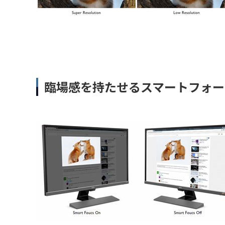
臨場感を持たせるスマートフォー