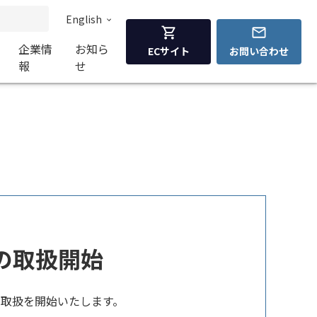
English
企業情
お知ら
ECサイト
お問い合わせ
報
せ
イの取扱開始
イの取扱を開始いたします。