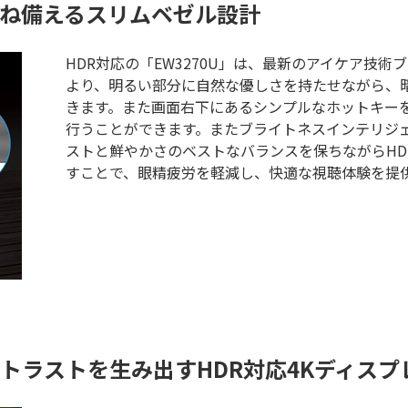
ね備えるスリムベゼル設計
HDR対応の「EW3270U」は、最新のアイケア技術
より、明るい部分に自然な優しさを持たせながら、
きます。また画面右下にあるシンプルなホットキーを使用す
行うことができます。またブライトネスインテリジェン
ストと鮮やかさのベストなバランスを保ちながらH
すことで、眼精疲労を軽減し、快適な視聴体験を提
トラストを生み出すHDR対応4Kディスプ