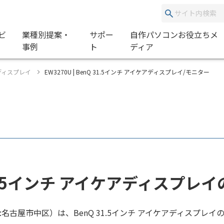
ビ
業種別提案・
サポー
自作パソコンお役立ちメ
事例
ト
ディア
グディスプレイ
EW3270U | BenQ 31.5インチ アイケアディスプレイ/モニター
31.5インチ アイケアディスプレ
:名古屋市中区）は、BenQ 31.5インチ アイケアディスプレ