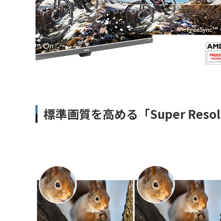
標準画質を高める「Super Reso