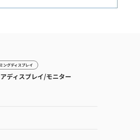
ゲーミングディスプレイ
アイケアディスプレイ/モニター