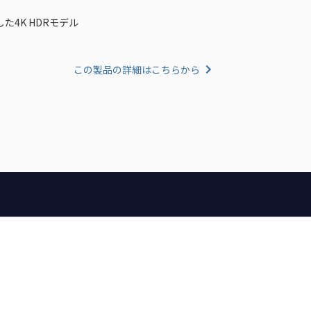
した4K HDRモデル
この製品の詳細はこちらから