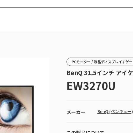
PCモニター / 液晶ディスプレイ / 
BenQ 31.5インチ 
EW3270U
メーカー
BenQ (ベンキュー)
この製品について