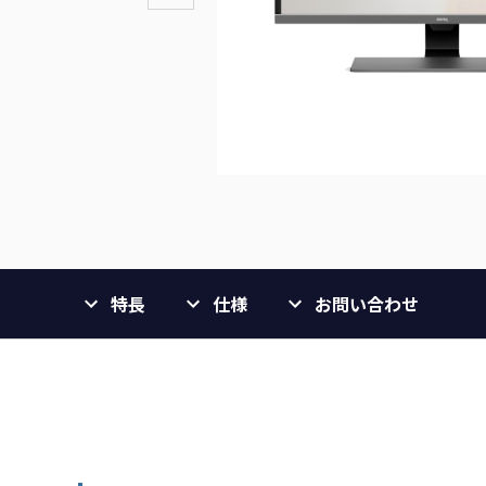
特長
仕様
お問い合わせ