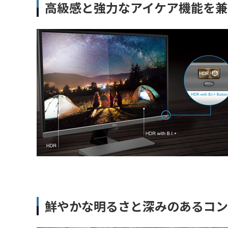
高級感と強力なアイケア機能を兼
鮮やかな明るさと深みのあるコン