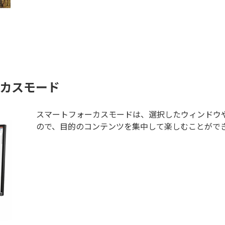
カスモード
スマートフォーカスモードは、選択したウィンドウ
ので、目的のコンテンツを集中して楽しむことがで