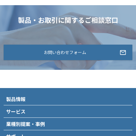
製品・お取引に関するご相談窓口
お問い合わせフォーム
製品情報
サービス
業種別提案・事例