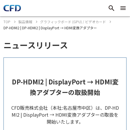
TOP
製品情報
グラフィックボード (GPU) / ビデオカード
DP-HDMI2 | DP-HDMI2 | DisplayPort → HDMI変換アダプター
ニュースリリース
DP-HDMI2 | DisplayPort → HDMI変
換アダプターの取扱開始
CFD販売株式会社（本社:名古屋市中区）は、DP-HD
MI2 | DisplayPort → HDMI変換アダプターの取扱を
開始いたします。