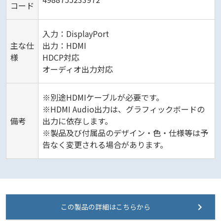
コード
入力：DisplayPort
主な仕
出力：HDMI
様
HDCP対応
オーディオ出力対応
※別途HDMIケーブルが必要です。
※HDMI Audio出力は、グラフィックボードの
備考
出力に依存します。
※製品及び付属品のデザイン・色・仕様等は予
告なく変更される場合があります。
この製品の詳細はこちらから