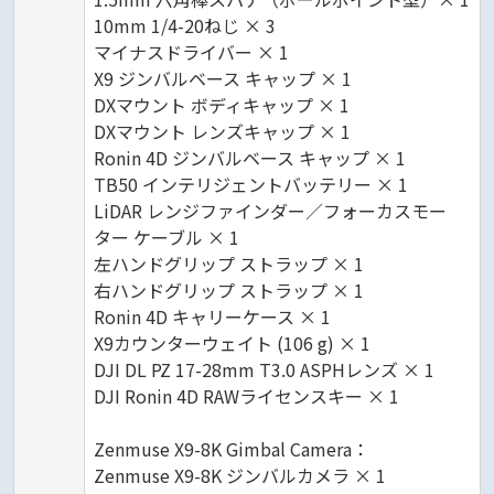
10mm 1/4-20ねじ × 3
マイナスドライバー × 1
X9 ジンバルベース キャップ × 1
DXマウント ボディキャップ × 1
DXマウント レンズキャップ × 1
Ronin 4D ジンバルベース キャップ × 1
TB50 インテリジェントバッテリー × 1
LiDAR レンジファインダー／フォーカスモー
ター ケーブル × 1
左ハンドグリップ ストラップ × 1
右ハンドグリップ ストラップ × 1
Ronin 4D キャリーケース × 1
X9カウンターウェイト (106 g) × 1
DJI DL PZ 17-28mm T3.0 ASPHレンズ × 1
DJI Ronin 4D RAWライセンスキー × 1
Zenmuse X9-8K Gimbal Camera：
Zenmuse X9-8K ジンバルカメラ × 1