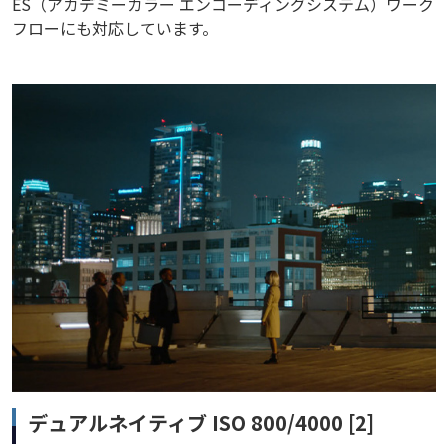
ES（アカデミーカラー エンコーディングシステム）ワーク
フローにも対応しています。
デュアルネイティブ ISO 800/4000 [2]