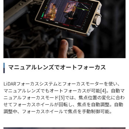
マニュアルレンズでオートフォーカス
LiDARフォーカスシステムとフォーカスモーターを使い、
マニュアルレンズでもオートフォーカスが可能[4]。自動マ
ニュアルフォーカスモード[5]では、焦点位置の変化に合わ
せてフォーカスホイールが回転し、焦点を自動調整。自動
調整中、フォーカスホイールで焦点を手動制御可能。