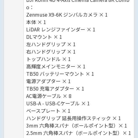
o：
Zenmuse X9-6K ジンバルカメラ × 1
本体 × 1
LiDAR レンジファインダー × 1
DLマウント × 1
左ハンドグリップ × 1
右ハンドグリップ × 1
トップハンドル × 1
高輝度メインモニター × 1
TB50 バッテリーマウント × 1
電源アダプター × 1
TB50 充電アダプター × 1
AC電源ケーブル × 8
USB-A - USB-Cケーブル × 1
ベースプレート × 1
ハンドグリップ 延長用操作スティック × 1
3mm 六角棒スパナ（ボールポイント型）× 1
2.5mm 六角棒スパナ（ボールポイント型）× 1