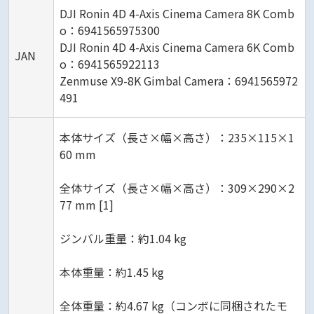
DJI Ronin 4D 4-Axis Cinema Camera 8K Comb
o：6941565975300
DJI Ronin 4D 4-Axis Cinema Camera 6K Comb
JAN
o：6941565922113
Zenmuse X9-8K Gimbal Camera：6941565972
491
本体サイズ（長さ×幅×高さ）：235×115×1
60 mm
全体サイズ（長さ×幅×高さ）：309×290×2
77 mm [1]
ジンバル重量：約1.04 kg
本体重量：約1.45 kg
全体重量：約4.67 kg（コンボに同梱されたモ