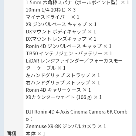
1.5mm 六角棒スパナ（ボールポイント型）× 1
10mm 1/4-20ねじ × 3
マイナスドライバー × 1
X9 ジンバルベース キャップ × 1
DXマウント ボディキャップ × 1
DXマウント レンズキャップ × 1
Ronin 4D ジンバルベース キャップ × 1
TB50 インテリジェントバッテリー × 1
LiDAR レンジファインダー／フォーカスモー
ター ケーブル × 1
左ハンドグリップ ストラップ × 1
右ハンドグリップ ストラップ × 1
Ronin 4D キャリーケース × 1
X9カウンターウェイト (106 g) × 1
DJI Ronin 4D 4-Axis Cinema Camera 6K Comb
o：
Zenmuse X9-8K ジンバルカメラ × 1
同梱
本体 × 1