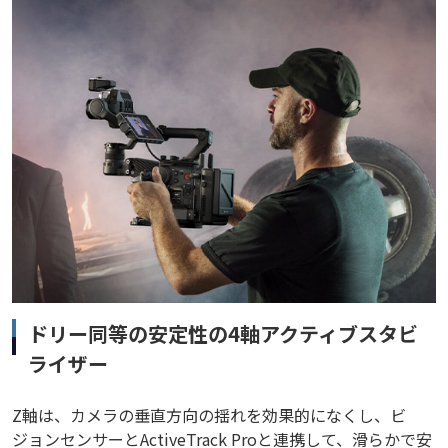
ドリー同等の安定性の4軸アクティブスタビ
ライザー
Z軸は、カメラの垂直方向の揺れを効果的になくし、ビ
ジョンセンサーとActiveTrack Proと連携して、滑らかで安