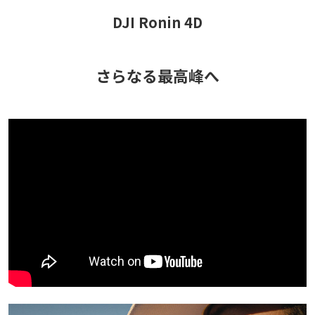
DJI Ronin 4D
さらなる最高峰へ