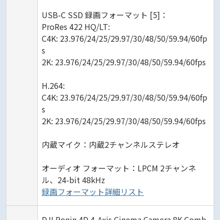
USB-C SSD 録画フォーマット [5]：
ProRes 422 HQ/LT:
C4K: 23.976/24/25/29.97/30/48/50/59.94/60fp
s
2K: 23.976/24/25/29.97/30/48/50/59.94/60fps
H.264:
C4K: 23.976/24/25/29.97/30/48/50/59.94/60fp
s
2K: 23.976/24/25/29.97/30/48/50/59.94/60fps
内蔵マイク：内蔵2チャンネルステレオ
オーディオ フォーマット：LPCM 2チャンネ
ル、24-bit 48kHz
録画フォーマット詳細リスト
DJI Ronin 4D 4-Axis Cinema Camera 8K Comb