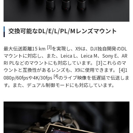
交換可能なDL/E/L/PL/Mレンズマウント
[3]
最大伝送距離15 km
を実現し、X9は、DJI独自開発のDL
マウントに対応し、また、Leica L、Leica M、Sony E、AR
RI PLなどのマウントにも対応しています。 [3]これらのマ
ウントと互換性があるレンズも、X9に使用できます。 [4]1
[4]
080p/60fpsや4K/30fps
のライブ映像を低遅延で伝送しま
す。また、デュアル制御モードにも対応しています。