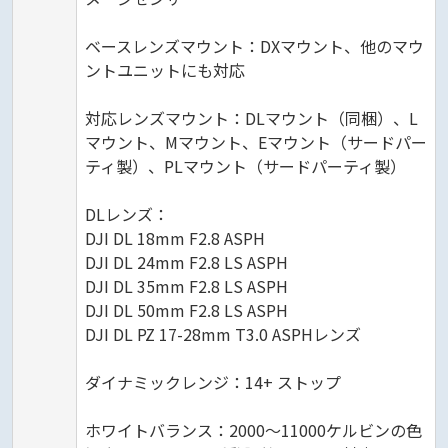
ベースレンズマウント：DXマウント、他のマウ
ントユニットにも対応
対応レンズマウント：DLマウント（同梱）、L
マウント、Mマウント、Eマウント（サードパー
ティ製）、PLマウント（サードパーティ製）
DLレンズ：
DJI DL 18mm F2.8 ASPH
DJI DL 24mm F2.8 LS ASPH
DJI DL 35mm F2.8 LS ASPH
DJI DL 50mm F2.8 LS ASPH
DJI DL PZ 17-28mm T3.0 ASPHレンズ
ダイナミックレンジ：14+ ストップ
ホワイトバランス：2000〜11000ケルビンの色