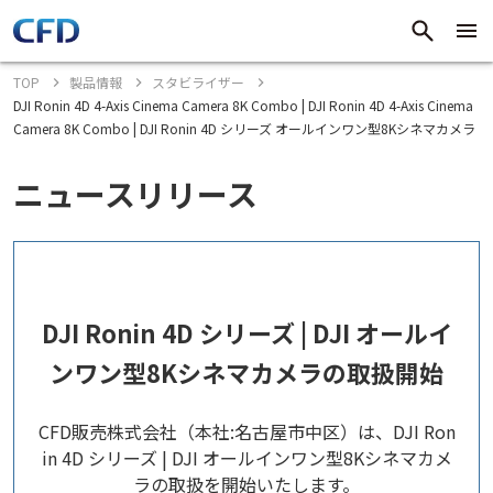
TOP
製品情報
スタビライザー
DJI Ronin 4D 4-Axis Cinema Camera 8K Combo | DJI Ronin 4D 4-Axis Cinema
Camera 8K Combo | DJI Ronin 4D シリーズ オールインワン型8Kシネマカメラ
ニュースリリース
DJI Ronin 4D シリーズ | DJI オールイ
ンワン型8Kシネマカメラの取扱開始
CFD販売株式会社（本社:名古屋市中区）は、DJI Ron
in 4D シリーズ | DJI オールインワン型8Kシネマカメ
ラの取扱を開始いたします。