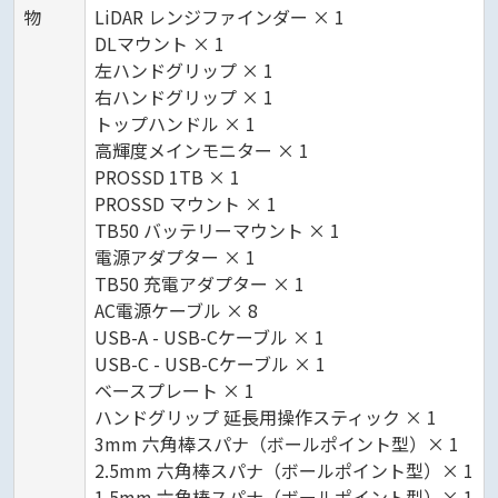
物
LiDAR レンジファインダー × 1
DLマウント × 1
左ハンドグリップ × 1
右ハンドグリップ × 1
トップハンドル × 1
高輝度メインモニター × 1
PROSSD 1TB × 1
PROSSD マウント × 1
TB50 バッテリーマウント × 1
電源アダプター × 1
TB50 充電アダプター × 1
AC電源ケーブル × 8
USB-A - USB-Cケーブル × 1
USB-C - USB-Cケーブル × 1
ベースプレート × 1
ハンドグリップ 延長用操作スティック × 1
3mm 六角棒スパナ（ボールポイント型）× 1
2.5mm 六角棒スパナ（ボールポイント型）× 1
1.5mm 六角棒スパナ（ボールポイント型）× 1