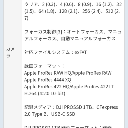
クリア、2 (0.3)、4 (0.6)、8 (0.9)、16 (1.2)、32
(1.5)、64 (1.8)、128 (2.1)、256 (2.4)、512 (2.
7)
フォーカス制御[3]：オートフォーカス、マニュ
アルフォーカス、自動マニュアルフォーカス
カメ
対応ファイルシステム：exFAT
ラ
録画フォーマット：
Apple ProRes RAW HQ/Apple ProRes RAW
Apple ProRes 4444 XQ
Apple ProRes 422 HQ/Apple ProRes 422 LT
H.264 (4:2:0 10-bit)
記録メディア：DJI PROSSD 1TB、CFexpress
2.0 Type B、USB-C SSD
DJI PROSSD 1TB 録画フォーマット：録画