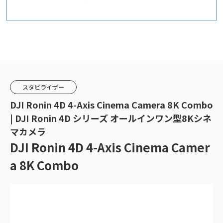
スタビライザー
DJI Ronin 4D 4-Axis Cinema Camera 8K Combo
| DJI Ronin 4D シリーズ オールインワン型8Kシネ
マカメラ
DJI Ronin 4D 4-Axis Cinema Camer
a 8K Combo