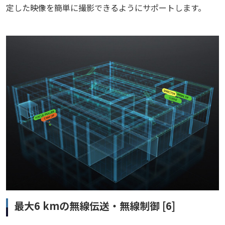
定した映像を簡単に撮影できるようにサポートします。
最大6 kmの無線伝送・無線制御 [6]