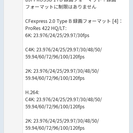
フォーマットに制限はありません
CFexpress 2.0 Type B 録画フォーマット [4]：
ProRes 422 HQ/LT:
6K: 23.976/24/25/29.97/30fps
C4K: 23.976/24/25/29.97/30/48/50/
59.94/60/72/96/100/120fps
2K: 23.976/24/25/29.97/30/48/50/
59.94/60/72/96/100/120fps
H.264:
C4K: 23.976/24/25/29.97/30/48/50/
59.94/60/72/96/100/120fps
2K: 23.976/24/25/29.97/30/48/50/
59.94/60/72/96/100/120fps