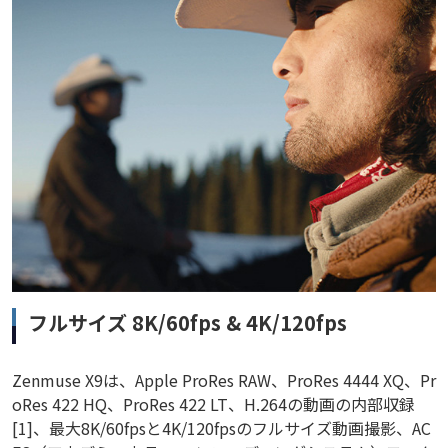
フルサイズ 8K/60fps & 4K/120fps
Zenmuse X9は、Apple ProRes RAW、ProRes 4444 XQ、Pr
oRes 422 HQ、ProRes 422 LT、H.264の動画の内部収録
[1]、最大8K/60fpsと4K/120fpsのフルサイズ動画撮影、AC