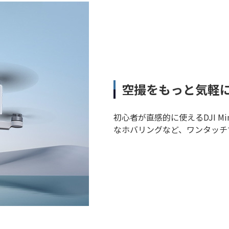
空撮をもっと気軽
初心者が直感的に使えるDJI Mi
なホバリングなど、ワンタッチ