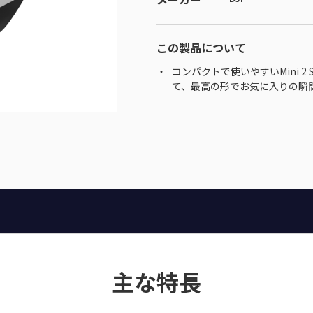
この製品について
コンパクトで使いやすいMini 
て、最高の形でお気に入りの瞬
主な特長