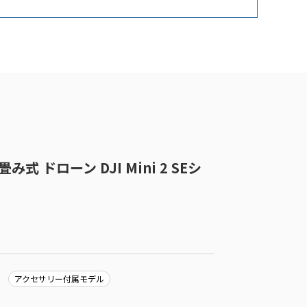
 折り畳み式 ドローン DJI Mini 2 SEシ
アクセサリー付属モデル