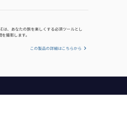
2 SEは、あなたの旅を楽しくする必須ツールとし
間を撮影します。
この製品の詳細はこちらから