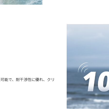
送可能で、耐干渉性に優れ、クリ