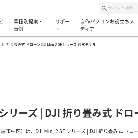
ビ
業種別提案・
サポー
自作パソコンお役立ちメ
事例
ト
ディア
ni 2 SE | DJI 折り畳み式 ドローン DJI Mini 2 SEシリーズ 通常モデル
2 SE シリーズ | DJI 折り畳み式
市中区）は、DJI Mini 2 SE シリーズ | DJI 折り畳み式