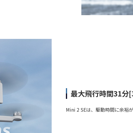
最大飛行時間31分[3
Mini 2 SEは、駆動時間に