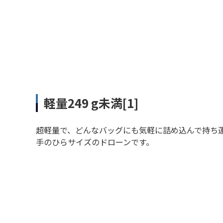
軽量249 g未満[1]
超軽量で、どんなバッグにも気軽に詰め込んで持ち
手のひらサイズのドローンです。