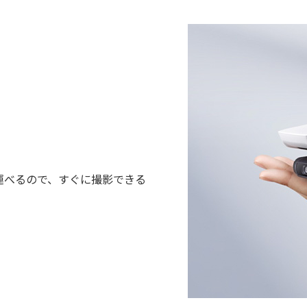
運べるので、すぐに撮影できる