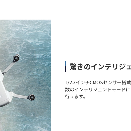
驚きのインテリジ
1/2.3インチCMOSセンサー
数のインテリジェントモードに
行えます。