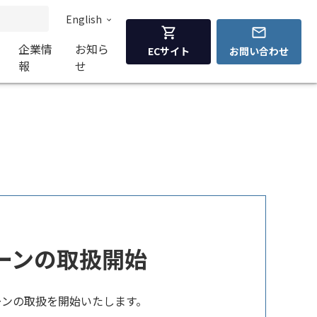
English
企業情
お知ら
ECサイト
お問い合わせ
報
せ
 ドローンの取扱開始
 ドローンの取扱を開始いたします。