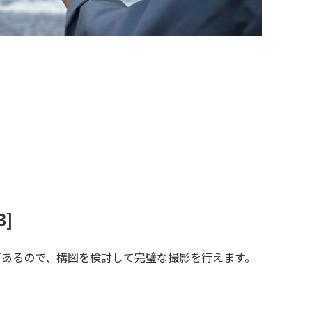
]
余裕があるので、構図を検討して完璧な撮影を行えます。