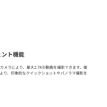
ェント機能
搭載カメラにより、最大2.7Kの動画を撮影できます。複
より、印象的なクイックショットやパノラマ撮影を