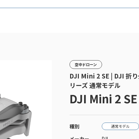
空中ドローン
DJI Mini 2 SE | DJI
リーズ 通常モデル
DJI Mini 2 SE
種別
通常モデル
メーカー
DJI