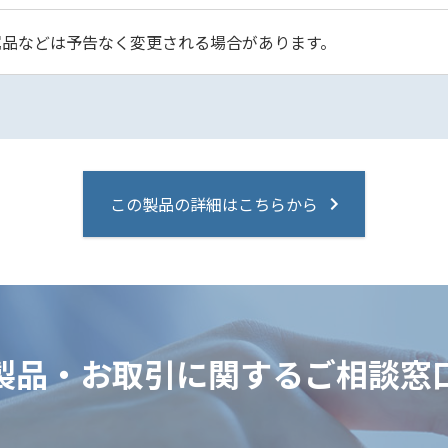
属品などは予告なく変更される場合があります。
この製品の詳細はこちらから
製品・お取引に関するご相談窓