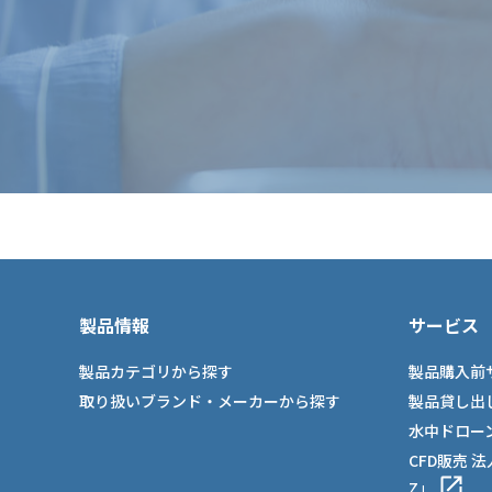
製品情報
サービス
製品カテゴリから探す
製品購入前
取り扱いブランド・メーカーから探す
製品貸し出
水中ドロー
CFD販売 
Z」