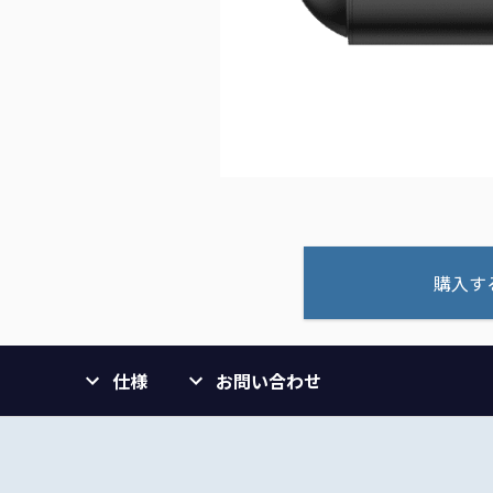
購入す
仕様
お問い合わせ