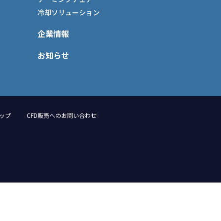
冷却ソリューション
企業情報
お知らせ
ップ
CFD販売へのお問い合わせ