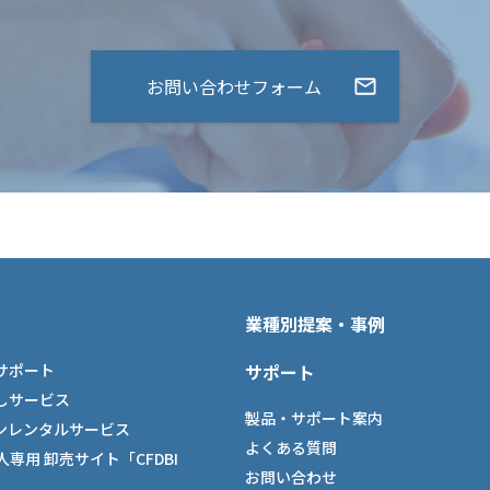
お問い合わせフォーム
業種別提案・事例
サポート
サポート
しサービス
製品・サポート案内
ンレンタルサービス
よくある質問
法人専用 卸売サイト「CFDBI
お問い合わせ