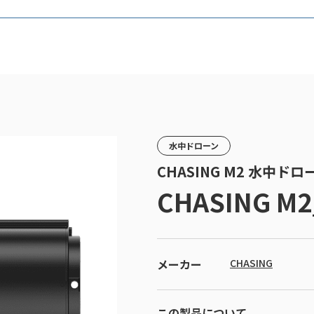
水中ドローン
CHASING M2 水中ド
CHASING M2
メーカー
CHASING
この製品について