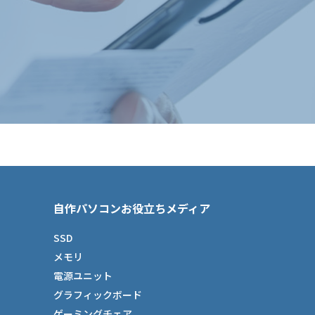
自作パソコンお役立ちメディア
SSD
メモリ
電源ユニット
グラフィックボード
ゲーミングチェア