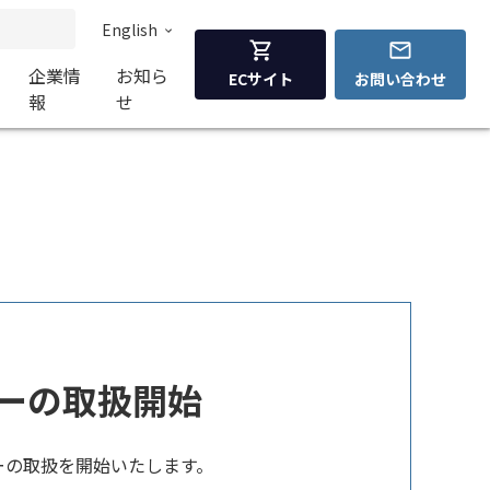
English
企業情
お知ら
ECサイト
お問い合わせ
報
せ
テリーの取扱開始
リーの取扱を開始いたします。