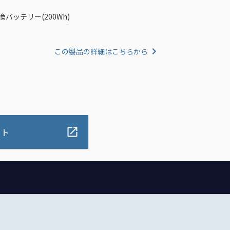
交換バッテリー(200Wh)
この製品の詳細はこちらから
ート