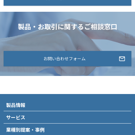
製品・お取引に関するご相談窓口
お問い合わせフォーム
製品情報
サービス
業種別提案・事例