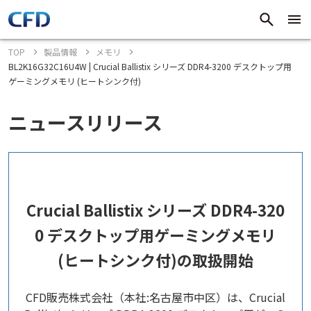
TOP
製品情報
メモリ
BL2K16G32C16U4W | Crucial Ballistix シリーズ DDR4-3200 デスクトップ用
ゲーミングメモリ (ヒートシンク付)
ニュースリリース
Crucial Ballistix シリーズ DDR4-320
0 デスクトップ用ゲーミングメモリ
(ヒートシンク付)の取扱開始
CFD販売株式会社（本社:名古屋市中区）は、Crucial