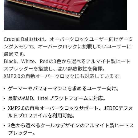
Crucial Ballistixは、オーバークロックユーザー向けゲーミ
ングメモリで、オーバークロックに挑戦したいユーザーに
最適です。
Black、White、Redの3色から選べるアルマイト製ヒート
スプレッダーを搭載し、高い熱放散性を発揮。
XMP2.0の自動オーバークロックにも対応しています。
ゲーマーやパフォーマンスを求めるユーザー向け。
最新のAMD、Intelプラットフォームに対応。
XMP2.0の自動オーバークロックサポート、JEDECデフォ
ルトプロファイルを利用可能。
3色から選べるクールなデザインのアルマイト製ヒートス
プレッダー。