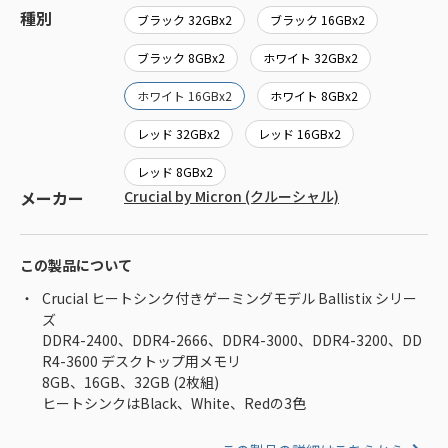
種別
ブラック 32GBx2
ブラック 16GBx2
ブラック 8GBx2
ホワイト 32GBx2
ホワイト 16GBx2
ホワイト 8GBx2
レッド 32GBx2
レッド 16GBx2
レッド 8GBx2
メーカー
Crucial by Micron (クルーシャル)
この製品について
Crucial ヒートシンク付きゲーミングモデル Ballistix シリー
ズ
DDR4-2400、DDR4-2666、DDR4-3000、DDR4-3200、DD
R4-3600 デスクトップ用メモリ
8GB、16GB、32GB (2枚組)
ヒートシンクはBlack、White、Redの3色