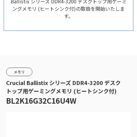
Ballistix シリーズ DDR4-3200 デスクトップ用ゲーミ
ングメモリ (ヒートシンク付)の取扱を開始いたしま
す。
メモリ
Crucial Ballistix シリーズ DDR4-3200 デスク
トップ用ゲーミングメモリ (ヒートシンク付)
BL2K16G32C16U4W