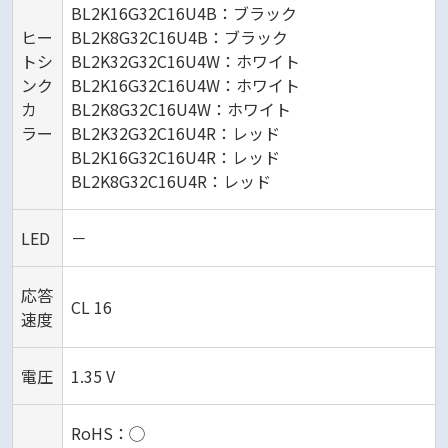
BL2K16G32C16U4B：ブラック
ヒー
BL2K8G32C16U4B：ブラック
トシ
BL2K32G32C16U4W：ホワイト
ンク
BL2K16G32C16U4W：ホワイト
カ
BL2K8G32C16U4W：ホワイト
ラー
BL2K32G32C16U4R：レッド
BL2K16G32C16U4R：レッド
BL2K8G32C16U4R：レッド
LED
－
応答
CL 16
速度
電圧
1.35 V
RoHS：◯