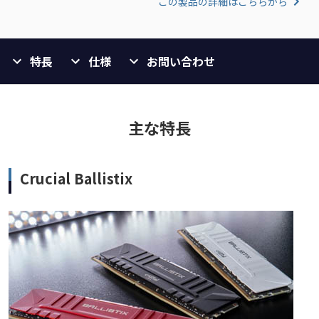
この製品の詳細はこちらから
特長
仕様
お問い合わせ
主な特長
Crucial Ballistix