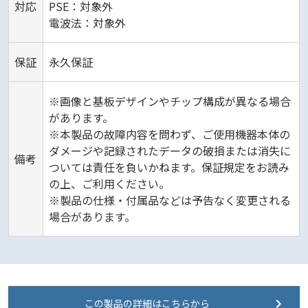
対応
PSE：対象外
電波法：対象外
保証
永久保証
※画像と基板デザインやチップ構成が異なる場合
があります。
※本製品の故障内容を問わず、ご使用機器本体の
ダメージや記録されたデータの破損または消失に
備考
ついては責任を負いかねます。保証規定をお読み
の上、ご利用ください。
※製品の仕様・付属品などは予告なく変更される
場合があります。
この製品の詳細はこちらから