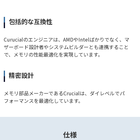
包括的な互換性
Curucialのエンジニアは、AMDやIntelばかりでなく、マ
ザーボード設計者やシステムビルダーとも連携すること
で、メモリの性能最適化を実現しています。
精密設計
メモリ部品メーカーであるCrucialは、ダイレベルでパ
フォーマンスを最適化しています。
仕様