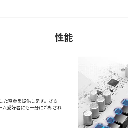
性能
定した電源を提供します。さら
ーム愛好者にも十分に冷却され