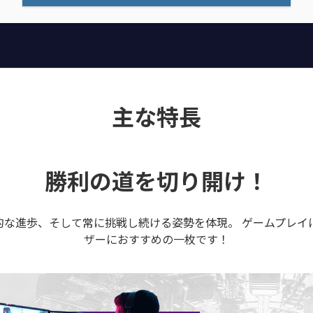
主な特長
勝利の道を切り開け！
、飛躍的な進歩、そして常に挑戦し続ける姿勢を体現。 ゲームプ
ザーにおすすめの一枚です！