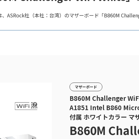
Rock社（本社：台湾）のマザーボード「B860M Challenge
マザーボード
B860M Challenger Wi
A1851 Intel B860 Mi
付属 ホワイトカラー マ
B860M Chall