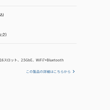
込)
ック)
 x16スロット、2.5GbE、WiFi7+Bluetooth
この製品の詳細はこちらから