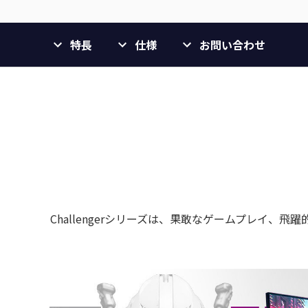
特長
仕様
お問い合わせ
Challengerシリーズは、果敢なゲームプレイ