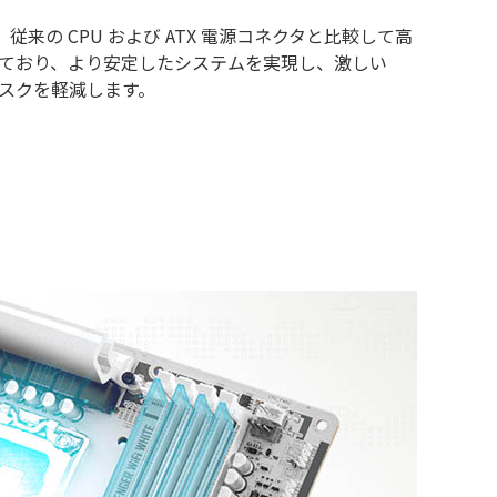
、従来の CPU および ATX 電源コネクタと比較して高
ており、より安定したシステムを実現し、激しい
スクを軽減します。