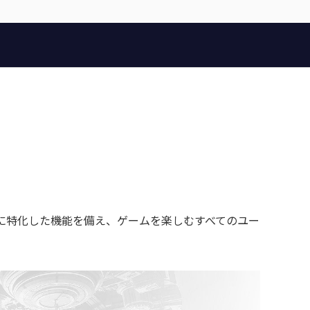
レイに特化した機能を備え、ゲームを楽しむすべてのユー