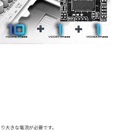
より大きな電流が必要です。