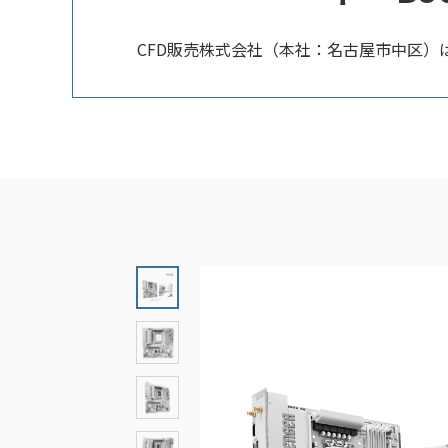
CFD販売株式会社（本社：名古屋市中区）は、AS