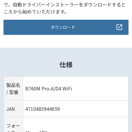
で、自動ドライバーインストーラーをダウンロードすると
ころから始めていただけます。
ダウンロード
仕様
製品名
B760M Pro-A/D4 WiFi
/ 型番
JAN
4710483944659
フォー