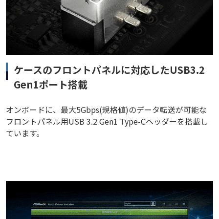
ケースのフロントパネルに対応したUSB3.2
Gen1ポート搭載
オンボードに、最大5Gbps(規格値)のデータ転送が可能な
フロントパネル用USB 3.2 Gen1 Type-Cヘッダーを搭載し
ています。