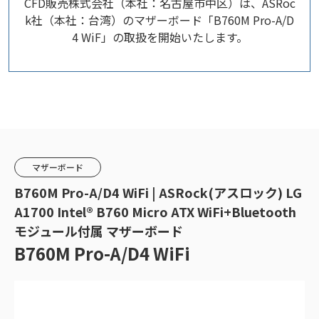
CFD販売株式会社（本社：名古屋市中区）は、ASRoc
k社（本社：台湾）のマザーボード「B760M Pro-A/D
4 WiF」の取扱を開始いたします。
マザーボード
B760M Pro-A/D4 WiFi | ASRock(アスロック) LG
A1700 Intel® B760 Micro ATX WiFi+Bluetooth
モジュール付属 マザーボード
B760M Pro-A/D4 WiFi