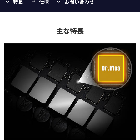
特長
仕様
お問い合わせ
主な特長