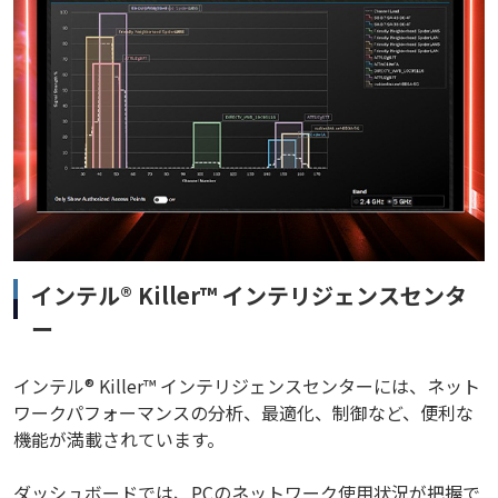
インテル® Killer™ インテリジェンスセンタ
ー
インテル® Killer™ インテリジェンスセンターには、ネット
ワークパフォーマンスの分析、最適化、制御など、便利な
機能が満載されています。
ダッシュボードでは、PCのネットワーク使用状況が把握で