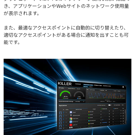
き、アプリケーションやWebサイトのネットワーク使用量
が表示されます。
また、最適なアクセスポイントに自動的に切り替えたり、
適切なアクセスポイントがある場合に通知を出すことも可
能です。