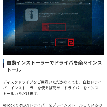
自動インストーラーでドライバを楽々インス
トール
ディスクドライブをご用意いただかなくても、自動ドライ
バーインストーラーを使えば簡単にドライバーをインス
トールいただけます。
AsrockではLANドライバーをプレインストールしているの