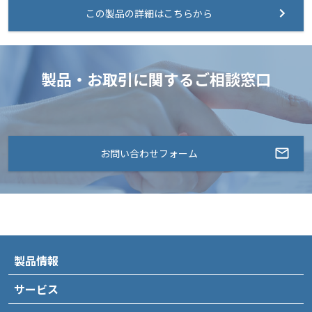
この製品の詳細はこちらから
製品・お取引に関するご相談窓口
お問い合わせフォーム
製品情報
サービス