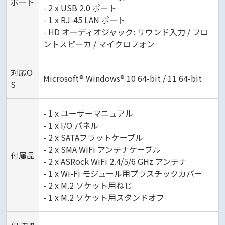
ポート
- 2 x USB 2.0 ポート
- 1 x RJ-45 LAN ポート
- HD オーディオジャック: サウンド入力 / フロ
ントスピーカ / マイクロフォン
対応O
Microsoft® Windows® 10 64-bit / 11 64-bit
S
- 1 x ユーザーマニュアル
- 1 x I/O パネル
- 2 x SATAフラットケーブル
- 2 x SMA WiFi アンテナケーブル
付属品
- 2 x ASRock WiFi 2.4/5/6 GHz アンテナ
- 1 x Wi-Fi モジュール用プラスチックカバー
- 2 x M.2 ソケット用ねじ
- 1 x M.2 ソケット用スタンドオフ