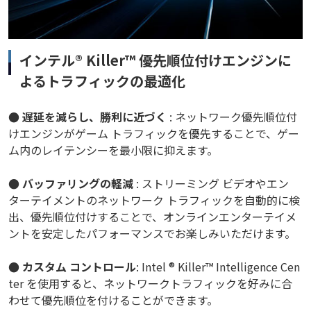
インテル® Killer™ 優先順位付けエンジンに
よるトラフィックの最適化
● 遅延を減らし、勝利に近づく
: ネットワーク優先順位付
けエンジンがゲーム トラフィックを優先することで、ゲー
ム内のレイテンシーを最小限に抑えます。
● バッファリングの軽減
: ストリーミング ビデオやエン
ターテイメントのネットワーク トラフィックを自動的に検
出、優先順位付けすることで、オンラインエンターテイメ
ントを安定したパフォーマンスでお楽しみいただけます。
● カスタム コントロール
: Intel ® Killer™ Intelligence Cen
ter を使用すると、ネットワークトラフィックを好みに合
わせて優先順位を付けることができます。