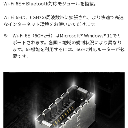
Wi-Fi 6E + Bluetooth対応モジュールを搭載。
Wi-Fi 6Eは、6GHzの周波数帯に拡張され、より快適で高速
なインターネット環境をお使いいただけます。
※
Wi-Fi 6E（6GHz帯）はMicrosoft® Windows® 11でサ
ポートされます。各国・地域の規制状況により異なり
ます。6E機能を利用するには、6GHz対応ルーターが必
要です。