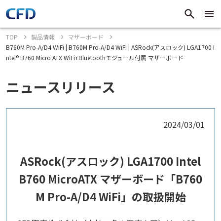
TOP
製品情報
マザーボード
B760M Pro-A/D4 WiFi | B760M Pro-A/D4 WiFi | ASRock(アスロック) LGA1700 I
ntel® B760 Micro ATX WiFi+Bluetoothモジュール付属 マザーボード
ニュースリリース
2024/03/01
ASRock(アスロック) LGA1700 Intel
B760 MicroATX マザーボード「B760
M Pro-A/D4 WiFi」の取扱開始