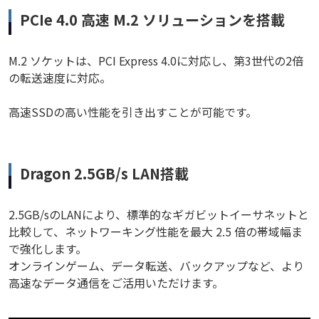
PCIe 4.0 高速 M.2 ソリューションを搭載
M.2 ソケットは、PCI Express 4.0に対応し、第3世代の2倍
の転送速度に対応。
高速SSDの高い性能を引き出すことが可能です。
Dragon 2.5GB/s LAN搭載
2.5GB/sのLANにより、標準的なギガビットイーサネットと
比較して、ネットワーキング性能を最大 2.5 倍の帯域幅ま
で強化します。
オンラインゲーム、データ転送、バックアップなど、より
高速なデータ通信をご活用いただけます。