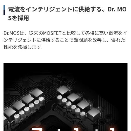
電流をインテリジェントに供給する、Dr. MO
Sを採用
Dr.MOSは、従来のMOSFETと比較して各相に高い電流をイ
ンテリジェントに供給することで熱問題を改善し、優れた
性能を発揮します。