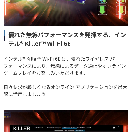
優れた無線パフォーマンスを発揮する、イン
テル® Killer™ Wi-Fi 6E
インテル® Killer™ Wi-Fi 6E は、優れたワイヤレス パ
フォーマンスにより、無線によるデータ通信やオンライン
ゲームプレイをお楽しみいただけます。
日々要求が厳しくなるオンライン アプリケーションを最大
限に活用しましょう。