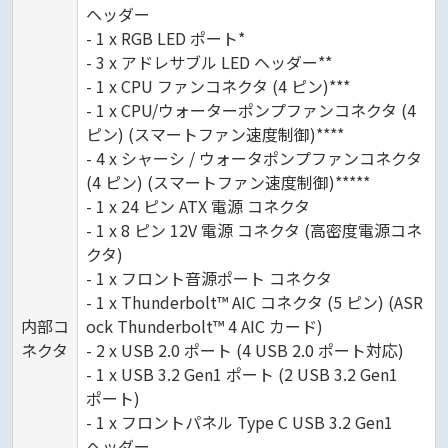
ヘッダー
- 1 x RGB LED ポート*
- 3 x アドレサブル LED ヘッダー**
- 1 x CPU ファンコネクタ (4 ピン)***
- 1 x CPU/ウォーターポンプファンコネクタ (4
ピン) (スマートファン速度制御)****
- 4 x シャーシ / ウォータポンプファンコネクタ
(4 ピン) (スマートファン速度制御)*****
- 1 x 24 ピン ATX 電源 コネクタ
- 1 x 8 ピン 12V 電源 コネクタ (高密度電源コネ
クタ)
- 1 x フロント音源ポート コネクタ
- 1 x Thunderbolt™ AIC コネクタ (5 ピン) (ASR
内部コ
ock Thunderbolt™ 4 AIC カード)
ネクタ
- 2 x USB 2.0 ポート (4 USB 2.0 ポート対応)
- 1 x USB 3.2 Gen1 ポート (2 USB 3.2 Gen1
ポート)
- 1 x フロントパネル Type C USB 3.2 Gen1
ヘッダー