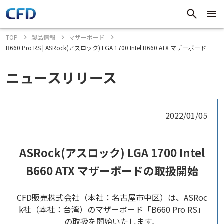
TOP
製品情報
マザーボード
B660 Pro RS | ASRock(アスロック) LGA 1700 Intel B660 ATX マザーボード
ニュースリリース
2022/01/05
ASRock(アスロック) LGA 1700 Intel
B660 ATX マザーボードの取扱開始
CFD販売株式会社（本社：名古屋市中区）は、ASRoc
k社（本社：台湾）のマザーボード「B660 Pro RS」
の取扱を開始いたします。