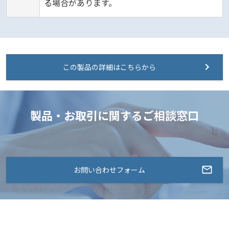
る場合があります。
この製品の詳細はこちらから
製品・お取引に関するご相談窓口
お問い合わせフォーム