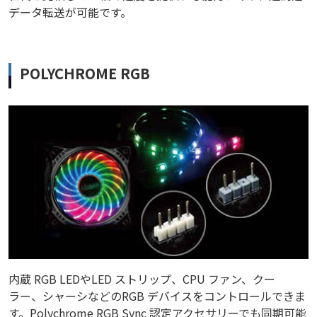
データ転送が可能です。
POLYCHROME RGB
内蔵 RGB LEDやLED ストリップ、CPU ファン、クー
ラー、シャーシなどのRGB デバイスをコントロールできま
す。Polychrome RGB Sync 認定アクセサリーでも同期可能