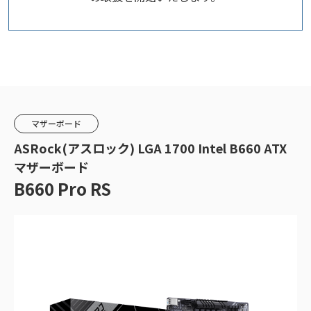
マザーボード
ASRock(アスロック) LGA 1700 Intel B660 ATX
マザーボード
B660 Pro RS