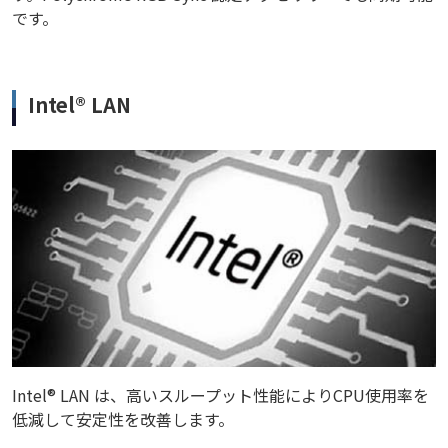
です。
Intel® LAN
Intel® LAN は、高いスループット性能によりCPU使用率を
低減して安定性を改善します。