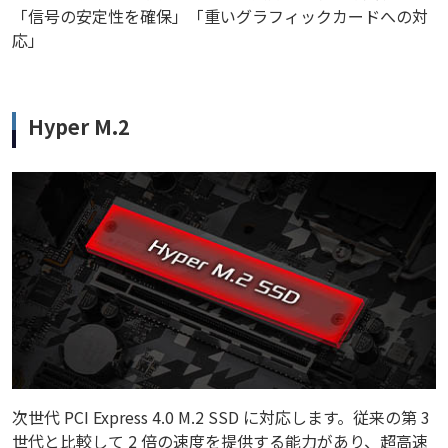
「信号の安定性を確保」「重いグラフィックカードへの対
応」
Hyper M.2
次世代 PCI Express 4.0 M.2 SSD に対応します。従来の第 3
世代と比較して 2 倍の速度を提供する能力があり、超高速