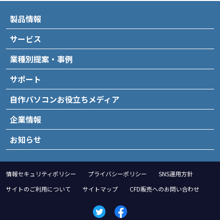
製品情報
サービス
業種別提案・事例
サポート
自作パソコンお役立ちメディア
企業情報
お知らせ
情報セキュリティポリシー
プライバシーポリシー
SNS運用方針
サイトのご利用について
サイトマップ
CFD販売へのお問い合わせ