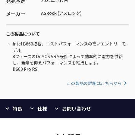
発売予定
2022年1月7日
メーカー
ASRock (アスロック)
この製品について
Intel B660搭載、コストパフォーマンスの高いエントリーモ
デル
8フェーズのDr.MOS VRM設計によって効率的に電力を供給
し、発熱を抑えパフォーマンスを維持します。
B660 Pro RS
この製品の詳細はこちらから
特長
仕様
お問い合わせ