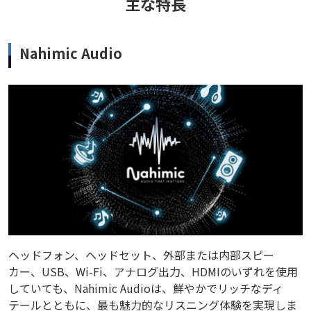
主な特長
Nahimic Audio
ヘッドフォン、ヘッドセット、外部または内部スピー
カー、USB、Wi-Fi、アナログ出力、HDMIのいずれを使用
していても、Nahimic Audioは、鮮やかでリッチなディ
テールとともに、最も魅力的なリスニング体験を実現しま