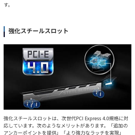
す。
強化スチールスロット
強化スチールスロットは、次世代PCI Express 4.0規格に対
応しています。次のようなメリットがあります。「追加の
アンカーポイントを提供」「より強力なラッチを実現」