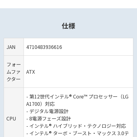
仕様
JAN
4710483936616
フォー
ムファ
ATX
クター
- 第12世代インテル® Core™ プロセッサー（LG
A1700）対応
- デジタル電源設計
CPU
- 8電源フェーズ設計
- インテル® ハイブリッド・テクノロジー対応
- インテル® ターボ・ブースト・マックス 3.0テ