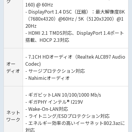
ク
160) @ 60Hz
- DisplayPort 1.4 DSC（圧縮）：最大解像度8K
（7680x4320）@60Hz / 5K（5120x3200）@1
20Hz
- HDMI 2.1 TMDS対応、DisplayPort 1.4ポート
搭載、HDCP 2.3対応
- 7.1CH HDオーディオ（Realtek ALC897 Audio
オー
Codec)
ディオ
- サージプロテクション対応
- Nahimicオーディオ
- ギガビットLAN 10/100/1000 Mb/s
- ギガPHY インテル® I219V
- Wake-On-LAN対応
ネット
- ライトニング/ESDプロテクション対応
ワーク
- エネルギー効率の高いイーサネット802.3azに
対応