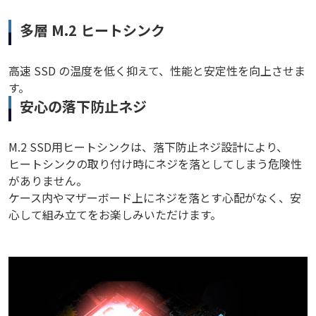
多層 M.2 ヒートシンク
高速 SSD の温度を低く抑えて、性能と安定性を向上させま
す。
安心の落下防止ネジ
M.2 SSD用ヒートシンクは、落下防止ネジ設計により、
ヒートシンクの取り付け時にネジを落としてしまう危険性
がありません。
ケース内やマザーボード上にネジを落とす心配がなく、安
心して組み立てをお楽しみいただけます。