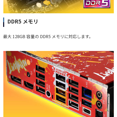
DDR5 メモリ
最大 128GB 容量の DDR5 メモリに対応します。