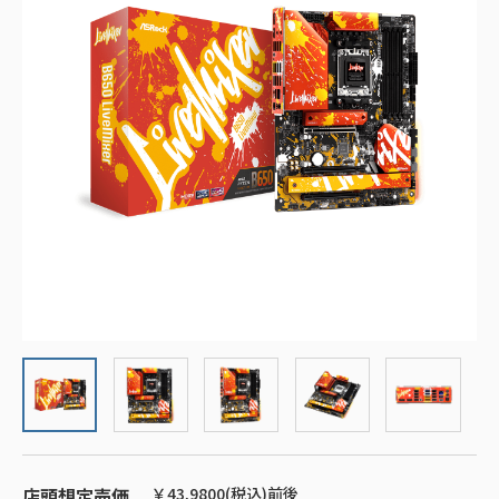
店頭想定売価
￥43,9800(税込)前後