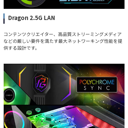
Dragon 2.5G LAN
コンテンツクリエイター、高品質ストリーミングメディア
などの厳しい要件を満たす最大ネットワーキング性能を提
供する設計です。