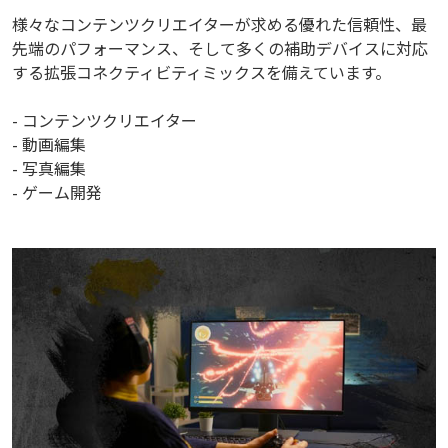
様々なコンテンツクリエイターが求める優れた信頼性、最
先端のパフォーマンス、そして多くの補助デバイスに対応
する拡張コネクティビティミックスを備えています。
- コンテンツクリエイター
- 動画編集
- 写真編集
- ゲーム開発