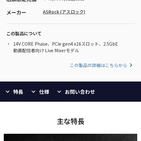
メーカー
ASRock (アスロック)
この製品について
14V CORE Phase、PCIe gen4 x16スロット、2.5GbE
動画配信者向け Live Mixerモデル
この製品の詳細はこちらから
特長
仕様
お問い合わせ
主な特長