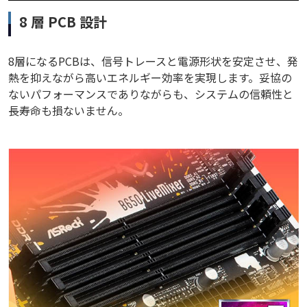
8 層 PCB 設計
8層になるPCBは、信号トレースと電源形状を安定させ、発
熱を抑えながら高いエネルギー効率を実現します。妥協の
ないパフォーマンスでありながらも、システムの信頼性と
長寿命も損ないません。