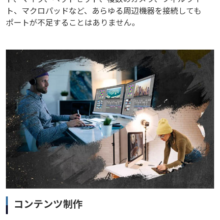
ト、マクロパッドなど、あらゆる周辺機器を接続しても
ポートが不足することはありません。
コンテンツ制作