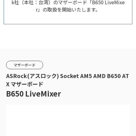
k社（本社：台湾）のマザーボード「B650 LiveMixe
r」の取扱を開始いたします。
マザーボード
ASRock(アスロック) Socket AM5 AMD B650 AT
X マザーボード
B650 LiveMixer