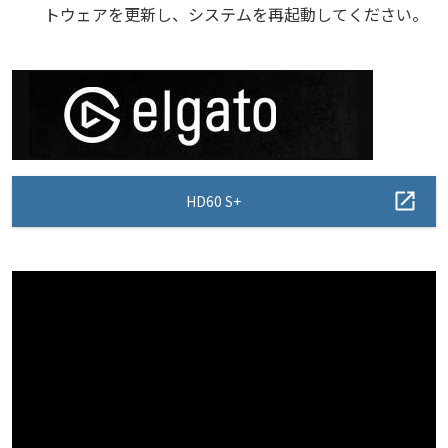
トウェアを更新し、システムを再起動してください。
HD60 S+