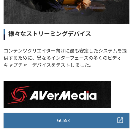
様々なストリーミングデバイス
コンテンツクリエイター向けに最も安定したシステムを提
供するために、異なるインターフェースの多くのビデオ
キャプチャーデバイスをテストしました。
GC553