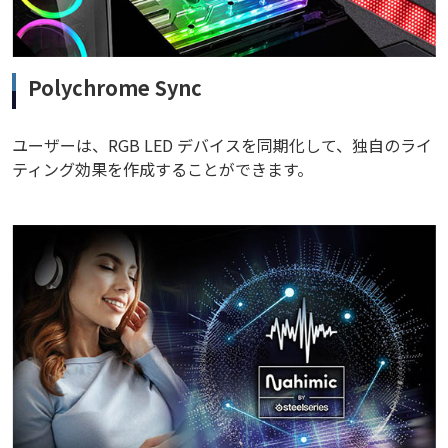
Polychrome Sync
ユーザーは、RGB LED デバイスを同期化して、独自のライ
ティング効果を作成することができます。