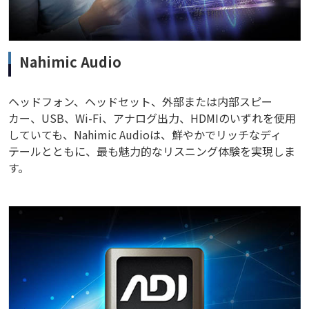
Nahimic Audio
ヘッドフォン、ヘッドセット、外部または内部スピー
カー、USB、Wi-Fi、アナログ出力、HDMIのいずれを使用
していても、Nahimic Audioは、鮮やかでリッチなディ
テールとともに、最も魅力的なリスニング体験を実現しま
す。