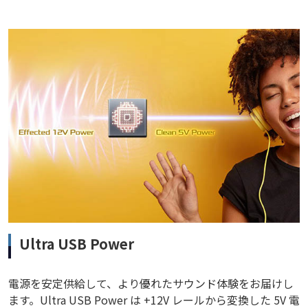
Ultra USB Power
電源を安定供給して、より優れたサウンド体験をお届けし
ます。Ultra USB Power は +12V レールから変換した 5V 電