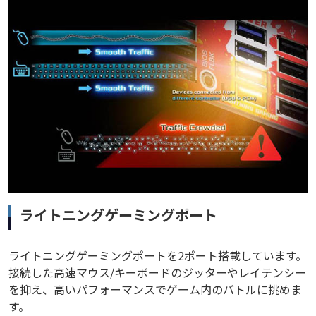
ライトニングゲーミングポート
ライトニングゲーミングポートを2ポート搭載しています。
接続した高速マウス/キーボードのジッターやレイテンシー
を抑え、高いパフォーマンスでゲーム内のバトルに挑めま
す。