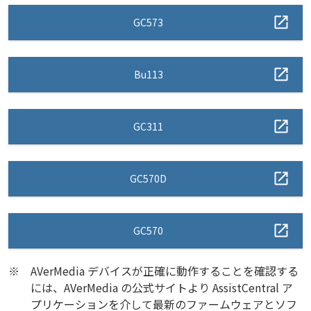
GC573
Bu113
GC311
GC570D
GC570
※
AVerMedia デバイスが正確に動作することを確認する
には、AVerMedia の公式サイトより AssistCentral ア
プリケーションを介して最新のファームウェアとソフ