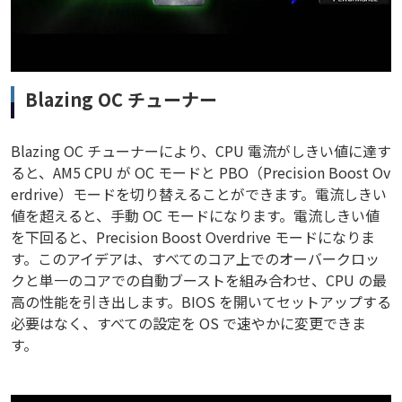
Blazing OC チューナー
Blazing OC チューナーにより、CPU 電流がしきい値に達す
ると、AM5 CPU が OC モードと PBO（Precision Boost Ov
erdrive）モードを切り替えることができます。電流しきい
値を超えると、手動 OC モードになります。電流しきい値
を下回ると、Precision Boost Overdrive モードになりま
す。このアイデアは、すべてのコア上でのオーバークロッ
クと単一のコアでの自動ブーストを組み合わせ、CPU の最
高の性能を引き出します。BIOS を開いてセットアップする
必要はなく、すべての設定を OS で速やかに変更できま
す。