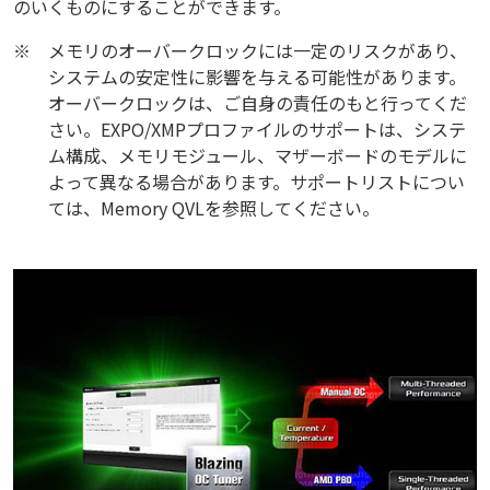
のいくものにすることができます。
※
メモリのオーバークロックには一定のリスクがあり、
システムの安定性に影響を与える可能性があります。
オーバークロックは、ご自身の責任のもと行ってくだ
さい。EXPO/XMPプロファイルのサポートは、システ
ム構成、メモリモジュール、マザーボードのモデルに
よって異なる場合があります。サポートリストについ
ては、Memory QVLを参照してください。