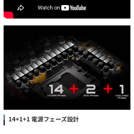
14+1+1 電源フェーズ設計