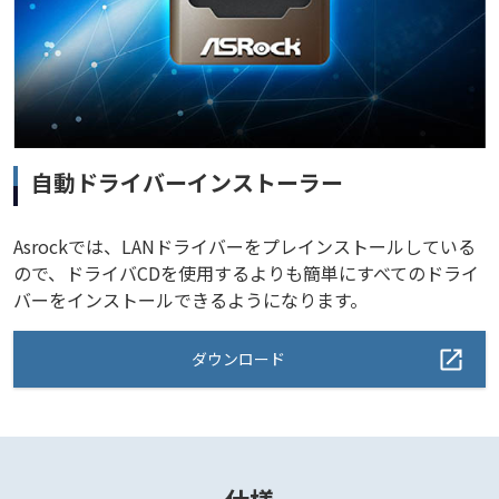
自動ドライバーインストーラー
Asrockでは、LANドライバーをプレインストールしている
ので、ドライバCDを使用するよりも簡単にすべてのドライ
バーをインストールできるようになります。
ダウンロード