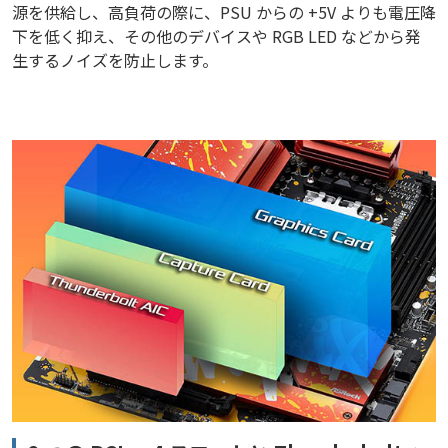
源を供給し、高負荷の際に、PSU からの +5V よりも電圧降
下を低く抑え、その他のデバイスや RGB LED などから発
生するノイズを防止します。