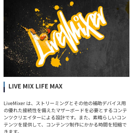
LIVE MIX LIFE MAX
LiveMixer は、ストリーミングとその他の補助デバイス用
の優れた接続性を備えたマザーボードを必要とするコンテ
ンツクリエイターによる設計です。また、素晴らしいコン
テンツを提供して、コンテンツ制作にかかる時間を短縮で
きます。