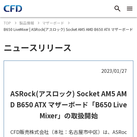
TOP
製品情報
マザーボード
B650 LiveMixer | ASRock(アスロック) Socket AM5 AMD B650 ATX マザーボード
ニュースリリース
2023/01/27
ASRock(アスロック) Socket AM5 AM
D B650 ATX マザーボード「B650 Live
Mixer」の取扱開始
CFD販売株式会社（本社：名古屋市中区）は、ASRoc