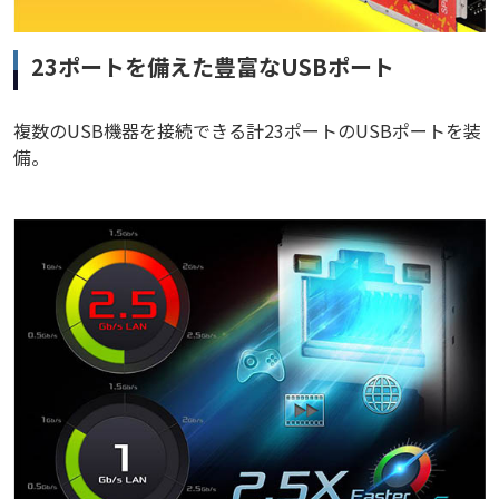
23ポートを備えた豊富なUSBポート
複数のUSB機器を接続できる計23ポートのUSBポートを装
備。