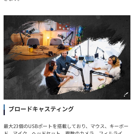
ブロードキャスティング
最大23個のUSBポートを搭載しており、マウス、キーボー
ド、マイク、ヘッドセット、複数のカメラ、フィルライ