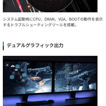
システム起動時にCPU、DRAM、VGA、BOOTの動作を表示
するトラブルシューティングツールを搭載。
デュアルグラフィック出力