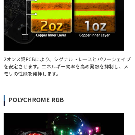
2オンス銅PCBにより、シグナルトレースとパワーシェイプ
を安定させます。エネルギー効率を高め発熱を抑制し、メ
モリの性能を発揮します。
POLYCHROME RGB