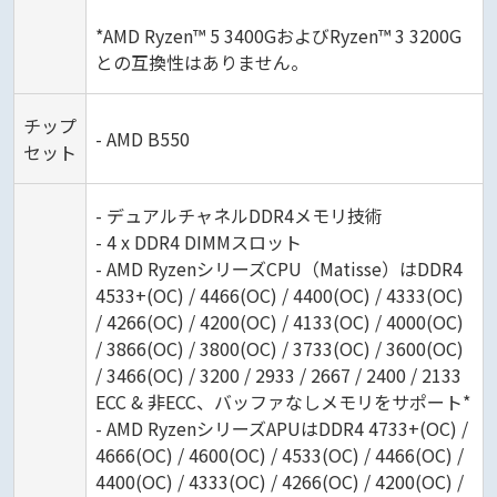
*AMD Ryzen™ 5 3400GおよびRyzen™ 3 3200G
との互換性はありません。
チップ
- AMD B550
セット
- デュアルチャネルDDR4メモリ技術
- 4 x DDR4 DIMMスロット
- AMD RyzenシリーズCPU（Matisse）はDDR4
4533+(OC) / 4466(OC) / 4400(OC) / 4333(OC)
/ 4266(OC) / 4200(OC) / 4133(OC) / 4000(OC)
/ 3866(OC) / 3800(OC) / 3733(OC) / 3600(OC)
/ 3466(OC) / 3200 / 2933 / 2667 / 2400 / 2133
ECC & 非ECC、バッファなしメモリをサポート*
- AMD RyzenシリーズAPUはDDR4 4733+(OC) /
4666(OC) / 4600(OC) / 4533(OC) / 4466(OC) /
4400(OC) / 4333(OC) / 4266(OC) / 4200(OC) /