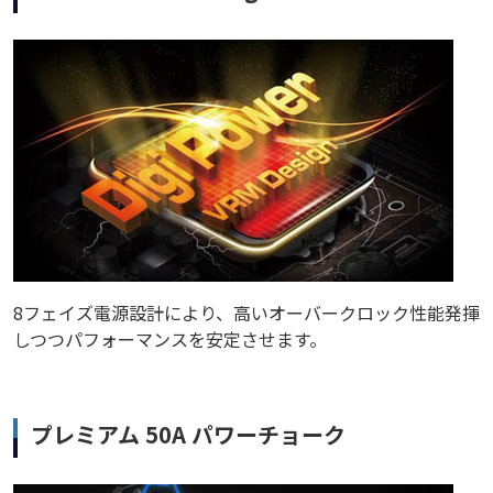
8フェイズ電源設計により、高いオーバークロック性能発揮
しつつパフォーマンスを安定させます。
プレミアム 50A パワーチョーク