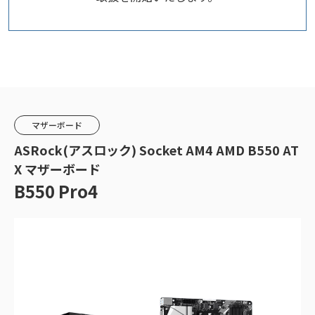
マザーボード
ASRock(アスロック) Socket AM4 AMD B550 AT
X マザーボード
B550 Pro4