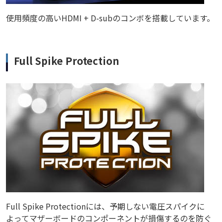
使用頻度の高いHDMI + D-subのコンボを搭載しています。
Full Spike Protection
Full Spike Protectionには、予期しない電圧スパイクに
よってマザーボードのコンポーネントが損傷するのを防ぐ