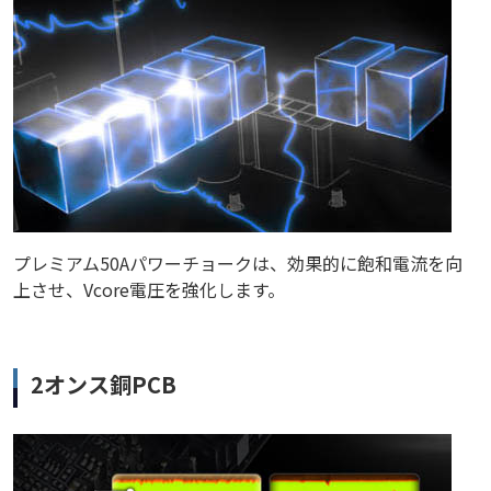
プレミアム50Aパワーチョークは、効果的に飽和電流を向
上させ、Vcore電圧を強化します。
2オンス銅PCB