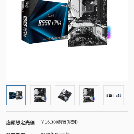
店頭想定売価
￥16,300前後(税別)