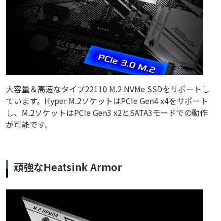
大容量＆高速なタイプ22110 M.2 NVMe SSDをサポートし
ています。Hyper M.2ソケットはPCIe Gen4 x4をサポート
し、M.2ソケットはPCIe Gen3 x2とSATA3モードでの動作
が可能です。
頑強なHeatsink Armor