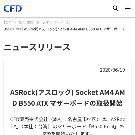
TOP
製品情報
マザーボード
B550 Pro4 | ASRock(アスロック) Socket AM4 AMD B550 ATX マザーボード
ニュースリリース
2020/06/19
ASRock(アスロック) Socket AM4 AM
D B550 ATX マザーボードの取扱開始
CFD販売株式会社（本社：名古屋市中区）は、ASRoc
k社（本社：台湾）のマザーボード「B550 Pro4」の
取扱を開始いたします。