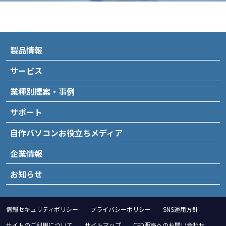
製品情報
サービス
業種別提案・事例
サポート
自作パソコンお役立ちメディア
企業情報
お知らせ
情報セキュリティポリシー
プライバシーポリシー
SNS運用方針
サイトのご利用について
サイトマップ
CFD販売へのお問い合わせ