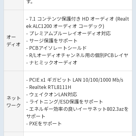
す。
- 7.1 コンテンツ保護付き HD オーディオ (Realt
ek ALC1200 オーディオ コーデック)
- プレミアムブルーレイオーディオ対応
オー
- サージ保護をサポート
ディオ
- PCBアイソレートシールド
- R/Lオーディオチャンネル用の個別PCBレイヤ
- ナヒミックオーディオ
- PCIE x1 ギガビット LAN 10/100/1000 Mb/s
- Realtek RTL8111H
- ウェイクオンLAN対応
ネット
- ライトニング/ESD保護をサポート
ワーク
- エネルギー効率の良いイーサネット802.3azを
サポート
- PXEをサポート