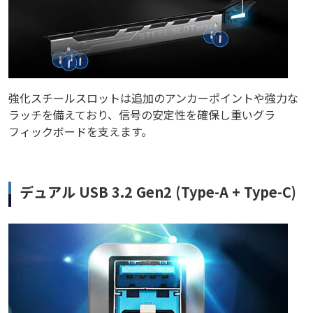
強化スチールスロットは追加のアンカーポイントや強力な
ラッチを備えており、信号の安定性を確保し重いグラ
フィックボードを支えます。
デュアル USB 3.2 Gen2 (Type-A + Type-C)