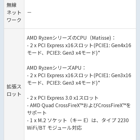
無線
ネット
－
ワーク
AMD RyzenシリーズのCPU（Matisse)：
- 2 x PCI Express x16スロット(PCIE1: Gen4x16
モード、PCIE3: Gen3 x4モード)*
AMD RyzenシリーズAPU：
- 2 x PCI Express x16スロット(PCIE1: Gen3x16
モード、PCIE3: Gen3 x4モード)*
拡張ス
ロット
- 2 x PCI Express 3.0 x1スロット
- AMD Quad CrossFireX™およびCrossFireX™を
サポート
- 1 x M.2 ソケット（キー E）は、タイプ 2230
WiFi/BT モジュール対応