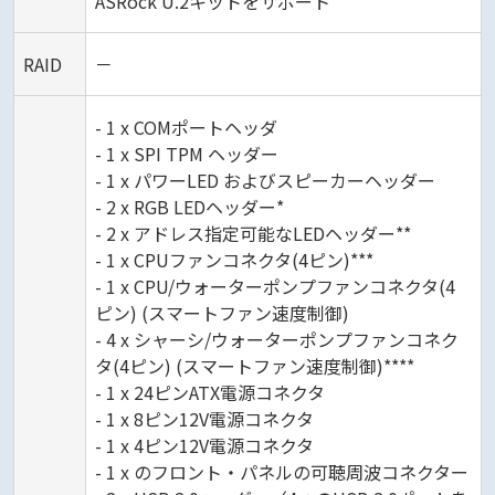
ASRock U.2キットをサポート
RAID
－
- 1 x COMポートヘッダ
- 1 x SPI TPM ヘッダー
- 1 x パワーLED およびスピーカーヘッダー
- 2 x RGB LEDヘッダー*
- 2 x アドレス指定可能なLEDヘッダー**
- 1 x CPUファンコネクタ(4ピン)***
- 1 x CPU/ウォーターポンプファンコネクタ(4
ピン) (スマートファン速度制御)
- 4 x シャーシ/ウォーターポンプファンコネク
タ(4ピン) (スマートファン速度制御)****
- 1 x 24ピンATX電源コネクタ
- 1 x 8ピン12V電源コネクタ
- 1 x 4ピン12V電源コネクタ
- 1 x のフロント・パネルの可聴周波コネクター