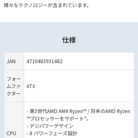
様々なテクノロジーが含まれています。
仕様
JAN
4710483931482
フォー
ムファ
ATX
クター
- 第3世代AMD AM4 Ryzen™ / 将来のAMD Ryzen
™プロセッサーをサポート*。
- デジパワーデザイン
CPU
- 8 パワーフェーズ設計