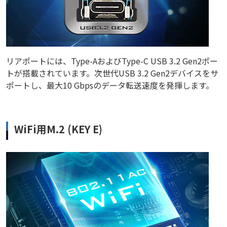
リアポートには、Type-AおよびType-C USB 3.2 Gen2ポー
トが搭載されています。次世代USB 3.2 Gen2デバイスをサ
ポートし、最大10 Gbpsのデータ転送速度を発揮します。
WiFi用M.2 (KEY E)