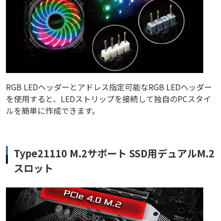
RGB LEDヘッダーとアドレス指定可能なRGB LEDヘッダー
を使用すると、LEDストリップを接続して独自のPCスタイ
ルを簡単に作成できます。
Type21110 M.2サポート SSD用デュアルM.2
スロット