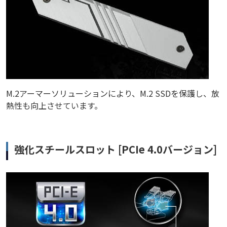
M.2アーマーソリューションにより、M.2 SSDを保護し、放
熱性も向上させています。
強化スチールスロット [PCIe 4.0バージョン]