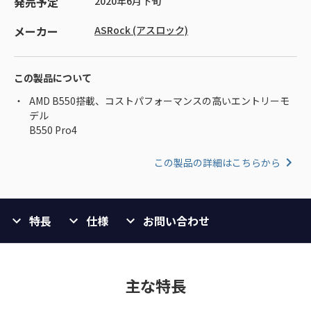
発売予定
2020年6月下旬
メーカー
ASRock (アスロック)
この製品について
AMD B550搭載、コストパフォーマンスの高いエントリーモ
デル
B550 Pro4
この製品の詳細はこちらから
特長
仕様
お問い合わせ
主な特長