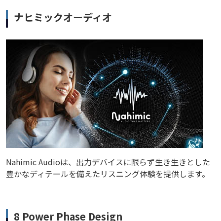
ナヒミックオーディオ
Nahimic Audioは、出力デバイスに限らず生き生きとした
豊かなディテールを備えたリスニング体験を提供します。
8 Power Phase Design