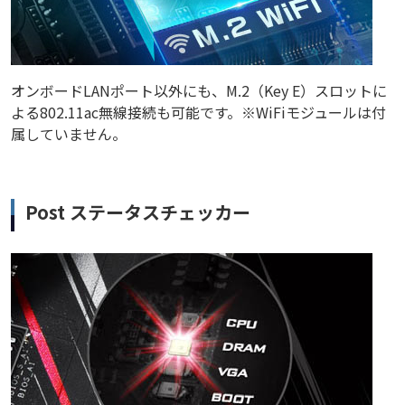
オンボードLANポート以外にも、M.2（Key E）スロットに
よる802.11ac無線接続も可能です。※WiFiモジュールは付
属していません。
Post ステータスチェッカー