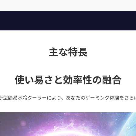
主な特長
使い易さと効率性の融合
新型簡易水冷クーラーにより、あなたのゲーミング体験をさら