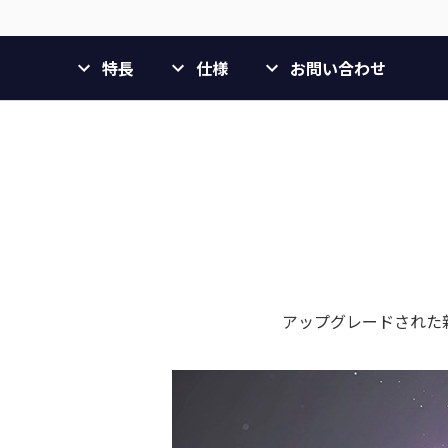
特長
仕様
お問い合わせ
アップグレードされた