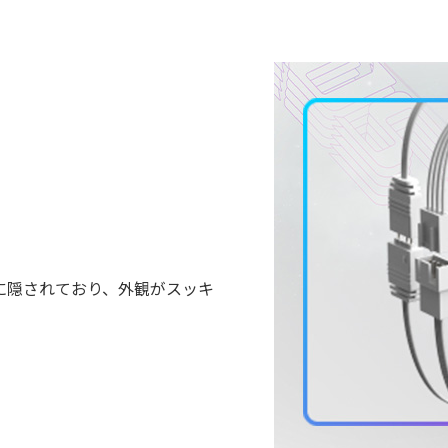
に隠されており、外観がスッキ