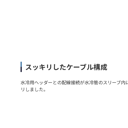
スッキリしたケーブル構成
水冷用ヘッダーとの配線接続が水冷管のスリーブ内
リしました。