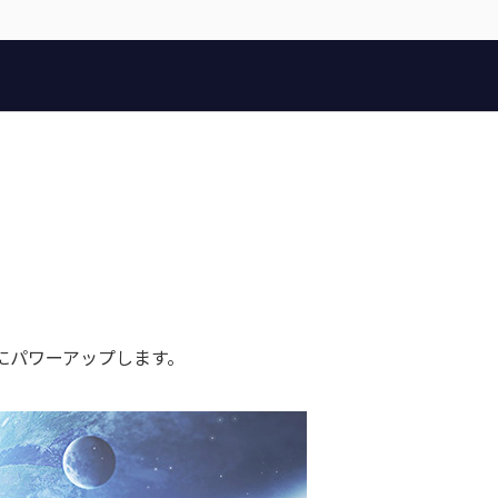
にパワーアップします。