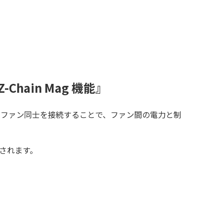
-Chain Mag 機能』
機能により、ファン同士を接続することで、ファン間の電力と制
されます。