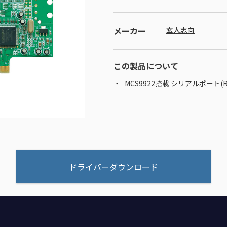
メーカー
玄人志向
この製品について
MCS9922搭載 シリアルポート(
ドライバーダウンロード