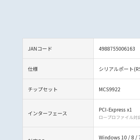
JANコード
4988755006163
仕様
シリアルポート(RS-
チップセット
MCS9922
PCI-Express x1
インターフェース
ロープロファイル対
Windows 10 / 8 / 7