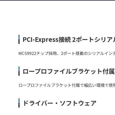
PCI-Express接続 2ポートシリ
MCS9922チップ採用、2ポート搭載のシリアルイ
ロープロファイルブラケット付属
ロープロファイルブラケット付属で幅広い環境で使
ドライバー・ソフトウェア