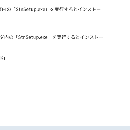
ダ内の「StnSetup.exe」を実行するとインストー
「StnSetup.exe」を実行するとインストー
CK」