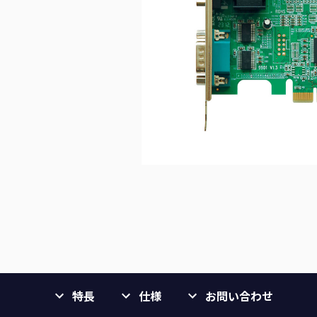
特長
仕様
お問い合わせ