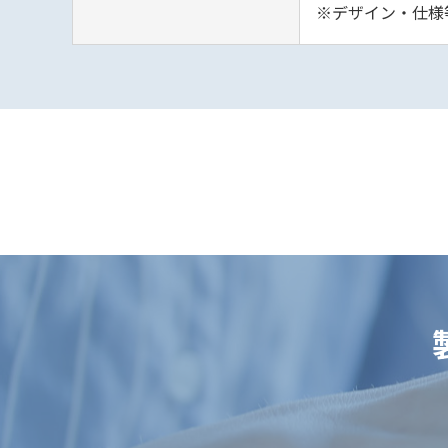
※デザイン・仕様