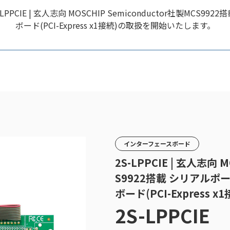
E | 玄人志向 MOSCHIP Semiconductor社製MCS992
ボード(PCI-Express x1接続)の取扱を開始いたします。
インターフェースボード
2S-LPPCIE | 玄人志向 
S9922搭載 シリアルポー
ボード(PCI-Express x1
2S-LPPCIE