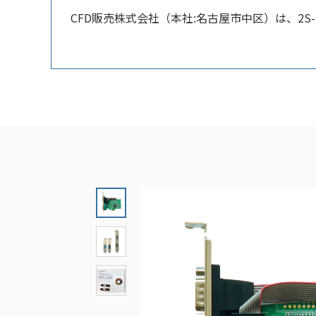
CFD販売株式会社（本社:名古屋市中区）は、2S-LPPCI