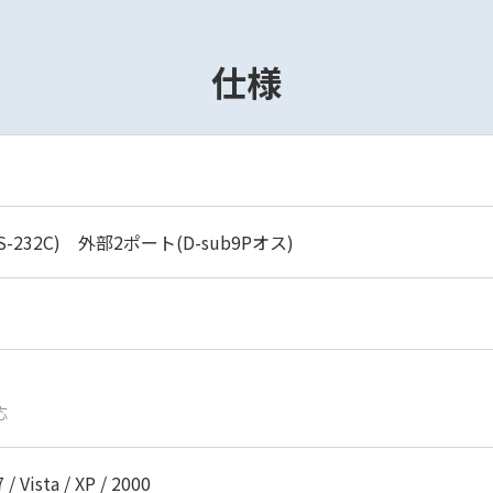
仕様
232C) 外部2ポート(D-sub9Pオス)
応
 / Vista / XP / 2000