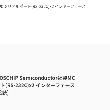
2搭載 シリアルポート(RS-232C)x2 インターフェース
MOSCHIP Semiconductor社製MC
ト(RS-232C)x2 インターフェース
接続)