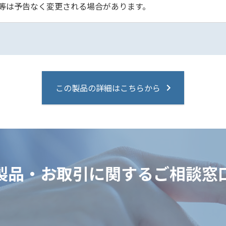
等は予告なく変更される場合があります。
この製品の詳細はこちらから
製品・お取引に関するご相談窓