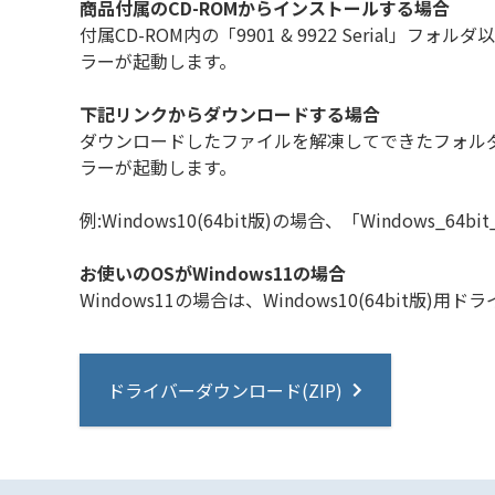
商品付属のCD-ROMからインストールする場合
付属CD-ROM内の「9901 & 9922 Serial
ラーが起動します。
下記リンクからダウンロードする場合
ダウンロードしたファイルを解凍してできたフォルダ内
ラーが起動します。
例:Windows10(64bit版)の場合、「Windows_64bit_d
お使いのOSがWindows11の場合
Windows11の場合は、Windows10(64bit
ドライバーダウンロード(ZIP)