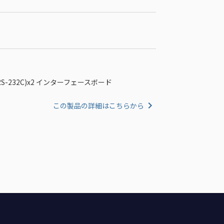
RS-232C)x2 インターフェースボード
この製品の詳細はこちらから