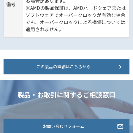
る場合があります。
備考
※AMDの製品保証は、AMDハードウェアまたは
ソフトウェアでオーバークロックが有効な場合
でも、オーバークロックによる損傷については
適用されません。
この製品の詳細はこちらから
製品・お取引に関するご相談窓口
お問い合わせフォーム