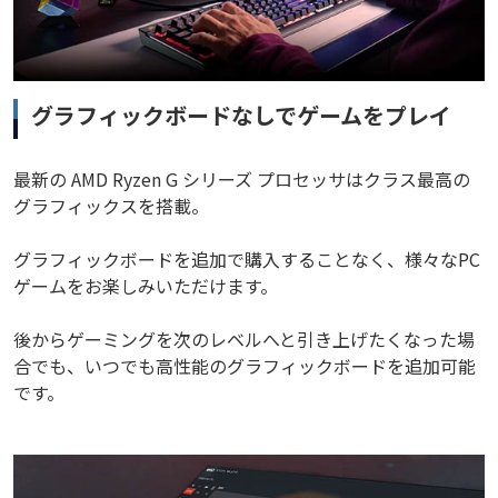
グラフィックボードなしでゲームをプレイ
最新の AMD Ryzen G シリーズ プロセッサはクラス最高の
グラフィックスを搭載。
グラフィックボードを追加で購入することなく、様々なPC
ゲームをお楽しみいただけます。
後からゲーミングを次のレベルへと引き上げたくなった場
合でも、いつでも高性能のグラフィックボードを追加可能
です。