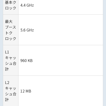
基本ク
4.4 GHz
ロック
最大
ブース
5.6 GHz
トク
ロック
L1
キャッ
960 KB
シュ合
計
L2
キャッ
12 MB
シュ合
計