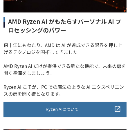
AMD Ryzen AI がもたらすパーソナル AI プ
ロセッシングのパワー
何十年にもわたり、AMD は AI が達成できる限界を押し上
げるテクノロジを開拓してきました。
AMD Ryzen AI だけが提供できる新たな機能で、未来の扉を
開く準備をしましょう。
Ryzen AI こそが、PC での魔法のような AI エクスペリエン
スの扉を開く鍵となります。
Ryzen AIについて