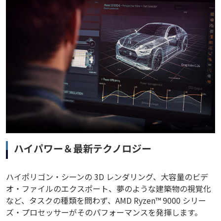
ハイパワー＆最新テクノロジー
ハイポリゴン・シーンの 3D レンダリング、大容量のビデ
オ・ファイルのエクスポート、夢のような建築物の視覚化
など、タスクの種類を問わず、AMD Ryzen™ 9000 シリー
ズ・プロセッサーがそのパフォーマンスを発揮します。