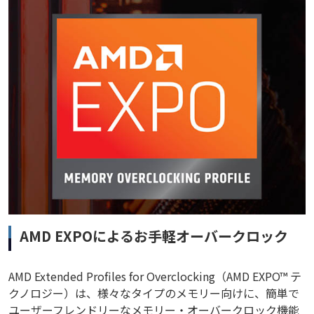
AMD EXPOによるお手軽オーバークロック
AMD Extended Profiles for Overclocking（AMD EXPO™ テ
クノロジー）は、様々なタイプのメモリー向けに、簡単で
ユーザーフレンドリーなメモリー・オーバークロック機能