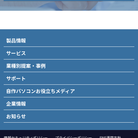
製品情報
サービス
業種別提案・事例
サポート
自作パソコンお役立ちメディア
企業情報
お知らせ
情報セキュリティポリシー
プライバシーポリシー
SNS運用方針