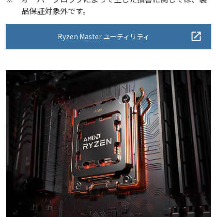
品保証対象外です。
Ryzen Master ユーティリティ