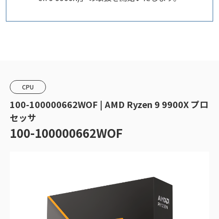
CPU
100-100000662WOF | AMD Ryzen 9 9900X プロ
セッサ
100-100000662WOF