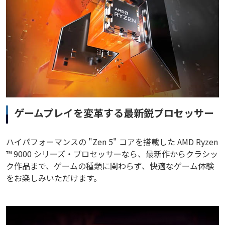
ゲームプレイを変革する最新鋭プロセッサー
ハイパフォーマンスの "Zen 5" コアを搭載した AMD Ryzen
™ 9000 シリーズ・プロセッサーなら、最新作からクラシッ
ク作品まで、ゲームの種類に関わらず、快適なゲーム体験
をお楽しみいただけます。