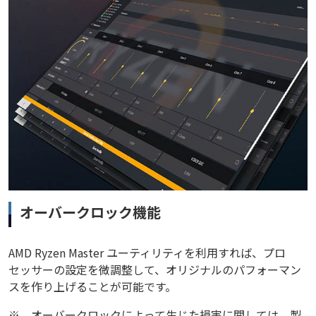
オーバークロック機能
AMD Ryzen Master ユーティリティを利用すれば、プロ
セッサーの設定を微調整して、オリジナルのパフォーマン
スを作り上げることが可能です。
※
オーバークロックによって生じた損害に関しては、製