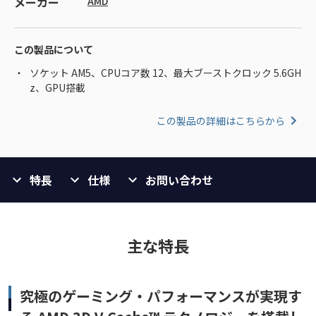
メーカー
AMD
この製品について
ソケット AM5、CPUコア数 12、最大ブーストクロック 5.6GH
z、GPU搭載
この製品の詳細はこちらから
特長
仕様
お問い合わせ
主な特長
究極のゲーミング・パフォーマンスが実現す