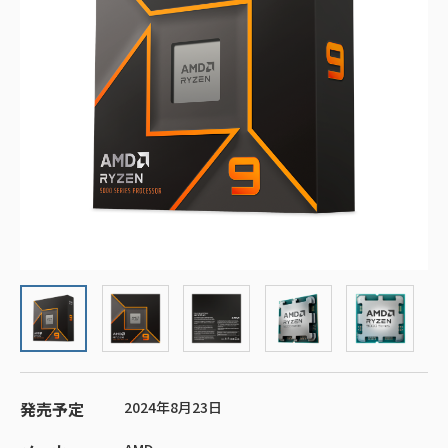
発売予定
2024年8月23日