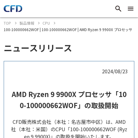
TOP
製品情報
CPU
100-100000662WOF | 100-100000662WOF | AMD Ryzen 9 9900X プロセッサ
ニュースリリース
2024/08/23
AMD Ryzen 9 9900X プロセッサ「10
0-100000662WOF」の取扱開始
CFD販売株式会社（本社：名古屋市中区）は、AMD
社（本社：米国）のCPU「100-100000662WOF (Ryz
en 9 9900X)」の取扱を開始いたします。