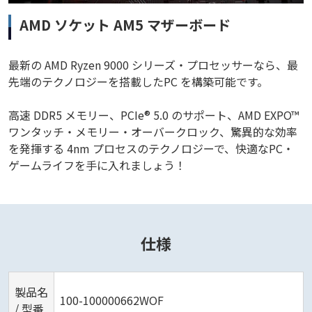
AMD ソケット AM5 マザーボード
最新の AMD Ryzen 9000 シリーズ・プロセッサーなら、最
先端のテクノロジーを搭載したPC を構築可能です。
高速 DDR5 メモリー、PCIe® 5.0 のサポート、AMD EXPO™
ワンタッチ・メモリー・オーバークロック、驚異的な効率
を発揮する 4nm プロセスのテクノロジーで、快適なPC・
ゲームライフを手に入れましょう！
仕様
製品名
100-100000662WOF
/ 型番