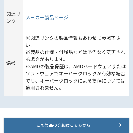
関連リ
メーカー製品ページ
ンク
※関連リンクの製品情報もあわせて参照下さ
い。
※製品の仕様・付属品などは予告なく変更され
る場合があります。
備考
※AMDの製品保証は、AMDハードウェアまたは
ソフトウェアでオーバークロックが有効な場合
でも、オーバークロックによる損傷については
適用されません。
この製品の詳細はこちらから