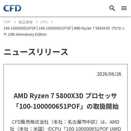
TOP
製品情報
CPU
100-100000651POF | 100-100000651POF | AMD Ryzen 7 5800X3D プロセッ
サ 10th Anniversary Edition
ニュースリリース
2026/06/26
AMD Ryzen 7 5800X3D プロセッサ
「100-100000651POF」の取扱開始
CFD販売株式会社（本社：名古屋市中区）は、AMD
社（本社：米国）のCPU「100-100000651POF (AMD