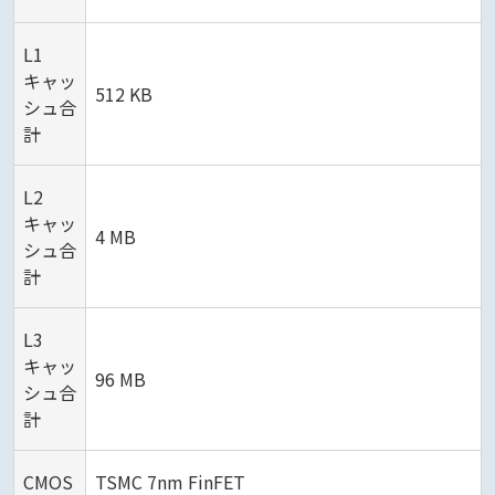
L1
キャッ
512 KB
シュ合
計
L2
キャッ
4 MB
シュ合
計
L3
キャッ
96 MB
シュ合
計
CMOS
TSMC 7nm FinFET