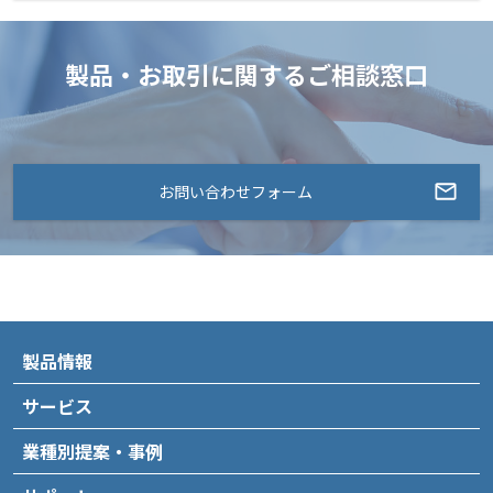
製品・お取引に関するご相談窓口
お問い合わせフォーム
製品情報
サービス
業種別提案・事例