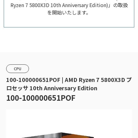
Ryzen 7 5800X3D 10th Anniversary Edition)」の取扱
を開始いたします。
CPU
100-100000651POF | AMD Ryzen 7 5800X3D プ
ロセッサ 10th Anniversary Edition
100-100000651POF