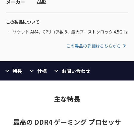
メーカー
AMD
この製品について
ソケット AM4、CPUコア数 8、最大ブーストクロック 4.5GHz
この製品の詳細はこちらから
特長
仕様
お問い合わせ
主な特長
最高の DDR4 ゲーミング プロセッサ