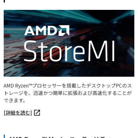
AMD Ryzen™プロセッサーを搭載したデスクトップPCのス
トレージを、迅速かつ簡単に拡張および高速化することが
できます。
[詳細を読む]