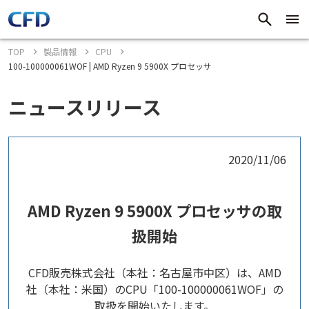
TOP
製品情報
CPU
100-100000061WOF | AMD Ryzen 9 5900X プロセッサ
ニュースリリース
2020/11/06
AMD Ryzen 9 5900X プロセッサの取
扱開始
CFD販売株式会社（本社：名古屋市中区）は、AMD
社（本社：米国）のCPU「100-100000061WOF」の
取扱を開始いたします。