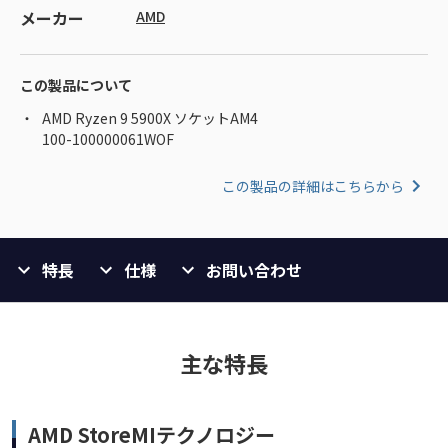
メーカー
AMD
この製品について
AMD Ryzen 9 5900X ソケットAM4
100-100000061WOF
この製品の詳細はこちらから
特長
仕様
お問い合わせ
主な特長
AMD StoreMIテクノロジー