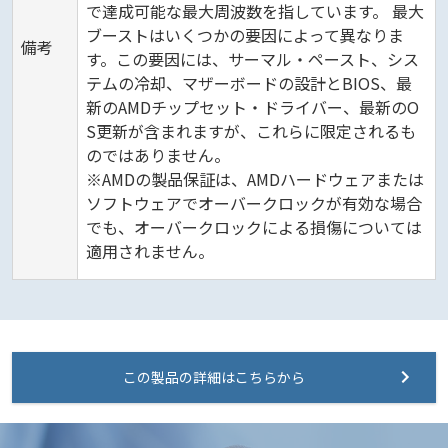
で達成可能な最大周波数を指しています。 最大
ブーストはいくつかの要因によって異なりま
備考
す。この要因には、サーマル・ペースト、シス
テムの冷却、マザーボードの設計とBIOS、最
新のAMDチップセット・ドライバー、最新のO
S更新が含まれますが、これらに限定されるも
のではありません。
※AMDの製品保証は、AMDハードウェアまたは
ソフトウェアでオーバークロックが有効な場合
でも、オーバークロックによる損傷については
適用されません。
この製品の詳細はこちらから