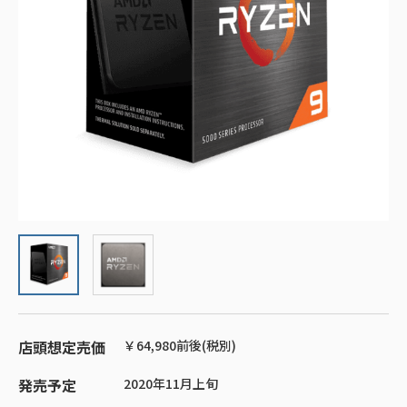
店頭想定売価
￥64,980前後(税別)
発売予定
2020年11月上旬