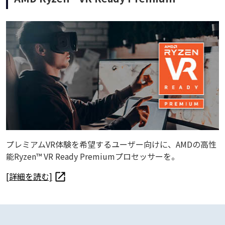
プレミアムVR体験を希望するユーザー向けに、AMDの高性
能Ryzen™ VR Ready Premiumプロセッサーを。
[詳細を読む]