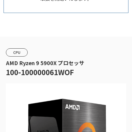
CPU
AMD Ryzen 9 5900X プロセッサ
100-100000061WOF