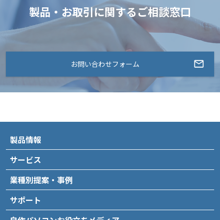
製品・お取引に関するご相談窓口
お問い合わせフォーム
製品情報
サービス
業種別提案・事例
サポート
自作パソコンお役立ちメディア