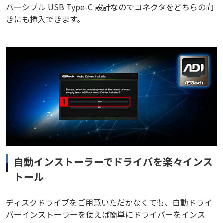
バーシブル USB Type-C 設計なのでコネクタをどちらの向
きにも挿入できます。
自動インストーラーでドライバを楽々インス
トール
ディスクドライブをご用意いただかなくても、自動ドライ
バーインストーラーを使えば簡単にドライバーをインス