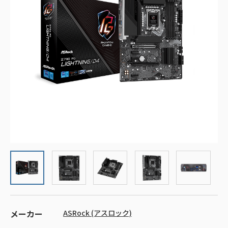
メーカー
ASRock (アスロック)