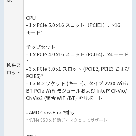
AN
CPU
- 1 x PCIe 5.0 x16 スロット（PCIE1）、x16
モード*
チップセット
- 1 x PCIe 4.0 x16 スロット (PCIE4)、x4 モード
*
拡張ス
- 3 x PCIe 3.0 x1 スロット (PCIE2, PCIE3 および
ロット
PCIE5)*
- 1 x M.2 ソケット (キー E)、タイプ 2230 WiFi/
BT PCIe WiFi モジュールおよび Intel® CNVio/
CNVio2 (統合 WiFi/BT) をサポート
- AMD CrossFire™対応
*NVMe SSDを起動ディスクとしてサポート