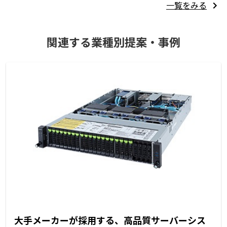
一覧をみる
関連する業種別提案・事例
大手メーカーが採用する、高品質サーバーシス