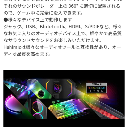
ぞれのサウンドがレーダー上の 360° に適切に配置される
ので、ゲーム中に完全に没入できます。
●様々なデバイス上で動作します
ジャック、USB、Blutetooth、HDMI、S/PDIFなど、様々
なお気に入りのオーディオデバイス上で、鮮やかで高品質
なサラウンドサウンドをお楽しみいただけます。
Hahimicは様々なオーディオツールと互換性があり、オー
ディオ品質を高めます。