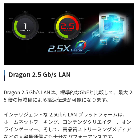
Dragon 2.5 Gb/s LAN
Dragon 2.5 Gb/s LANは、標準的なGbEと比較して、最大 2.
5 倍の帯域幅による高速伝送が可能になります。
インテリジェントな 2.5Gb/s LAN プラットフォームは、
ホームネットワーキング、コンテンツクリエイター、オン
ラインゲーマー、そして、高品質ストリーミングメディア
などの大容量通信にも十分なパフォーマンスです。