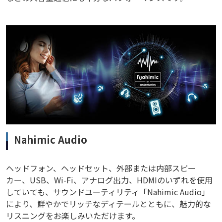
Nahimic Audio
ヘッドフォン、ヘッドセット、外部または内部スピー
カー、USB、Wi-Fi、アナログ出力、HDMIのいずれを使用
していても、サウンドユーティリティ「Nahimic Audio」
により、鮮やかでリッチなディテールとともに、魅力的な
リスニングをお楽しみいただけます。