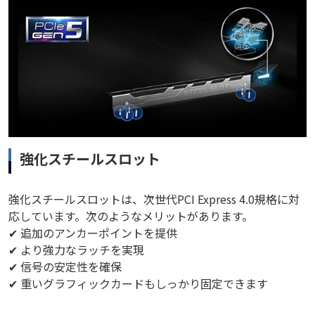
強化スチールスロット
強化スチールスロットは、次世代PCI Express 4.0規格に対
応しています。次のようなメリットがあります。
✔ 追加のアンカーポイントを提供
✔ より強力なラッチを実現
✔ 信号の安定性を確保
✔ 重いグラフィックカードもしっかり固定できます