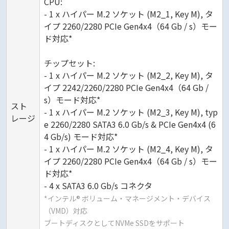
CPU:
- 1 x ハイパー M.2 ソケット (M2_1, Key M), タ
イプ 2260/2280 PCIe Gen4x4（64 Gb / s）モー
ド対応*
チップセット:
- 1 x ハイパー M.2 ソケット (M2_2, Key M), タ
イプ 2242/2260/2280 PCIe Gen4x4（64 Gb /
s）モード対応*
スト
- 1 x ハイパー M.2 ソケット (M2_3, Key M), typ
レージ
e 2260/2280 SATA3 6.0 Gb/s & PCIe Gen4x4 (6
4 Gb/s) モード対応*
- 1 x ハイパー M.2 ソケット (M2_4, Key M), タ
イプ 2260/2280 PCIe Gen4x4（64 Gb / s）モー
ド対応*
- 4 x SATA3 6.0 Gb/s コネクタ
*インテル® ボリューム・マネージメント・デバイス
（VMD）対応
ブートディスクとしてNVMe SSDをサポート