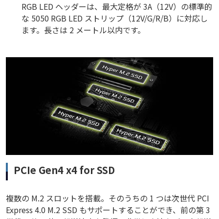
RGB LED ヘッダーは、最大定格が 3A（12V）の標準的
な 5050 RGB LED ストリップ（12V/G/R/B）に対応し
ます。長さは 2 メートル以内です。
PCIe Gen4 x4 for SSD
複数の M.2 スロットを搭載。そのうちの 1 つは次世代 PCI
Express 4.0 M.2 SSD もサポートすることができ、前の第 3