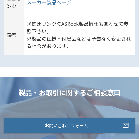
メーカー製品ページ
ンク
※関連リンクのASRock製品情報もあわせて参
照下さい。
備考
※製品の仕様・付属品などは予告なく変更され
る場合があります。
製品・お取引に関するご相談窓口
お問い合わせフォーム