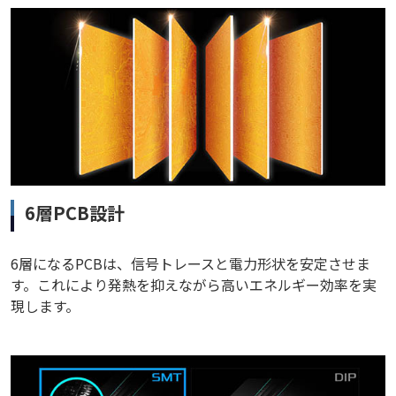
6層PCB設計
6層になるPCBは、信号トレースと電力形状を安定させま
す。これにより発熱を抑えながら高いエネルギー効率を実
現します。