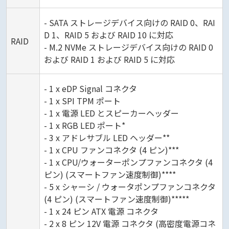
- SATA ストレージデバイス向けの RAID 0、RAI
D 1、RAID 5 および RAID 10 に対応
RAID
- M.2 NVMe ストレージデバイス向けの RAID 0
および RAID 1 および RAID 5 に対応
- 1 x eDP Signal コネクタ
- 1 x SPI TPM ポート
- 1 x 電源 LED とスピーカーヘッダー
- 1 x RGB LED ポート*
- 3 x アドレサブル LED ヘッダー**
- 1 x CPU ファンコネクタ (4 ピン)***
- 1 x CPU/ウォーターポンプファンコネクタ (4
ピン) (スマートファン速度制御)****
- 5 x シャーシ / ウォータポンプファンコネクタ
(4 ピン) (スマートファン速度制御)*****
- 1 x 24 ピン ATX 電源 コネクタ
- 2 x 8 ピン 12V 電源 コネクタ (高密度電源コネ