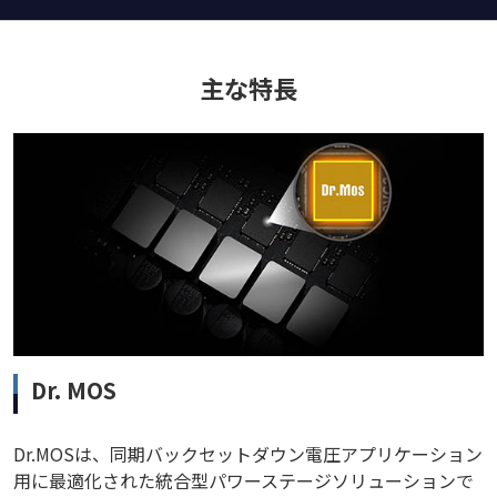
主な特長
Dr. MOS
Dr.MOSは、同期バックセットダウン電圧アプリケーション
用に最適化された統合型パワーステージソリューションで