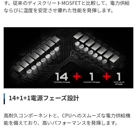
す。従来のディスクリートMOSFETと比較して、電力供給
ならびに温度を安定させ優れた性能を発揮します。
14+1+1電源フェーズ設計
高耐久コンポーネントと、CPUへのスムーズな電力供給機
能を備えており、高いパフォーマンスを発揮します。