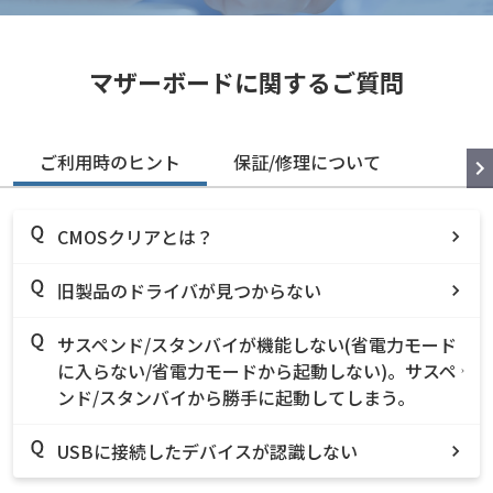
マザーボードに関するご質問
ご利用時のヒント
保証/修理について
CMOSクリアとは？
旧製品のドライバが見つからない
サスペンド/スタンバイが機能しない(省電力モード
に入らない/省電力モードから起動しない)。サスペ
ンド/スタンバイから勝手に起動してしまう。
USBに接続したデバイスが認識しない