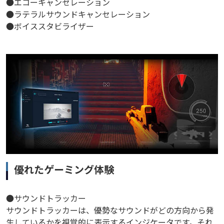
●エコーキャンセレーション
●ラテラルサウンドキャンセレーション
●ボイススタビライザー
優れたゲーミング体験
●サウンドトラッカー
サウンドトラッカーは、優勢なサウンドがどの方向から発
生しているかを視覚的に表示するインジケータです。それ