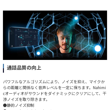
通話品質の向上
パワフルなアルゴリズムにより、ノイズを抑え、マイクか
らの距離と関係なく音声レベルを一定に保ちます。Nahimi
cオーディオがサウンドをダイナミックにクリアにして、干
渉ノイズを取り除きます。
●静的ノイズ抑制