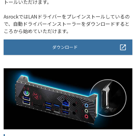
トールいただけます。
AsrockではLANドライバーをプレインストールしているの
で、自動ドライバーインストーラーをダウンロードすると
ころから始めていただけます。
ダウンロード