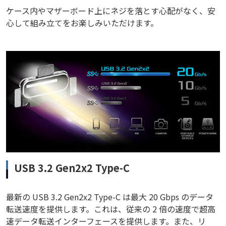
ケース内やマザーボード上にネジを落とす心配がなく、安
心して組み立てをお楽しみいただけます。
USB 3.2 Gen2x2 Type-C
最新の USB 3.2 Gen2x2 Type-C は最大 20 Gbps のデータ
転送速度を提供します。これは、従来の 2 倍の速度で超高
速データ転送インターフェースを提供します。また、リ