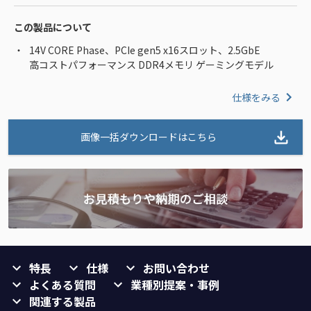
この製品について
14V CORE Phase、PCIe gen5 x16スロット、2.5GbE
高コストパフォーマンス DDR4メモリ ゲーミングモデル
仕様をみる
画像一括ダウンロードはこちら
特長
仕様
お問い合わせ
よくある質問
業種別提案・事例
関連する製品