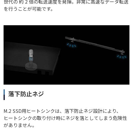
世代の 約 2 倍の転送速度を発揮。非常に高速なデータ転送
を行うことが可能です。
落下防止ネジ
M.2 SSD用ヒートシンクは、落下防止ネジ設計により、
ヒートシンクの取り付け時にネジを落としてしまう危険性
がありません。