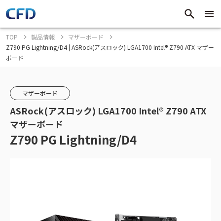
TOP
製品情報
マザーボード
Z790 PG Lightning/D4 | ASRock(アスロック) LGA1700 Intel® Z790 ATX マザー
ボード
マザーボード
ASRock(アスロック) LGA1700 Intel® Z790 ATX
マザーボード
Z790 PG Lightning/D4