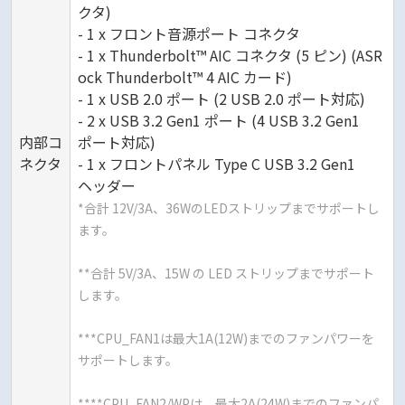
クタ)
- 1 x フロント音源ポート コネクタ
- 1 x Thunderbolt™ AIC コネクタ (5 ピン) (ASR
ock Thunderbolt™ 4 AIC カード)
- 1 x USB 2.0 ポート (2 USB 2.0 ポート対応)
- 2 x USB 3.2 Gen1 ポート (4 USB 3.2 Gen1
内部コ
ポート対応)
ネクタ
- 1 x フロントパネル Type C USB 3.2 Gen1
ヘッダー
*合計 12V/3A、36WのLEDストリップまでサポートし
ます。
**合計 5V/3A、15W の LED ストリップまでサポート
します。
***CPU_FAN1は最大1A(12W)までのファンパワーを
サポートします。
****CPU_FAN2/WPは、最大2A(24W)までのファンパ