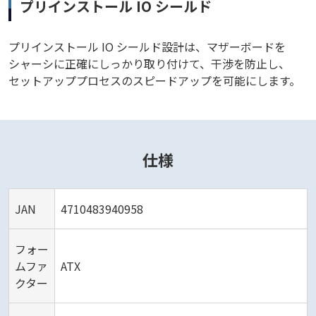
プリインストール IO シールド
プリインストール IO シールド設計は、マザーボードを
シャーシに正確にしっかり取り付けて、干渉を防止し、
セットアッププロセスのスピードアップを可能にします。
仕様
JAN
4710483940958
フォー
ムファ
ATX
クター