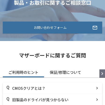
製品・お取引に関するご相談窓口
お問い合わせフォーム
マザーボードに関するご質問
ご利用時のヒント
保証/修理について
CMOSクリアとは？
旧製品のドライバが見つからない