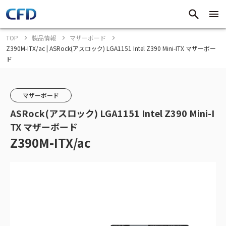
TOP
製品情報
マザーボード
Z390M-ITX/ac | ASRock(アスロック) LGA1151 Intel Z390 Mini-ITX マザーボー
ド
マザーボード
ASRock(アスロック) LGA1151 Intel Z390 Mini-I
TX マザーボード
Z390M-ITX/ac