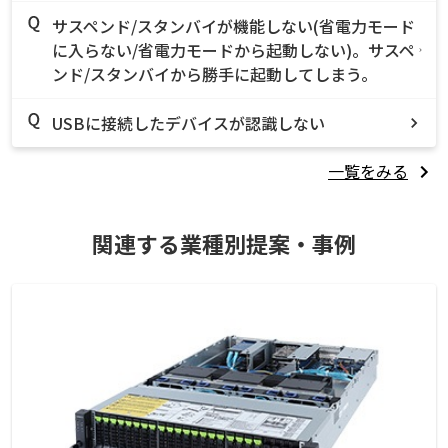
サスペンド/スタンバイが機能しない(省電力モード
に入らない/省電力モードから起動しない)。サスペ
ンド/スタンバイから勝手に起動してしまう。
USBに接続したデバイスが認識しない
一覧をみる
関連する業種別提案・事例