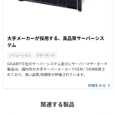
大手メーカーが採用する、高品質サーバーシス
テム
ソリューション
マザーボード
GIGABYTE社のサーバーシステム並びにサーバーマザーボード
製品は、国内外の大手サーバーメーカーでOEM／ODM採用さ
れており、高い品質/信頼性が評価されています。
詳細をみる
関連する製品