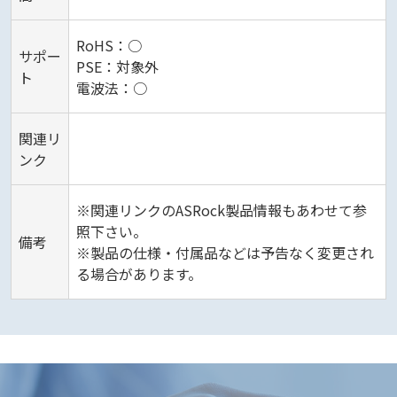
RoHS：○
サポー
PSE：対象外
ト
電波法：○
関連リ
ンク
※関連リンクのASRock製品情報もあわせて参
照下さい。
備考
※製品の仕様・付属品などは予告なく変更され
る場合があります。