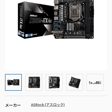
メーカー
ASRock (アスロック)