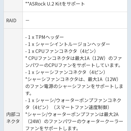
**ASRock U.2 Kitをサポート
RAID
－
- 1 x TPMヘッダー
- 1 x シャーシイントルージョンヘッダー
- 1 x CPUファンコネクタ（4ピン）
* CPUファンコネクタは最大1A（12W）のファ
ンパワーのCPUファンをサポートしています。
- 1 x シャーシファンコネクタ（4ピン）
*シャーシファンコネクタは、最大1A（12W）
のファン電源のシャーシファンをサポートしま
す。
- 1 x シャーシ/ウォーターポンプファンコネク
タ（4ピン）（スマートファン速度制御）
内部コ
*シャーシ/ウォーターポンプファンは最大2A
ネクタ
（24W）のファンパワーのウォータークーラー
ファンをサポートします。