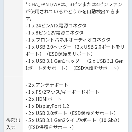
* CHA_FAN1/WPは、3ピンまたは4ピンファン
が使用されているかどうかを自動検出できま
す。
- 1 x 24ピンATX電源コネクタ
- 1 x 8ピン12V電源コネクタ
- 1 x フロントパネルオーディオコネクタ
- 1 x USB 2.0ヘッダー（2 x USB 2.0ポートをサ
ポート）（ESD保護をサポート）
- 1 x USB 3.1 Gen1ヘッダー（2 x USB 3.1 Gen
1ポートをサポート）（ESD保護をサポート）
- 2 x アンテナポート
- 1 x PS/2マウス/キーボードポート
- 2 x HDMIポート
- 1 x DisplayPort 1.2
- 2 x USB 2.0ポート（ESD保護をサポート）
後部出
- 5 x USB 3.1 Gen2タイプAポート（10 Gb/s）
入力
（ESD保護をサポート）