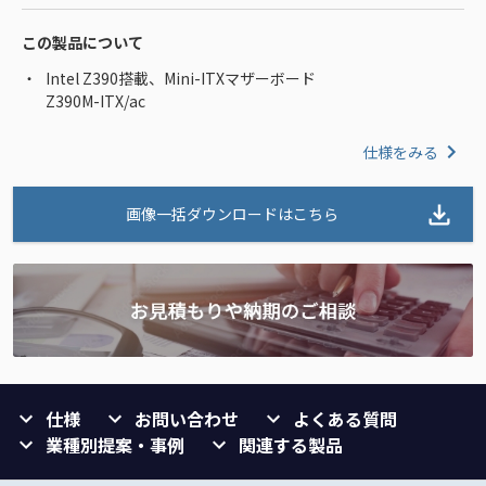
この製品について
Intel Z390搭載、Mini-ITXマザーボード
Z390M-ITX/ac
仕様をみる
画像一括ダウンロードはこちら
仕様
お問い合わせ
よくある質問
業種別提案・事例
関連する製品