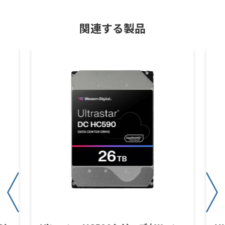
関連する製品