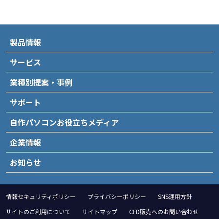
製品情報
サービス
業種別提案・事例
サポート
自作パソコンお役立ちメディア
企業情報
お知らせ
情報セキュリティポリシー
プライバシーポリシー
SNS運用方針
サイトのご利用について
サイトマップ
CFD販売へのお問い合わせ