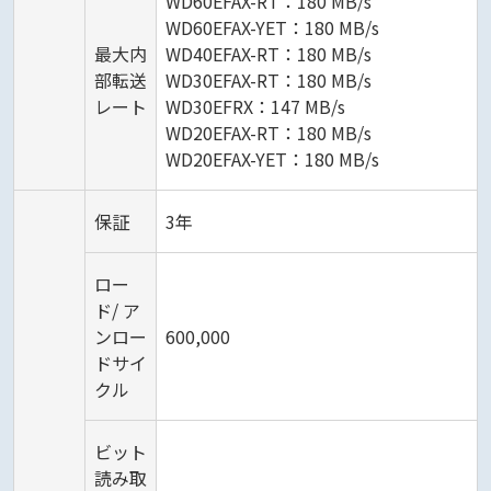
WD60EFAX-RT：180 MB/s
WD60EFAX-YET：180 MB/s
最大内
WD40EFAX-RT：180 MB/s
部転送
WD30EFAX-RT：180 MB/s
レート
WD30EFRX：147 MB/s
WD20EFAX-RT：180 MB/s
WD20EFAX-YET：180 MB/s
保証
3年
ロー
ド/ ア
ンロー
600,000
ドサイ
クル
ビット
読み取