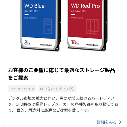
お客様のご要望に応じて最適なストレージ製品
をご提案
ソリューション
HDD (ハードディスク)
デジタル市場の拡大に伴い、需要が増え続けるハードディス
ク。CFD販売は業界トップメーカーの各種製品を取り扱ってお
り、 目的、用途別に最適なご提案を致します。
詳細をみる