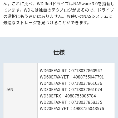
ん。これに比べ、WD RedドライブはNASware 3.0を搭載し
ています。WDには独自のテクノロジがあるので、ドライブ
の選択にもう迷いはありません。お使いのNASシステムに
最適なストレージを見つけることができます。
仕様
WD60EFAX-RT：0718037860947
WD60EFAX-YET：4988755047791
WD40EFAX-RT：0718037861036
JAN
WD30EFAX-RT：0718037861074
WD30EFRX：4988755005784
WD20EFAX-RT：0718037858135
WD20EFAX-YET：4988755048576