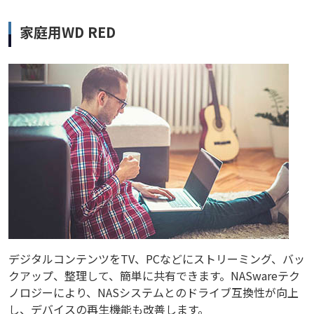
家庭用WD RED
デジタルコンテンツをTV、PCなどにストリーミング、バッ
クアップ、整理して、簡単に共有できます。NASwareテク
ノロジーにより、NASシステムとのドライブ互換性が向上
し、デバイスの再生機能も改善します。