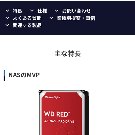
特長
仕様
お問い合わせ
よくある質問
業種別提案・事例
関連する製品
主な特長
NASのMVP