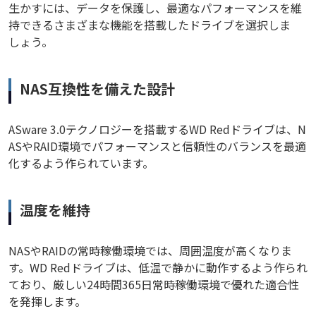
生かすには、データを保護し、最適なパフォーマンスを維
持できるさまざまな機能を搭載したドライブを選択しま
しょう。
NAS互換性を備えた設計
ASware 3.0テクノロジーを搭載するWD Redドライブは、N
ASやRAID環境でパフォーマンスと信頼性のバランスを最適
化するよう作られています。
温度を維持
NASやRAIDの常時稼働環境では、周囲温度が高くなりま
す。WD Redドライブは、低温で静かに動作するよう作られ
ており、厳しい24時間365日常時稼働環境で優れた適合性
を発揮します。