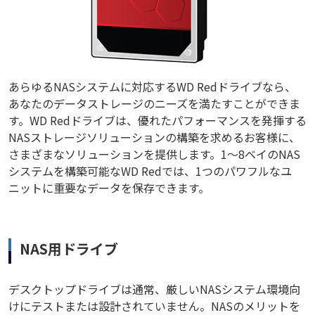
あらゆるNASシステムに対応するWD Redドライブなら、
あなたのデータストレージのニーズを満たすことができま
す。WD Redドライブは、優れたパフォーマンスを発揮する
NASストレージソリューションの構築を求めるお客様に、
さまざまなソリューションを提供します。1～8ベイのNAS
システムを構築可能なWD Redでは、1つのパワフルなユ
ニットに重要なデータを保存できます。
NAS用ドライブ
デスクトップドライブは通常、厳しいNASシステム環境向
けにテストまたは設計されていません。NASのメリットを