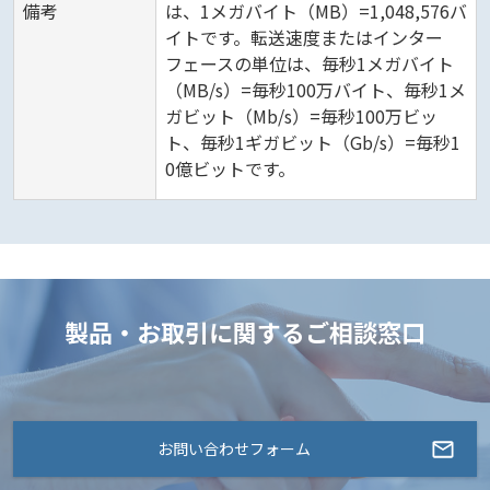
備考
は、1メガバイト（MB）=1,048,576バ
イトです。転送速度またはインター
フェースの単位は、毎秒1メガバイト
（MB/s）=毎秒100万バイト、毎秒1メ
ガビット（Mb/s）=毎秒100万ビッ
ト、毎秒1ギガビット（Gb/s）=毎秒1
0億ビットです。
製品・お取引に関するご相談窓口
お問い合わせフォーム