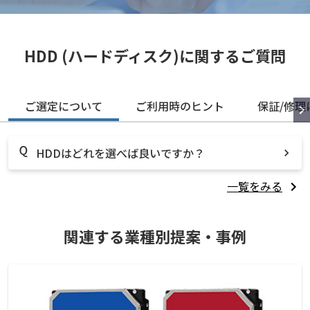
HDD (ハードディスク)に関するご質問
ご選定について
ご利用時のヒント
保証/修理
HDDはどれを選べば良いですか？
一覧をみる
関連する業種別提案・事例