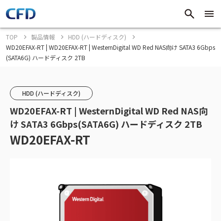
TOP
製品情報
HDD (ハードディスク)
WD20EFAX-RT | WD20EFAX-RT | WesternDigital WD Red NAS向け SATA3 6Gbps
(SATA6G) ハードディスク 2TB
HDD (ハードディスク)
WD20EFAX-RT | WesternDigital WD Red NAS向
け SATA3 6Gbps(SATA6G) ハードディスク 2TB
WD20EFAX-RT