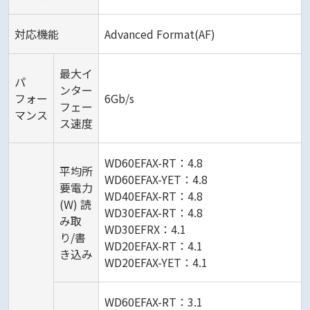
対応機能
Advanced Format(AF)
最大イ
パ
ンター
フォー
6Gb/s
フェー
マンス
ス速度
WD60EFAX-RT：4.8
平均所
WD60EFAX-YET：4.8
要電力
WD40EFAX-RT：4.8
(W) 読
WD30EFAX-RT：4.8
み取
WD30EFRX：4.1
り/書
WD20EFAX-RT：4.1
き込み
WD20EFAX-YET：4.1
WD60EFAX-RT：3.1