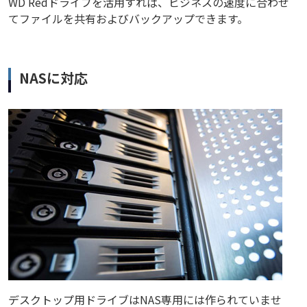
WD Redドライブを活用すれば、ビジネスの速度に合わせ
てファイルを共有およびバックアップできます。
NASに対応
デスクトップ用ドライブはNAS専用には作られていませ