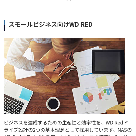
スモールビジネス向けWD RED
ビジネスを達成するための生産性と効率性を、WD Redド
ライブ設計の2つの基本理念として採用しています。NASの