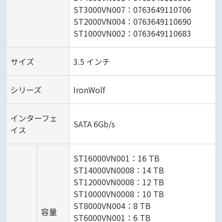
ST3000VN007：0763649110706
ST2000VN004：0763649110690
ST1000VN002：0763649110683
サイズ
3.5 インチ
シリーズ
IronWolf
インターフェ
SATA 6Gb/s
イス
ST16000VN001：16 TB
ST14000VN0008：14 TB
ST12000VN0008：12 TB
ST10000VN0008：10 TB
ST8000VN004：8 TB
容量
ST6000VN001：6 TB