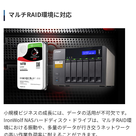
マルチRAID環境に対応
小規模ビジネスの成長には、データの活用が不可欠です。
IronWolf NASハードディスク・ドライブは、マルチRAID環
境における振動や、多量のデータが行き交うネットワーク
の高い作業負荷率に耐えることができます。