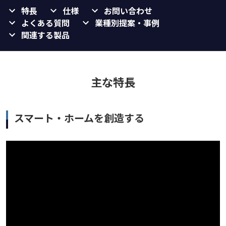
特長
仕様
お問い合わせ
よくある質問
業種別提案・事例
関連する製品
主な特長
スマート・ホームを創造する