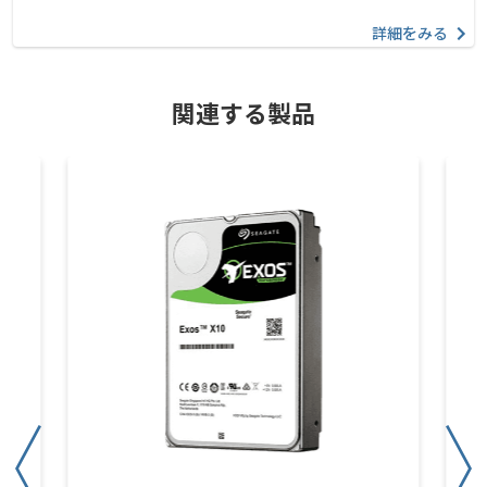
詳細をみる
関連する製品