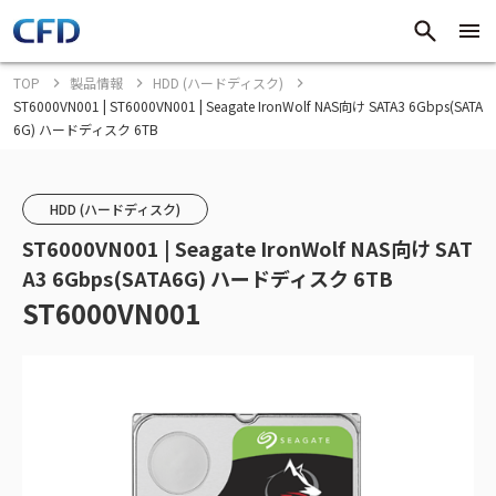
TOP
製品情報
HDD (ハードディスク)
ST6000VN001 | ST6000VN001 | Seagate IronWolf NAS向け SATA3 6Gbps(SATA
6G) ハードディスク 6TB
HDD (ハードディスク)
ST6000VN001 | Seagate IronWolf NAS向け SAT
A3 6Gbps(SATA6G) ハードディスク 6TB
ST6000VN001