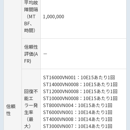
平均故
障間隔
（MT
1,000,000
BF、
時間）
信頼性
評価(A
－
FR)
ST16000VN001：10E15あたり1回
ST14000VN0008：10E15あたり1回
回復不
ST12000VN0008：10E15あたり1回
能エ
ST10000VN0008：10E15あたり1回
ラー発
ST8000VN004：10E15あたり1回
信頼
生率
ST6000VN001：10E14あたり1回
性
（最
ST4000VN008：10E14あたり1回
大）
ST3000VN007：10E14あたり1回