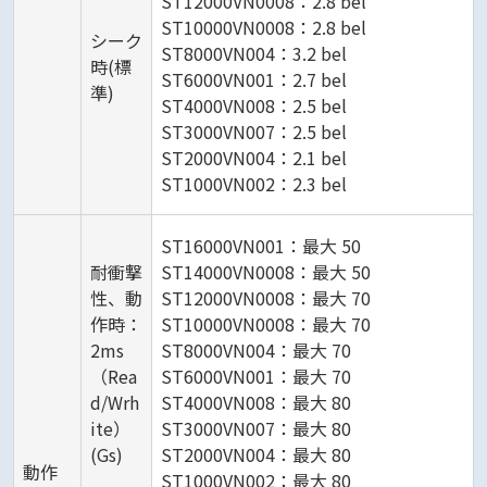
ST12000VN0008：2.8 bel
ST10000VN0008：2.8 bel
シーク
ST8000VN004：3.2 bel
時(標
ST6000VN001：2.7 bel
準)
ST4000VN008：2.5 bel
ST3000VN007：2.5 bel
ST2000VN004：2.1 bel
ST1000VN002：2.3 bel
ST16000VN001：最大 50
耐衝撃
ST14000VN0008：最大 50
性、動
ST12000VN0008：最大 70
作時：
ST10000VN0008：最大 70
2ms
ST8000VN004：最大 70
（Rea
ST6000VN001：最大 70
d/Wrh
ST4000VN008：最大 80
ite）
ST3000VN007：最大 80
(Gs)
ST2000VN004：最大 80
動作
ST1000VN002：最大 80