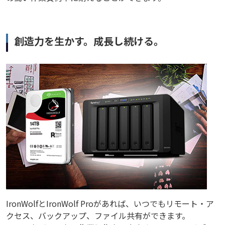
創造力を生かす。成長し続ける。
IronWolfとIronWolf Proがあれば、いつでもリモート・ア
クセス、バックアップ、ファイル共有ができます。