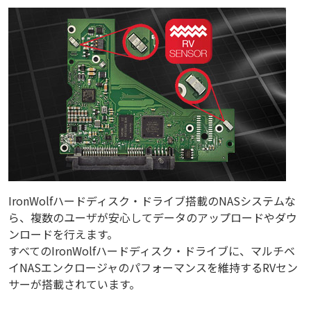
IronWolfハードディスク・ドライブ搭載のNASシステムな
ら、複数のユーザが安心してデータのアップロードやダウ
ンロードを行えます。
すべてのIronWolfハードディスク・ドライブに、マルチベ
イNASエンクロージャのパフォーマンスを維持するRVセン
サーが搭載されています。