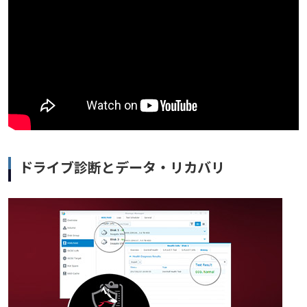
ドライブ診断とデータ・リカバリ