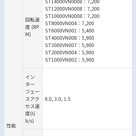
ST14000VN0008：7,200
ST12000VN0008：7,200
ST10000VN0008：7,200
回転速
ST8000VN004：7,200
度 (RP
ST6000VN001：5,400
M)
ST4000VN008：5,900
ST3000VN007：5,900
ST2000VN004：5,900
ST1000VN002：5,900
イン
ター
フェー
スアク
6.0, 3.0, 1.5
セス速
度(G
b/s)
性能