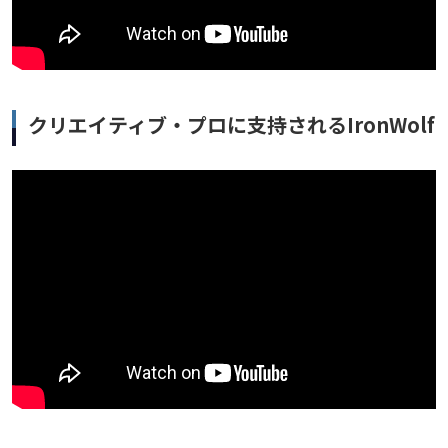
クリエイティブ・プロに支持されるIronWolf