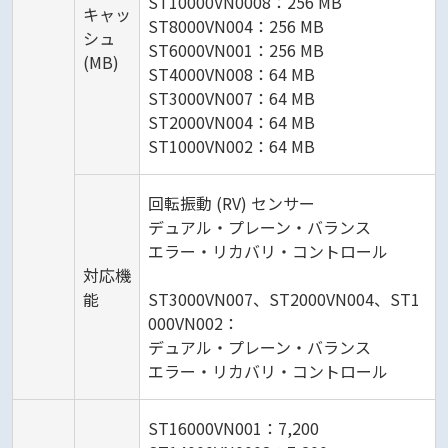
ST10000VN0008：256 MB
キャッ
ST8000VN004：256 MB
シュ
ST6000VN001：256 MB
(MB)
ST4000VN008：64 MB
ST3000VN007：64 MB
ST2000VN004：64 MB
ST1000VN002：64 MB
回転振動 (RV) センサー
デュアル・プレーン・バランス
エラー・リカバリ・コントロール
対応機
能
ST3000VN007、ST2000VN004、ST1
000VN002：
デュアル・プレーン・バランス
エラー・リカバリ・コントロール
ST16000VN001：7,200