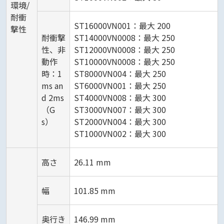
環境/
耐衝
ST16000VN001：最大 200
撃性
耐衝撃
ST14000VN0008：最大 250
性、非
ST12000VN0008：最大 250
動作
ST10000VN0008：最大 250
時：1
ST8000VN004：最大 250
ms an
ST6000VN001：最大 250
d 2ms
ST4000VN008：最大 300
（G
ST3000VN007：最大 300
s）
ST2000VN004：最大 300
ST1000VN002：最大 300
高さ
26.11 mm
幅
101.85 mm
奥行き
146.99 mm