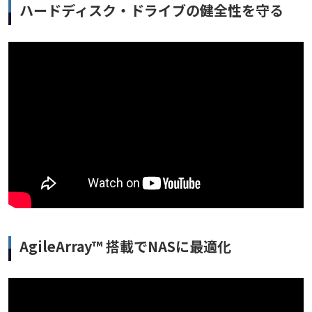
ハードディスク・ドライブの健全性を守る
AgileArray™ 搭載でNASに最適化