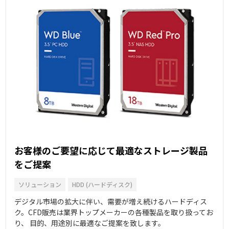
お客様のご要望に応じて最適なストレージ製品
をご提案
ソリューション
HDD (ハードディスク)
デジタル市場の拡大に伴い、需要が増え続けるハードディス
ク。CFD販売は業界トップメーカーの各種製品を取り扱ってお
り、 目的、用途別に最適なご提案を致します。