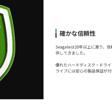
確かな信頼性
Seagateは20年以上に渡り、
供してきました。
優れたハードディスク・ドライブ
ライブには安心の製品保証が付