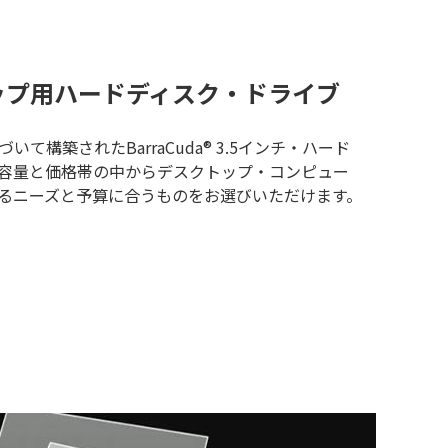
ップ用ハードディスク・ドライブ
て構築されたBarraCuda® 3.5インチ・ハード
容量と価格帯の中からデスクトップ・コンピュー
るニーズと予算に合うものをお選びいただけます。