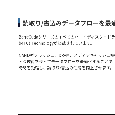
読取り/書込みデータフローを最
BarraCudaシリーズのすべてのハードディスク・ドライブには
(MTC) Technologyが搭載されています。
NAND型フラッシュ、DRAM、メディアキャッシュ
トな技術を使ってデータフローを最適化することで
時間を短縮し、読取り/書込み性能を向上させます。