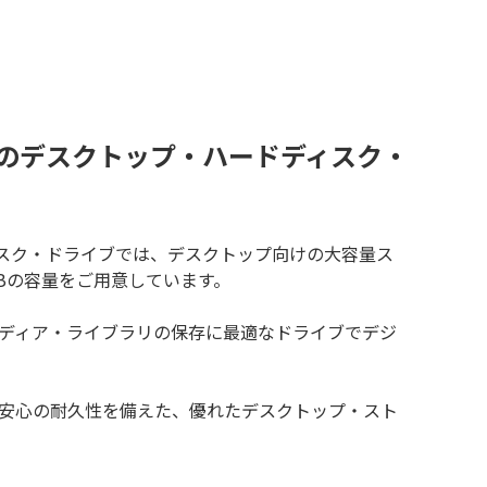
量のデスクトップ・ハードディスク・
ハードディスク・ドライブでは、デスクトップ向けの大容量ス
TBの容量をご用意しています。
ディア・ライブラリの保存に最適なドライブでデジ
安心の耐久性を備えた、優れたデスクトップ・スト