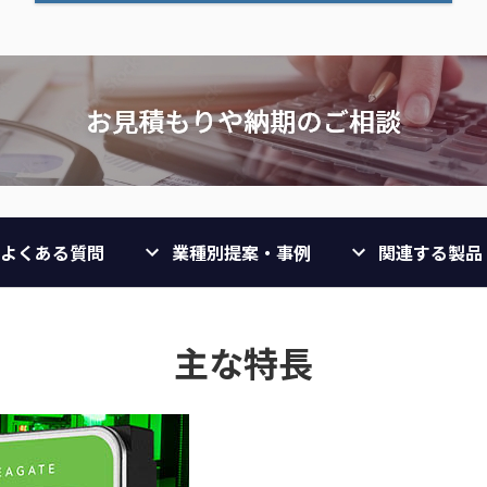
よくある質問
業種別提案・事例
関連する製品
主な特長