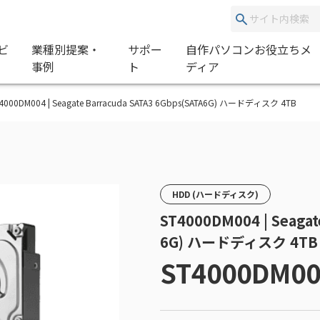
ビ
業種別提案・
サポー
自作パソコンお役立ちメ
事例
ト
ディア
T4000DM004 | Seagate Barracuda SATA3 6Gbps(SATA6G) ハードディスク 4TB
HDD (ハードディスク)
ST4000DM004 | Seagat
6G) ハードディスク 4TB
ST4000DM00