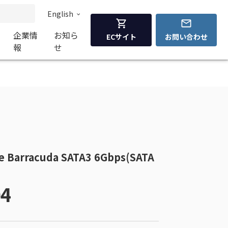
English
企業情
お知ら
ECサイト
お問い合わせ
報
せ
e Barracuda SATA3 6Gbps(SATA
4