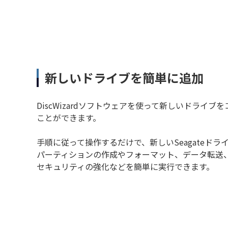
新しいドライブを簡単に追加
DiscWizardソフトウェアを使って新しいドライ
ことができます。
手順に従って操作するだけで、新しいSeagateド
パーティションの作成やフォーマット、データ転送
セキュリティの強化などを簡単に実行できます。