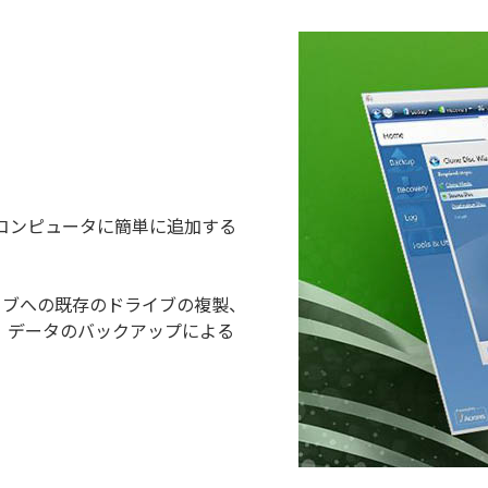
ブをコンピュータに簡単に追加する
ライブへの既存のドライブの複製、
、データのバックアップによる