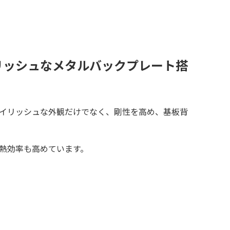
リッシュなメタルバックプレート搭
イリッシュな外観だけでなく、剛性を高め、基板背
熱効率も高めています。