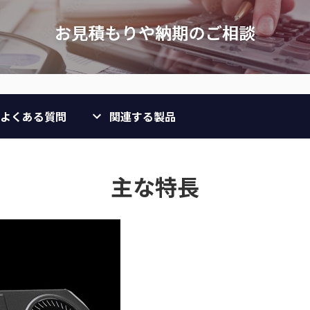
よくある質問
関連する製品
主な特長