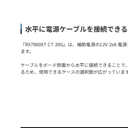
水平に電源ケーブルを接続できる
『RX7900XT CT 20G』は、補助電源の12V-2x
ます。
ケーブルをボード側面から水平に接続できることで、
るため、使用できるケースの選択肢が広がっていま