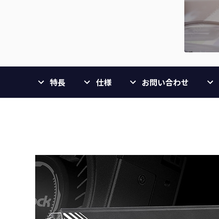
特長
仕様
お問い合わせ