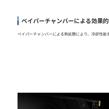
ベイパーチャンバーによる効果的
ベイパーチャンバーによる熱拡散により、冷却性能