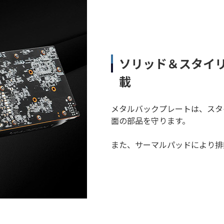
ソリッド＆スタイ
載
メタルバックプレートは、スタ
面の部品を守ります。
また、サーマルパッドにより排