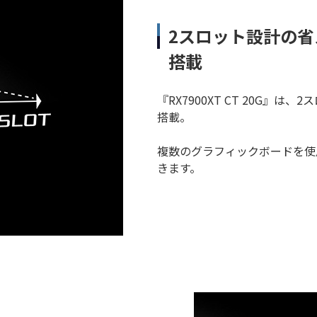
2スロット設計の
搭載
『RX7900XT CT 20G
搭載。
複数のグラフィックボードを使
きます。