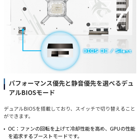
パフォーマンス優先と静音優先を選べるデュ
アルBIOSモード
デュアルBIOSを搭載しており、スイッチで切り替えること
ができます。
OC：ファンの回転を上げて冷却性能を高め、GPUの性能
を追求するブーストモードです。