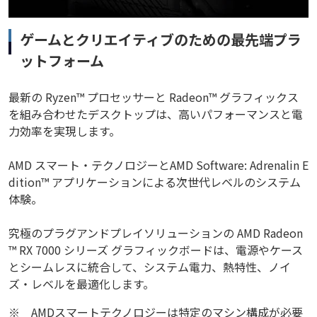
ゲームとクリエイティブのための最先端プラ
ットフォーム
最新の Ryzen™ プロセッサーと Radeon™ グラフィックス
を組み合わせたデスクトップは、高いパフォーマンスと電
力効率を実現します。
AMD スマート・テクノロジーとAMD Software: Adrenalin E
dition™ アプリケーションによる次世代レベルのシステム
体験。
究極のプラグアンドプレイソリューションの AMD Radeon
™ RX 7000 シリーズ グラフィックボードは、電源やケース
とシームレスに統合して、システム電力、熱特性、ノイ
ズ・レベルを最適化します。
※
AMDスマートテクノロジーは特定のマシン構成が必要