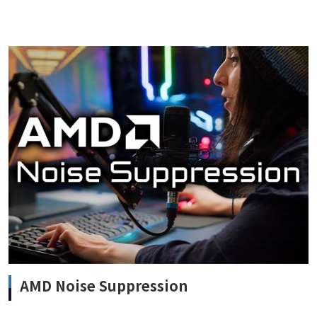
AMD Noise Suppression