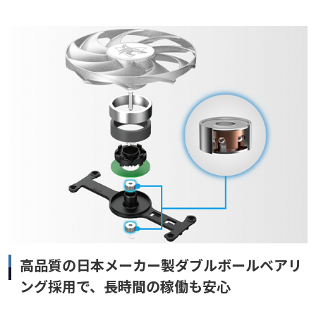
高品質の日本メーカー製ダブルボールベアリ
ング採用で、長時間の稼働も安心