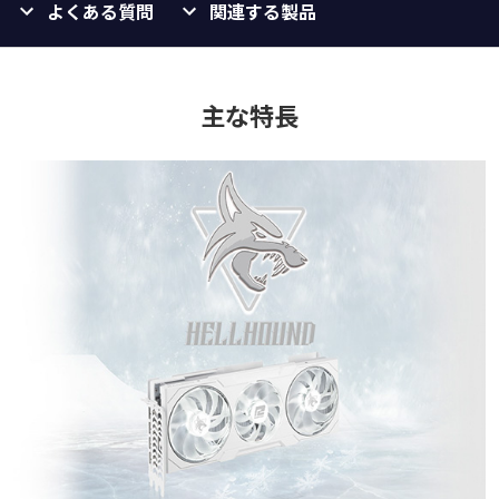
よくある質問
関連する製品
主な特長