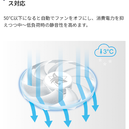
ス対応
50℃以下になると自動でファンをオフにし、消費電力を抑
えつつ中～低負荷時の静音性を高めます。