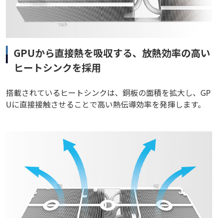
GPUから直接熱を吸収する、放熱効率の高い
ヒートシンクを採用
搭載されているヒートシンクは、銅板の面積を拡大し、GP
Uに直接接触させることで高い熱伝導効率を発揮します。