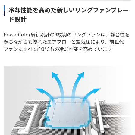
冷却性能を高めた新しいリングファンブレー
ド設計
PowerColor最新設計の9枚羽のリングファンは、静音性を
保ちながらも優れたエアフローと空気圧により、前世代
ファンに比べて約3℃もの冷却性能を高めています。