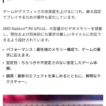
ゲームがグラフィックの忠実度を上げるにつれ、最大設定
でプレイするための要件も変化しています。
AMD Radeon™ RX GPUは、大容量のビデオメモリーを搭載
し、現在および将来的にも要求の厳しいタイトルに対応で
きるよう設計されています。
パフォーマンス：最先端のメモリー構成で、ゲームの要
求に応えます。
安定性：ちらつきや不安定さのない安定したゲーム体
験。
画質：最新のエフェクトを楽しめるとともに、鮮明なテ
クスチャー。