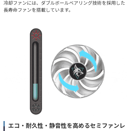
冷却ファンには、ダブルボールベアリング技術を採用した
長寿命ファンを搭載しています。
エコ・耐久性・静音性を高めるセミファンレ