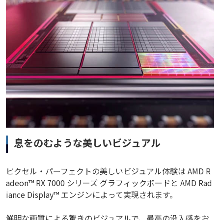
息をのむような美しいビジュアル
ピクセル・パーフェクトの美しいビジュアル体験は AMD R
adeon™ RX 7000 シリーズ グラフィックボードと AMD Rad
iance Display™ エンジンによって実現されます。
鮮明な画質による驚きのビジュアルで、最高の没入感をお