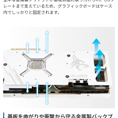
レートまで支えているため、グラフィックボードはケース
内でしっかりと固定されます。
基板を曲がりや衝撃から守る金属製バックプ