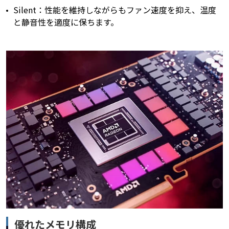
Silent：性能を維持しながらもファン速度を抑え、温度
と静音性を適度に保ちます。
優れたメモリ構成