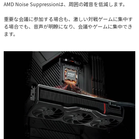
AMD Noise Suppressionは、周囲の雑音を低減します。
重要な会議に参加する場合も、激しい対戦ゲームに集中す
る場合でも、音声が明瞭になり、会議やゲームに集中でき
ます。