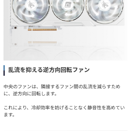
乱流を抑える逆方向回転ファン
中央のファンは、隣接するファン間の乱流を減らすため
に、逆方向に回転します。
これにより、冷却効率を妨げることなく静音性を高めてい
ます。