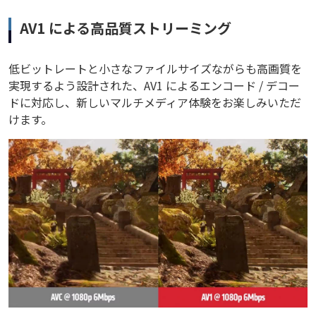
AV1 による高品質ストリーミング
低ビットレートと小さなファイルサイズながらも高画質を
実現するよう設計された、AV1 によるエンコード / デコー
ドに対応し、新しいマルチメディア体験をお楽しみいただ
けます。