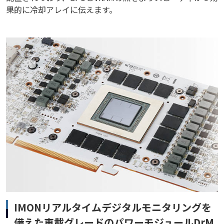
果的に冷却アレイに伝えます。
IMONリアルタイムデジタルモニタリングを
備えた車載グレードのパワーモジュールDrM