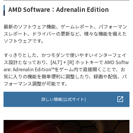
AMD Software：Adrenalin Edition
最新のソフトウェア機能、ゲームレポート、パフォーマン
スレポート、ドライバーの更新など、様々な機能を備えた
ソフトウェアです。
すっきりとした、かつモダンで使いやすいインターフェイ
ス設計となっており、[ALT] + [R] ホットキーで AMD Softw
are: Adrenalin Edition™をゲーム内で直接開くことで、お
気に入りの機能を簡単便利に調整したり、録画や配信、パ
フォーマンス調整が可能です。
詳しい情報(公式サイト)