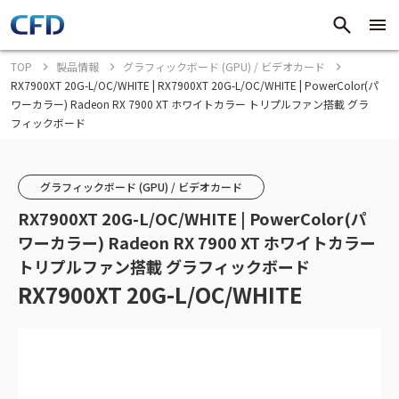
TOP
製品情報
グラフィックボード (GPU) / ビデオカード
RX7900XT 20G-L/OC/WHITE | RX7900XT 20G-L/OC/WHITE | PowerColor(パ
ワーカラー) Radeon RX 7900 XT ホワイトカラー トリプルファン搭載 グラ
フィックボード
グラフィックボード (GPU) / ビデオカード
RX7900XT 20G-L/OC/WHITE | PowerColor(パ
ワーカラー) Radeon RX 7900 XT ホワイトカラー
トリプルファン搭載 グラフィックボード
RX7900XT 20G-L/OC/WHITE