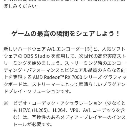
楽しみください。
ゲームの最高の瞬間をシェアしよう！
新しいハードウェア AV1 エンコーダー(※)と、人気ソフト
ウェアの OBS Studio を使用して、次世代の高忠実度スト
リーミングを始めましょう。ストリーミング時のエンコー
ディング・パフォーマンスとビジュアル品質のさらなる向
上を実現する AMD Radeon™ RX 7000 シリーズ グラフィッ
クボードは、ストリーマーにとって素晴らしいプラグアン
ドプレイ・ソリューションです。
※
ビデオ・コーデック・アクセラレーション（少なくと
も HEVC (H.265)、H.264、VP9、AV1 コーデックを含
む）は、互換性のあるメディア・プレイヤーのインス
トールが必要です。