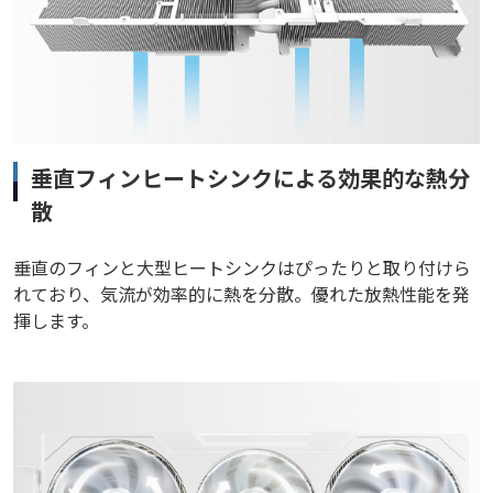
垂直フィンヒートシンクによる効果的な熱分
散
垂直のフィンと大型ヒートシンクはぴったりと取り付けら
れており、気流が効率的に熱を分散。優れた放熱性能を発
揮します。