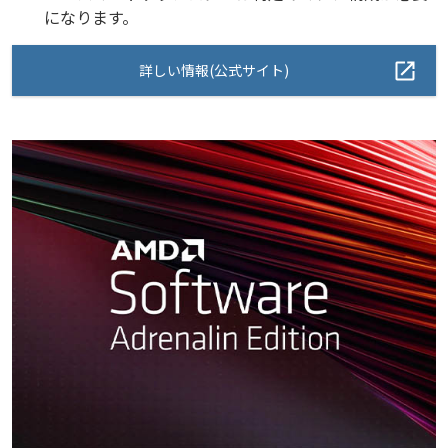
になります。
詳しい情報(公式サイト)