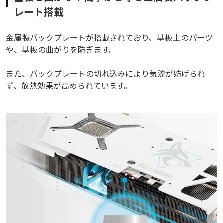
レート搭載
金属製バックプレートが搭載されており、基板上のパーツ
や、基板の曲がりを防ぎます。
また、バックプレートの切れ込みにより気流が妨げられ
ず、放熱効果が高められています。