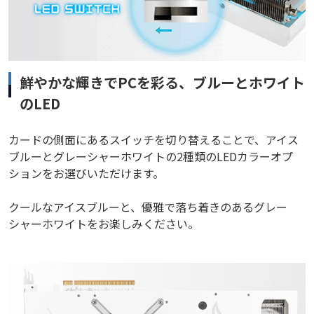
鮮やかな輝きでPCを彩る、ブルーとホワイト
のLED
カードの側面にあるスイッチを切り替えることで、アイス
ブルーとグレーシャーホワイトの2種類のLEDカラーオプ
ションをお選びいただけます。
クールなアイスブルーと、優雅で落ち着きのあるグレー
シャーホワイトをお楽しみください。