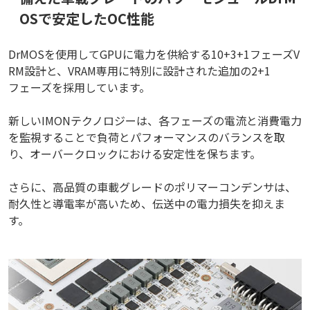
OSで安定したOC性能
DrMOSを使用してGPUに電力を供給する10+3+1フェーズV
RM設計と、VRAM専用に特別に設計された追加の2+1
フェーズを採用しています。
新しいIMONテクノロジーは、各フェーズの電流と消費電力
を監視することで負荷とパフォーマンスのバランスを取
り、オーバークロックにおける安定性を保ちます。
さらに、高品質の車載グレードのポリマーコンデンサは、
耐久性と導電率が高いため、伝送中の電力損失を抑えま
す。