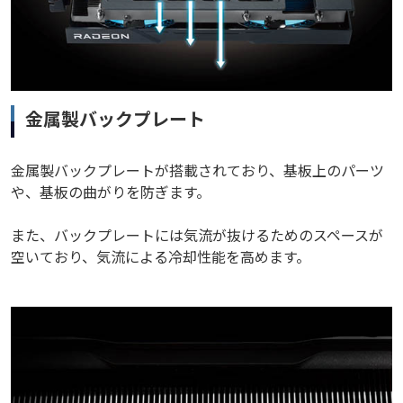
金属製バックプレート
金属製バックプレートが搭載されており、基板上のパーツ
や、基板の曲がりを防ぎます。
また、バックプレートには気流が抜けるためのスペースが
空いており、気流による冷却性能を高めます。