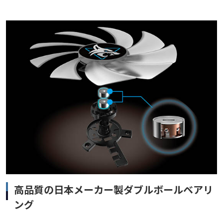
高品質の日本メーカー製ダブルボールベアリ
ング