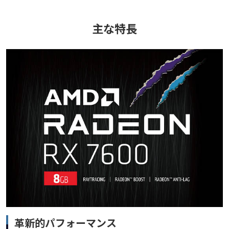
主な特長
革新的パフォーマンス