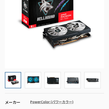
メーカー
PowerColor (パワーカラー)