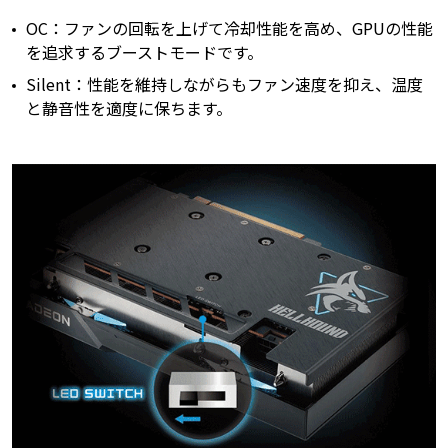
OC：ファンの回転を上げて冷却性能を高め、GPUの性能
を追求するブーストモードです。
Silent：性能を維持しながらもファン速度を抑え、温度
と静音性を適度に保ちます。