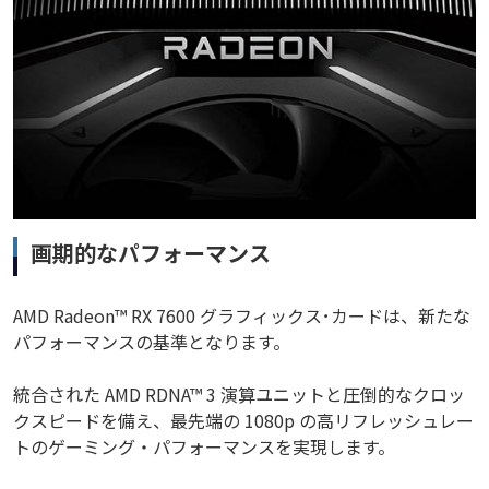
画期的なパフォーマンス
AMD Radeon™ RX 7600 グラフィックス･カードは、新たな
パフォーマンスの基準となります。
統合された AMD RDNA™ 3 演算ユニットと圧倒的なクロッ
クスピードを備え、最先端の 1080p の高リフレッシュレー
トのゲーミング・パフォーマンスを実現します。