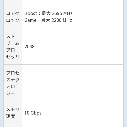
コアク
Boost：最大 2695 MHz
ロック
Game：最大 2280 MHz
スト
リーム
2048
プロ
セッサ
プロセ
ステク
－
ノロ
ジー
メモリ
18 Gbps
速度