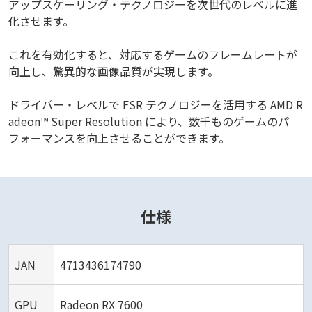
アップスケーリング・テクノロジーを次世代のレベルに進
化させます。
これを有効化すると、対応するゲームのフレームレートが
向上し、驚異的な画像品質が実現します。
ドライバー・レベルで FSR テクノロジーを活用する AMD R
adeon™ Super Resolution により、数千ものゲームのパ
フォーマンスを向上させることができます。
仕様
JAN
4713436174790
GPU
Radeon RX 7600