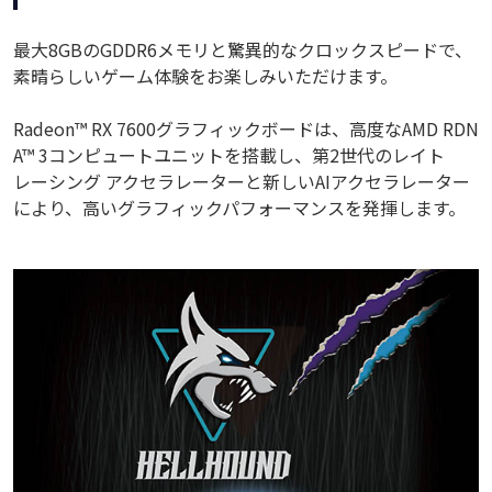
最大8GBのGDDR6メモリと驚異的なクロックスピードで、
素晴らしいゲーム体験をお楽しみいただけます。
Radeon™ RX 7600グラフィックボードは、高度なAMD RDN
A™ 3コンピュートユニットを搭載し、第2世代のレイト
レーシング アクセラレーターと新しいAIアクセラレーター
により、高いグラフィックパフォーマンスを発揮します。