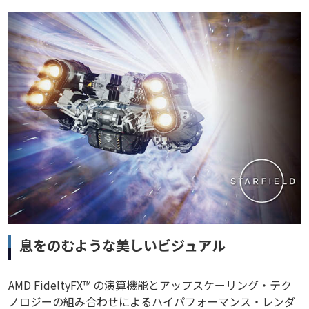
息をのむような美しいビジュアル
AMD FideltyFX™ の演算機能とアップスケーリング・テク
ノロジーの組み合わせによるハイパフォーマンス・レンダ