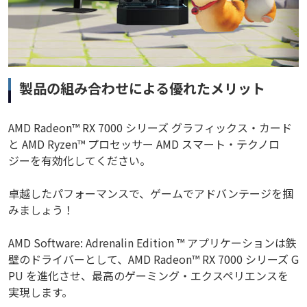
製品の組み合わせによる優れたメリット
AMD Radeon™ RX 7000 シリーズ グラフィックス・カード
と AMD Ryzen™ プロセッサー AMD スマート・テクノロ
ジーを有効化してください。
卓越したパフォーマンスで、ゲームでアドバンテージを掴
みましょう！
AMD Software: Adrenalin Edition ™ アプリケーションは鉄
壁のドライバーとして、AMD Radeon™ RX 7000 シリーズ G
PU を進化させ、最高のゲーミング・エクスペリエンスを
実現します。