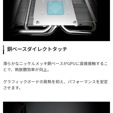
銅ベースダイレクトタッチ
滑らかなニッケルメッキ銅ベースがGPUに直接接触するこ
とで、熱放散効率が向上。
グラフィックボードの発熱を抑え、パフォーマンスを安定
させます。