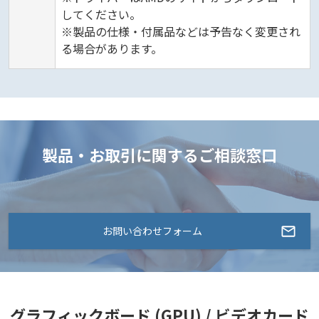
してください。
※製品の仕様・付属品などは予告なく変更され
る場合があります。
製品・お取引に関するご相談窓口
お問い合わせフォーム
グラフィックボード (GPU) / ビデオカード