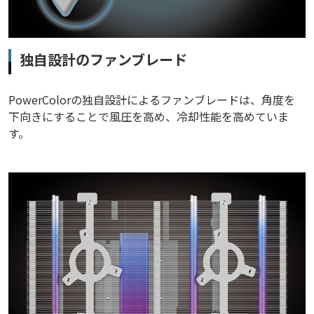
独自設計のファンブレード
PowerColorの独自設計によるファンブレードは、角度を
下向きにすることで風圧を高め、冷却性能を高めていま
す。