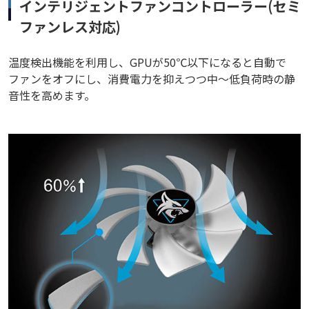
インテリジェントファンコントローラー(セミ
ファンレス対応)
温度検出機能を利用し、GPUが50℃以下になると自動で
ファンをオフにし、消費電力を抑えつつ中～低負荷時の静
音性を高めます。