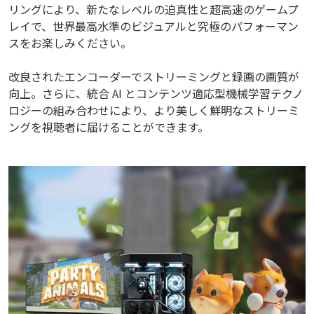
リングにより、新たなレベルの迫真性と超高速のゲームプ
レイで、世界最高水準のビジュアルと究極のパフォーマン
スをお楽しみください。
改良されたエンコーダーでストリーミングと録画の画質が
向上。さらに、統合 AI とコンテンツ適応型機械学習テクノ
ロジーの組み合わせにより、より美しく鮮明なストリーミ
ングを視聴者に届けることができます。