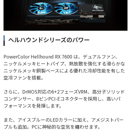
ヘルハウンドシリーズのパワー
PowerColor Hellhound RX 7600 は、デュアルファン、
ニッケルメッキヒートパイプ、熱放散を強化する滑らかな
ニッケルメッキ銅製ベースによる優れた冷却性能を有した
空冷ファンを搭載。
さらに、DrMOS対応の6+2フェーズVRM、高分子ソリッド
コンデンサー、8ピンPCI-Eコネクターを採用し、高いパ
フォーマンスを発揮します。
また、アイスブルーのLEDカラーに加え、アメジストパー
プルも追加。PCに神秘的な空気を纏わせます。