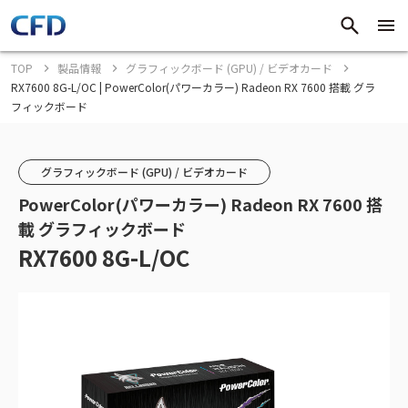
TOP
製品情報
グラフィックボード (GPU) / ビデオカード
RX7600 8G-L/OC | PowerColor(パワーカラー) Radeon RX 7600 搭載 グラ
フィックボード
グラフィックボード (GPU) / ビデオカード
PowerColor(パワーカラー) Radeon RX 7600 搭
載 グラフィックボード
RX7600 8G-L/OC