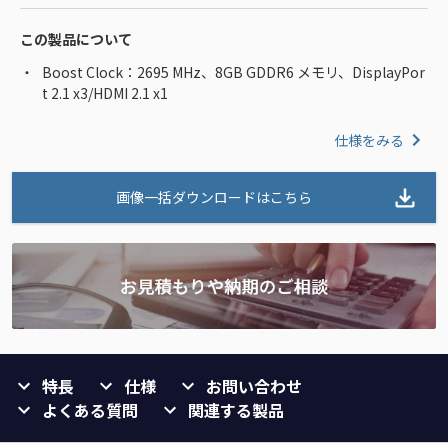
この製品について
Boost Clock：2695 MHz、8GB GDDR6 メモリ、DisplayPor
t 2.1 x3/HDMI 2.1 x1
仕様をみる
画像一括ダウンロードはこちら
特長
仕様
お問い合わせ
よくある質問
関連する製品