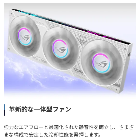
革新的な一体型ファン
強力なエアフローと最適化された静音性を両立し、さまざ
まな構成で安定した冷却性能を発揮します。