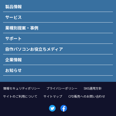
製品情報
サービス
業種別提案・事例
サポート
自作パソコンお役立ちメディア
企業情報
お知らせ
情報セキュリティポリシー
プライバシーポリシー
SNS運用方針
サイトのご利用について
サイトマップ
CFD販売へのお問い合わせ