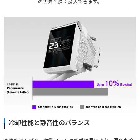
の世界へ深く没入できます。
冷却性能と静音性のバランス