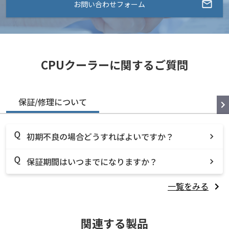
お問い合わせフォーム
CPUクーラーに関するご質問
保証/修理について
初期不良の場合どうすればよいですか？
保証期間はいつまでになりますか？
一覧をみる
関連する製品