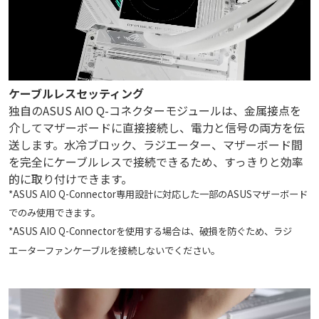
ケーブルレスセッティング
独自のASUS AIO Q-コネクターモジュールは、金属接点を
介してマザーボードに直接接続し、電力と信号の両方を伝
送します。水冷ブロック、ラジエーター、マザーボード間
を完全にケーブルレスで接続できるため、すっきりと効率
的に取り付けできます。
*ASUS AIO Q-Connector専用設計に対応した一部のASUSマザーボード
でのみ使用できます。
*ASUS AIO Q-Connectorを使用する場合は、破損を防ぐため、ラジ
エーターファンケーブルを接続しないでください。