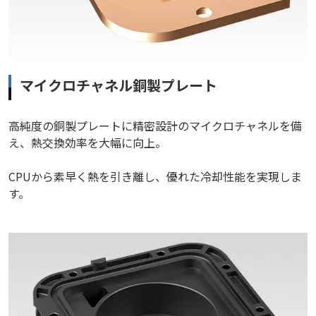
マイクロチャネル銅製プレート
高純度の銅製プレートに精密設計のマイクロチャネルを備
え、熱交換効率を大幅に向上。
CPUから素早く熱を引き離し、優れた冷却性能を実現しま
す。