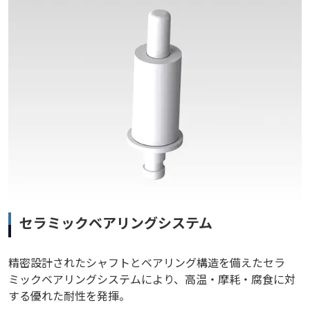
セラミックベアリングシステム
精密設計されたシャフトとベアリング構造を備えたセラ
ミックベアリングシステムにより、高温・摩耗・腐食に対
する優れた耐性を発揮。