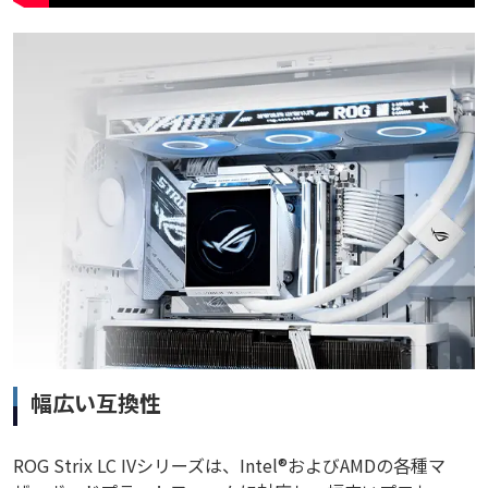
幅広い互換性
ROG Strix LC IVシリーズは、Intel®およびAMDの各種マ