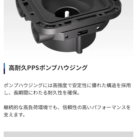
高耐久PPSポンプハウジング
ポンプハウジングには高強度で安定性に優れた構造を採用
し、長期間にわたる耐久性を確保。
継続的な高負荷環境でも、信頼性の高いパフォーマンスを
支えます。