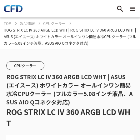
TOP
製品情報
CPUクーラー
ROG STRIX LC IV 360 ARGB LCD WHT | ROG STRIX LC IV 360 ARGB LCD WHT |
ASUS (エイスース) ホワイトカラー オールインワン簡易水冷CPUクーラー (フル
カラー5.08インチ液晶、ASUS AIO Qコネクタ対応)
CPUクーラー
ROG STRIX LC IV 360 ARGB LCD WHT | ASUS
(エイスース) ホワイトカラー オールインワン簡易
水冷CPUクーラー (フルカラー5.08インチ液晶、A
SUS AIO Qコネクタ対応)
ROG STRIX LC IV 360 ARGB LCD WH
T