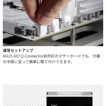
通常セットアップ
ASUS AIO Q-Connector非対応のマザーボードでも、付属
の手順に従って簡単に取り付けできます。