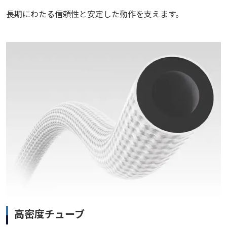
長期にわたる信頼性と安定した動作を支えます。
高密度チューブ