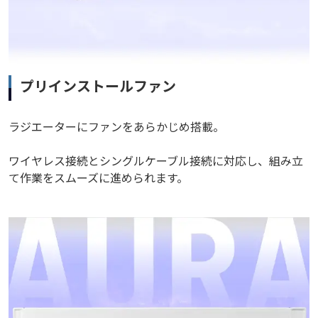
プリインストールファン
ラジエーターにファンをあらかじめ搭載。
ワイヤレス接続とシングルケーブル接続に対応し、組み立
て作業をスムーズに進められます。