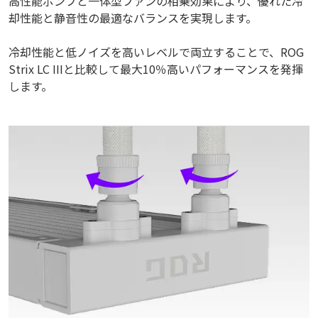
高性能ポンプと一体型ファンの相乗効果により、優れた冷
却性能と静音性の最適なバランスを実現します。
冷却性能と低ノイズを高いレベルで両立することで、ROG
Strix LC IIIと比較して最大10％高いパフォーマンスを発揮
します。