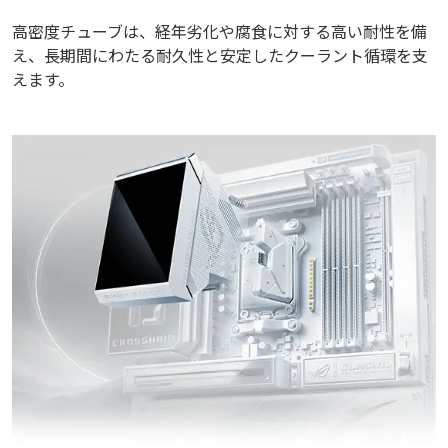
高密度チューブは、経年劣化や腐食に対する高い耐性を備
え、長期間にわたる耐久性と安定したクーラント循環を支
えます。