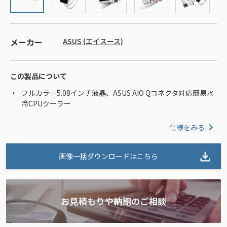
メーカー
ASUS (エイスース)
この製品について
フルカラー5.08インチ液晶、ASUS AIO Qコネクタ対応簡易水
冷CPUクーラー
仕様をみる
画像一括ダウンロードはこちら