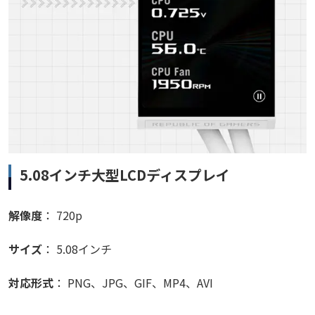
5.08インチ大型LCDディスプレイ
解像度
： 720p
サイズ
： 5.08インチ
対応形式
： PNG、JPG、GIF、MP4、AVI