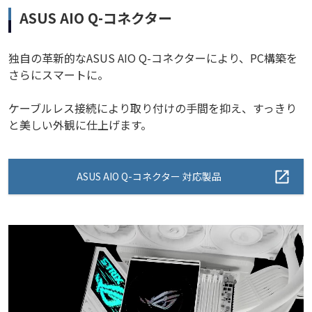
ASUS AIO Q-コネクター
独自の革新的なASUS AIO Q-コネクターにより、PC構築を
さらにスマートに。
ケーブルレス接続により取り付けの手間を抑え、すっきり
と美しい外観に仕上げます。
ASUS AIO Q-コネクター 対応製品