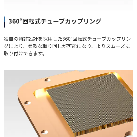
360°回転式チューブカップリング
独自の特許設計を採用した360°回転式チューブカップリン
グにより、柔軟な取り回しが可能になり、よりスムーズに
取り付けできます。