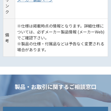
ン
ク
※仕様は掲載時点の情報となります。詳細仕様に
ついては、必ずメーカー製品情報 (メーカーWeb)
備
でご確認下さい。
考
※製品の仕様・付属品などは予告なく変更される
場合があります。
製品・お取引に関するご相談窓口