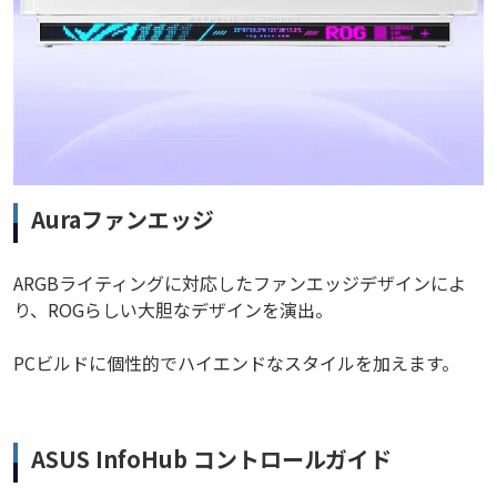
Auraファンエッジ
ARGBライティングに対応したファンエッジデザインによ
り、ROGらしい大胆なデザインを演出。
PCビルドに個性的でハイエンドなスタイルを加えます。
ASUS InfoHub コントロールガイド