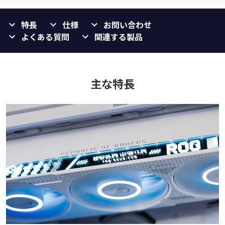
特長
仕様
お問い合わせ
よくある質問
関連する製品
主な特長