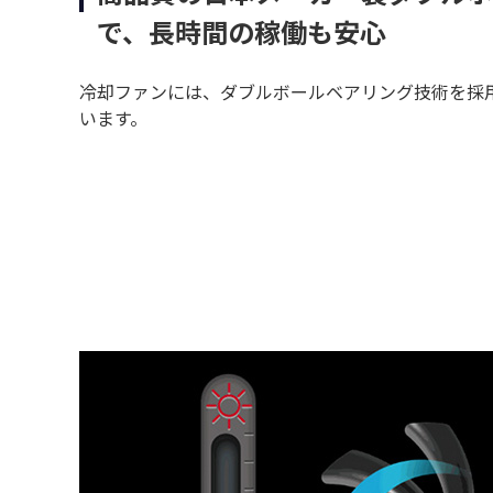
で、長時間の稼働も安心
冷却ファンには、ダブルボールベアリング技術を採
います。