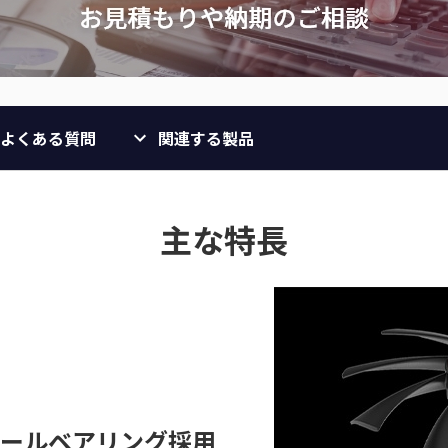
よくある質問
関連する製品
主な特長
ールベアリング採用