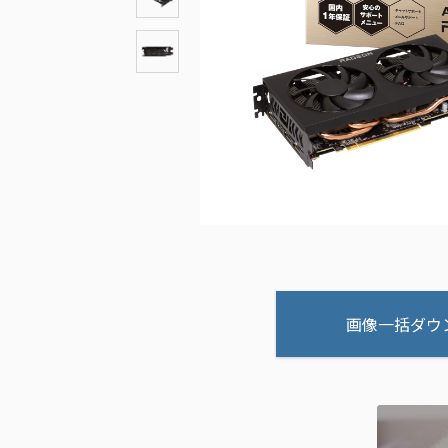
画像一括ダウ