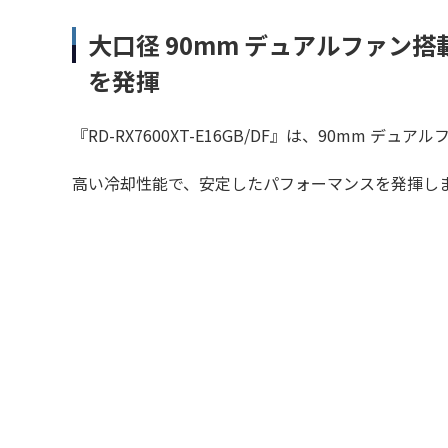
大口径 90mm デュアルファン
を発揮
『RD-RX7600XT-E16GB/DF』は、90mm デュ
高い冷却性能で、安定したパフォーマンスを発揮し