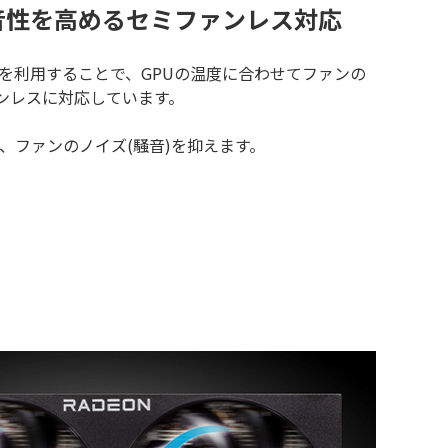
音性を高めるセミファンレス対応
を利用することで、GPUの温度に合わせてファンの
ァンレスに対応しています。
、ファンのノイズ(騒音)を抑えます。