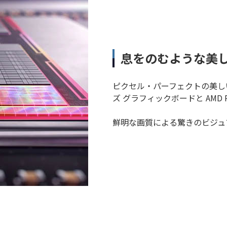
息をのむような美
ピクセル・パーフェクトの美しいビジュ
ズ グラフィックボードと AMD R
鮮明な画質による驚きのビジュ