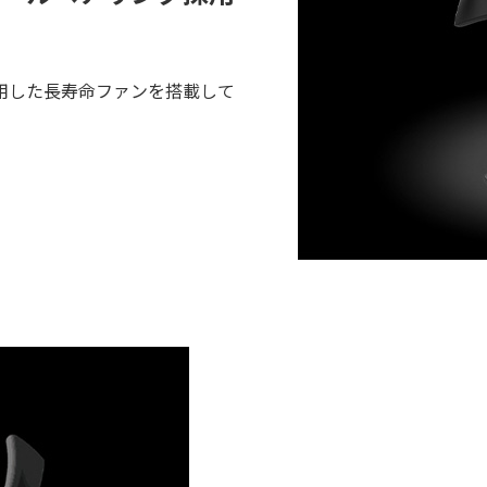
用した長寿命ファンを搭載して