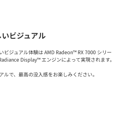
しいビジュアル
アル体験は AMD Radeon™ RX 7000 シリー
adiance Display™ エンジンによって実現されます。
アルで、最高の没入感をお楽しみください。