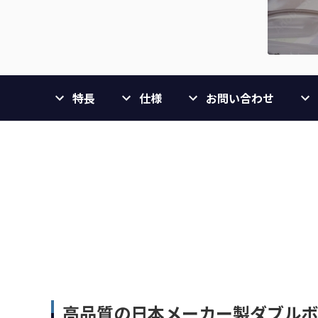
特長
仕様
お問い合わせ
高品質の日本メーカー製ダブルボ