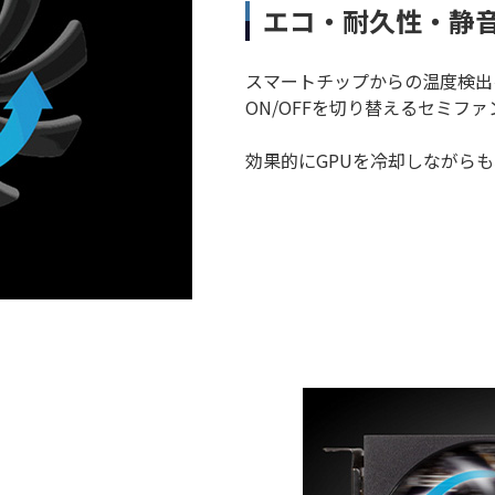
エコ・耐久性・静
スマートチップからの温度検出
ON/OFFを切り替えるセミフ
効果的にGPUを冷却しながらも