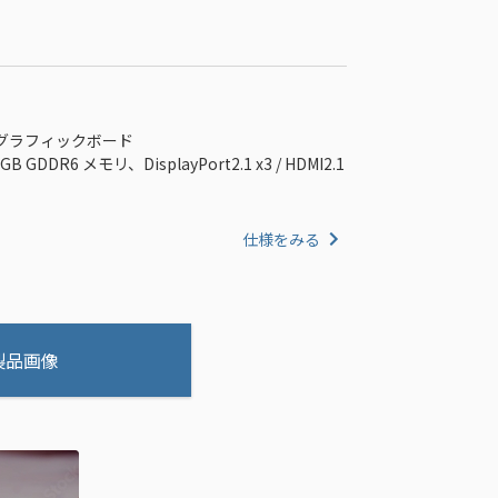
 搭載 グラフィックボード
GDDR6 メモリ、DisplayPort2.1 x3 / HDMI2.1
仕様をみる
製品画像