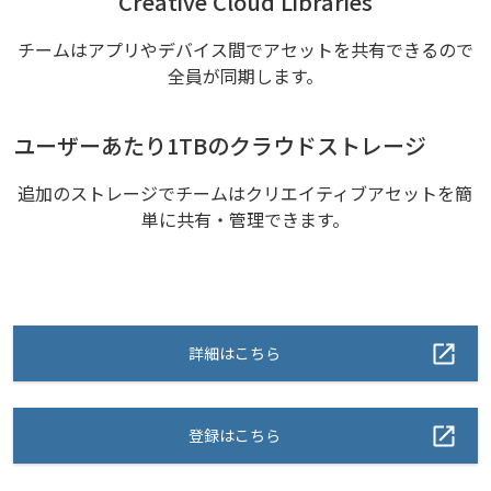
Creative Cloud Libraries
チームはアプリやデバイス間でアセットを共有できるので
全員が同期します。
ユーザーあたり1TBのクラウドストレージ
追加のストレージでチームはクリエイティブアセットを簡
単に共有・管理できます。
詳細はこちら
登録はこちら