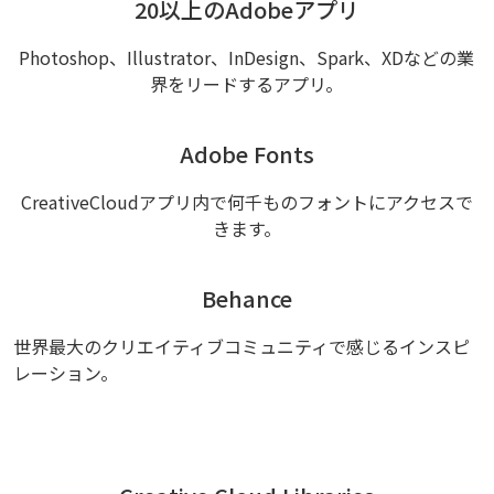
20以上のAdobeアプリ
Photoshop、Illustrator、InDesign、Spark、XDなどの業
界をリードするアプリ。
Adobe Fonts
CreativeCloudアプリ内で何千ものフォントにアクセスで
きます。
Behance
世界最大のクリエイティブコミュニティで感じるインスピ
レーション。