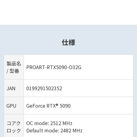
仕様
製品名
PROART-RTX5090-O32G
/ 型番
JAN
0199291502352
GPU
GeForce RTX® 5090
コアク
OC mode: 2512 MHz
ロック
Default mode: 2482 MHz