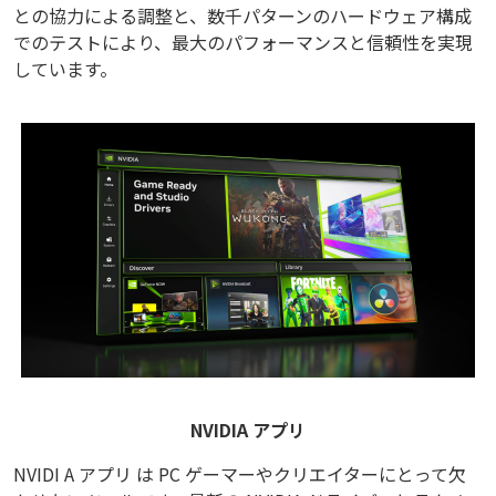
との協力による調整と、数千パターンのハードウェア構成
でのテストにより、最大のパフォーマンスと信頼性を実現
しています。
NVIDIA アプリ
NVIDI A アプリ は PC ゲーマーやクリエイターにとって欠