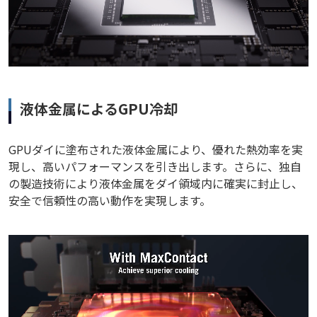
液体金属によるGPU冷却
GPUダイに塗布された液体金属により、優れた熱効率を実
現し、高いパフォーマンスを引き出します。さらに、独自
の製造技術により液体金属をダイ領域内に確実に封止し、
安全で信頼性の高い動作を実現します。