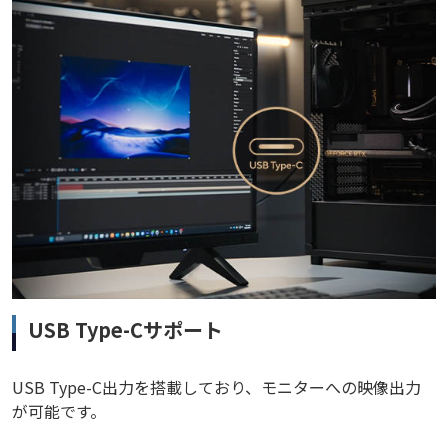
USB Type-Cサポート
USB Type-C出力を搭載しており、モニターへの映像出力
が可能です。