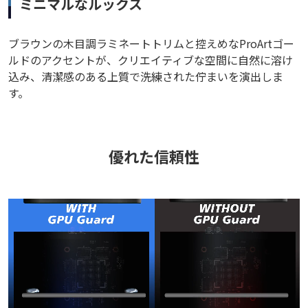
ミニマルなルックス
ブラウンの木目調ラミネートトリムと控えめなProArtゴー
ルドのアクセントが、クリエイティブな空間に自然に溶け
込み、清潔感のある上質で洗練された佇まいを演出しま
す。
優れた信頼性