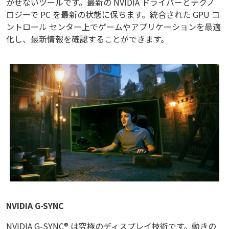
かせないツールです。最新の NVIDIA ドライバーとテクノ
ロジーで PC を最新の状態に保ちます。統合された GPU コ
ントロール センター上でゲームやアプリケーションを最適
化し、最新情報を確認することができます。
NVIDIA G-SYNC
NVIDIA G-SYNC® は究極のディスプレイ技術です。動きの