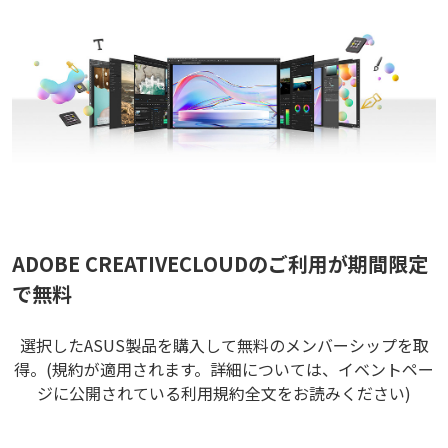
ADOBE CREATIVECLOUDのご利用が期間限定
で無料
選択したASUS製品を購入して無料のメンバーシップを取
得。(規約が適用されます。詳細については、イベントペー
ジに公開されている利用規約全文をお読みください)