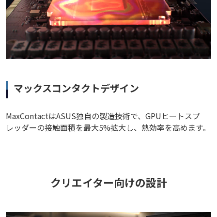
マックスコンタクトデザイン
MaxContactはASUS独自の製造技術で、GPUヒートスプ
レッダーの接触面積を最大5%拡大し、熱効率を高めます。
クリエイター向けの設計