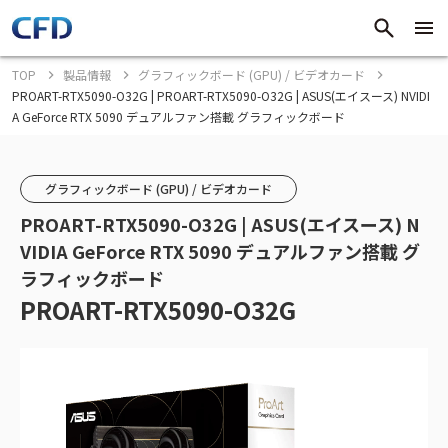
TOP
製品情報
グラフィックボード (GPU) / ビデオカード
PROART-RTX5090-O32G | PROART-RTX5090-O32G | ASUS(エイスース) NVIDI
A GeForce RTX 5090 デュアルファン搭載 グラフィックボード
グラフィックボード (GPU) / ビデオカード
PROART-RTX5090-O32G | ASUS(エイスース) N
VIDIA GeForce RTX 5090 デュアルファン搭載 グ
ラフィックボード
PROART-RTX5090-O32G