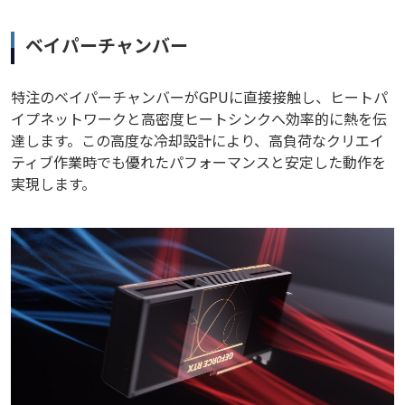
ベイパーチャンバー
特注のベイパーチャンバーがGPUに直接接触し、ヒートパ
イプネットワークと高密度ヒートシンクへ効率的に熱を伝
達します。この高度な冷却設計により、高負荷なクリエイ
ティブ作業時でも優れたパフォーマンスと安定した動作を
実現します。