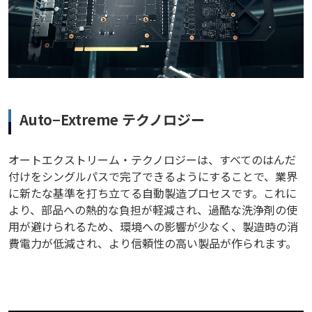
Auto−Extreme テクノロジー
オートエクストリーム・テクノロジーは、すべてのはんだ
付けをシングルパスで完了できるようにすることで、業界
に新たな基準を打ち立てる自動製造プロセスです。これに
より、部品への熱的な負担が軽減され、過酷な洗浄剤の使
用が避けられるため、環境への影響が少なく、製造時の消
費電力が低減され、より信頼性の高い製品が作られます。