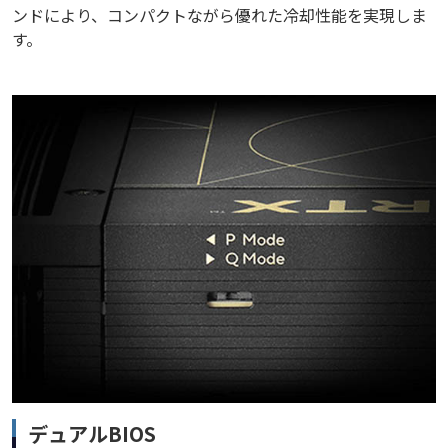
ンドにより、コンパクトながら優れた冷却性能を実現しま
す。
デュアルBIOS