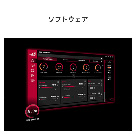
ソフトウェア