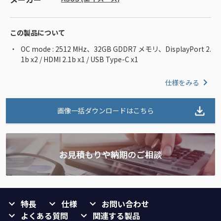
この製品について
OC mode : 2512 MHz、32GB GDDR7 メモリ、DisplayPort 2.
1b x2 / HDMI 2.1b x1 / USB Type-C x1
仕様をみる
画像一括ダウンロードはこちら
特長
仕様
お問い合わせ
よくある質問
関連する製品