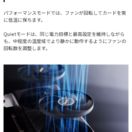
パフォーマンスモードでは、ファンが回転してカードを常
に低温に保ちます。
Quietモードは、同じ電力目標と最高設定を維持しながら
も、中程度の温度域でより静かに動作するようにファンの
回転数を調整します。