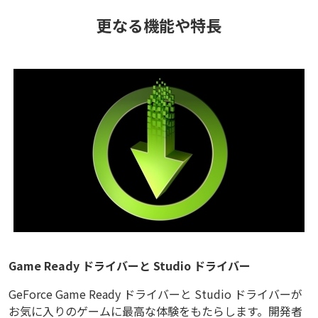
更なる機能や特長
Game Ready ドライバーと Studio ドライバー
GeForce Game Ready ドライバーと Studio ドライバーが
お気に入りのゲームに最高な体験をもたらします。開発者