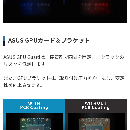
ASUS GPUガード＆ブラケット
ASUS GPU Guardは、接着剤で四隅を固定し、クラックの
リスクを低減します。
また、GPUブラケットは、取り付け圧力を均一にし、安定
性を向上させます。