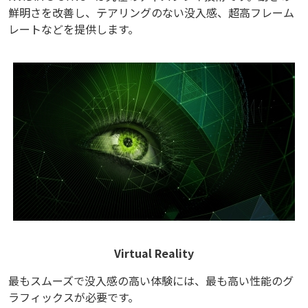
鮮明さを改善し、テアリングのない没入感、超高フレーム
レートなどを提供します。
Virtual Reality
最もスムーズで没入感の高い体験には、最も高い性能のグ
ラフィックスが必要です。