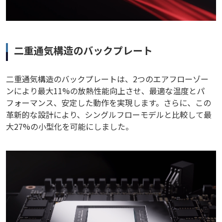
二重通気構造のバックプレート
二重通気構造のバックプレートは、2つのエアフローゾー
ンにより最大11%の放熱性能向上させ、最適な温度とパ
フォーマンス、安定した動作を実現します。さらに、この
革新的な設計により、シングルフローモデルと比較して最
大27%の小型化を可能にしました。