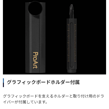
グラフィックボードホルダー付属
グラフィックボードを支えるホルダーと取り付け用のドラ
イバーが付属しています。