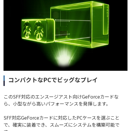
コンパクトなPCでビッグなプレイ
このSFF対応のエンスージアスト向けGeForceカードな
ら、小型ながら高いパフォーマンスを発揮します。
SFF対応GeForceカードに対応したPCケースを選ぶこと
で、確実に装着でき、スムーズにシステムを構築可能で