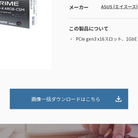
メーカー
ASUS (エイスース)
この製品について
PCIe gen3 x16スロット、1Gb
画像一括ダウンロードはこちら