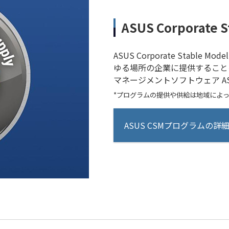
ASUS Corporate
ASUS Corporate Stabl
ゆる場所の企業に提供すること
マネージメントソフトウェア ASUS 
*プログラムの提供や供給は地域によ
ASUS CSMプログラムの詳