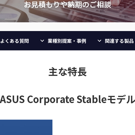
よくある質問
業種別提案・事例
関連する製品
主な特長
ASUS Corporate Stableモデ