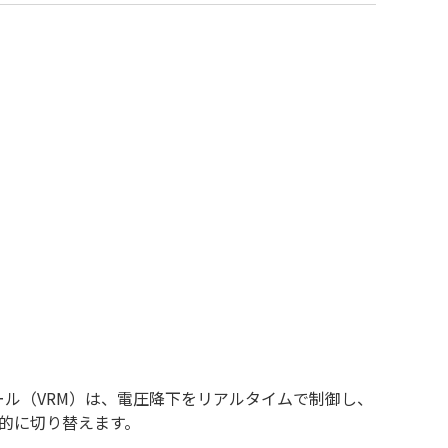
ュール（VRM）は、電圧降下をリアルタイムで制御し、
的に切り替えます。