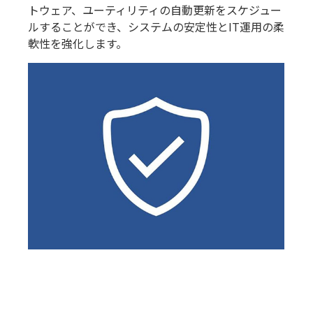
トウェア、ユーティリティの自動更新をスケジュー
ルすることができ、システムの安定性とIT運用の柔
軟性を強化します。