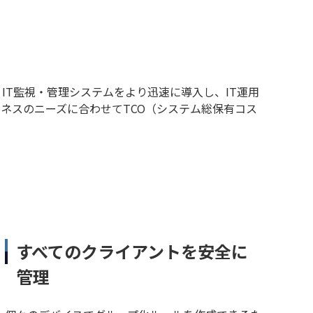
s
アです。IT監視・管理システムをより迅速に導入し、IT運用
ジネスのニーズに合わせてTCO（システム総保有コス
すべてのクライアントを安全に
管理