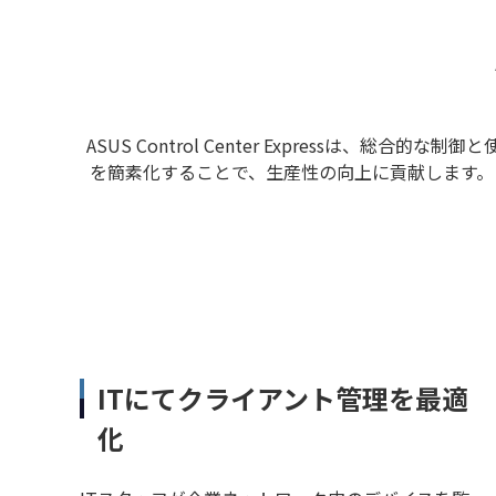
ASUS Control Center Expressは
を簡素化することで、生産性の向上に貢献します。ま
ITにてクライアント管理を最適
化