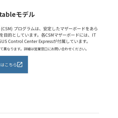
 Stableモデル
e Model (CSM) プログラムは、安定したマザーボードをあら
を目的としています。各CSMマザーボードには、IT
Control Center Expressが付属しています。
って異なります。詳細は営業窓口にお問い合わせください。
細はこちら