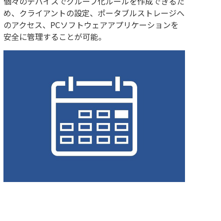
個々のデバイスでグループ化ルールを作成できるた
め、クライアントの設定、ポータブルストレージへ
のアクセス、PCソフトウェアアプリケーションを
安全に管理することが可能。