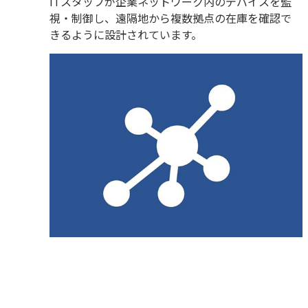
ITスタッフが企業ネットワーク内のデバイスを監
視・制御し、遠隔地から複数拠点の在庫を確認で
きるように設計されています。