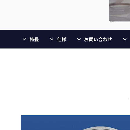
特長
仕様
お問い合わせ