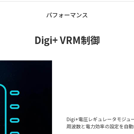
パフォーマンス
Digi+ VRM制御
Digi+電圧レギュレータモジ
周波数と電力効率の設定を自動