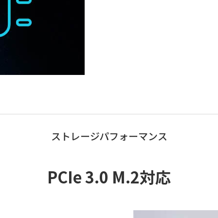
ストレージパフォーマンス
PCIe 3.0 M.2対応