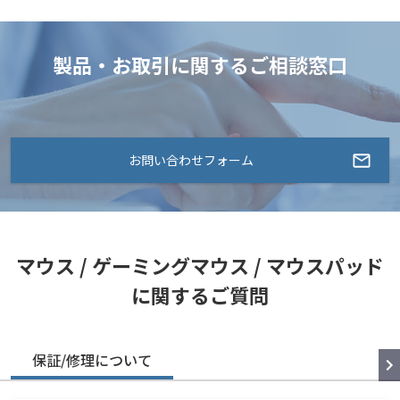
製品・お取引に関するご相談窓口
お問い合わせフォーム
マウス / ゲーミングマウス / マウスパッド
に関するご質問
保証/修理について