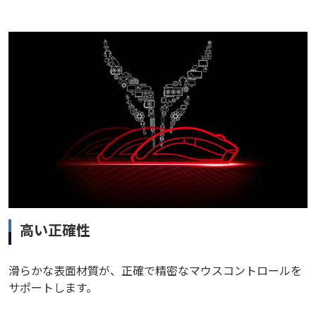
高い正確性
滑らかな表面材質が、正確で精密なマウスコントロールを
サポートします。