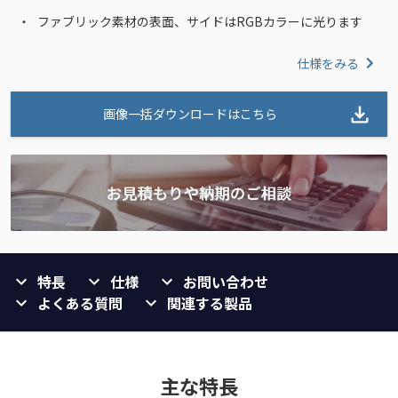
ファブリック素材の表面、サイドはRGBカラーに光ります
仕様をみる
画像一括ダウンロードはこちら
特長
仕様
お問い合わせ
よくある質問
関連する製品
主な特長