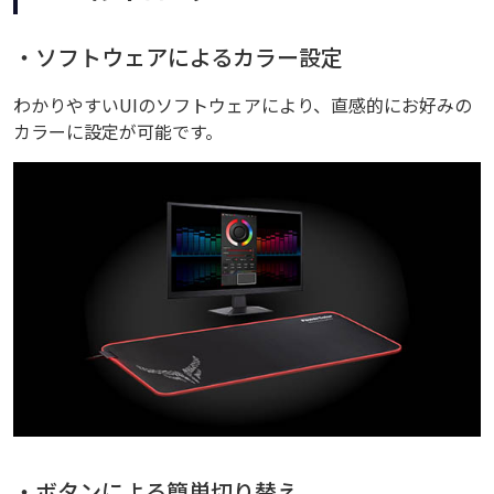
・ソフトウェアによるカラー設定
わかりやすいUIのソフトウェアにより、直感的にお好みの
カラーに設定が可能です。
・ボタンによる簡単切り替え