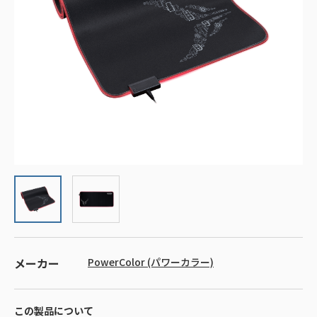
メーカー
PowerColor (パワーカラー)
この製品について