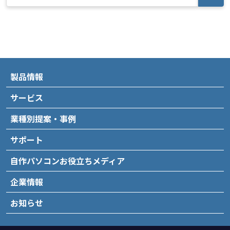
製品情報
サービス
業種別提案・事例
サポート
自作パソコンお役立ちメディア
企業情報
お知らせ