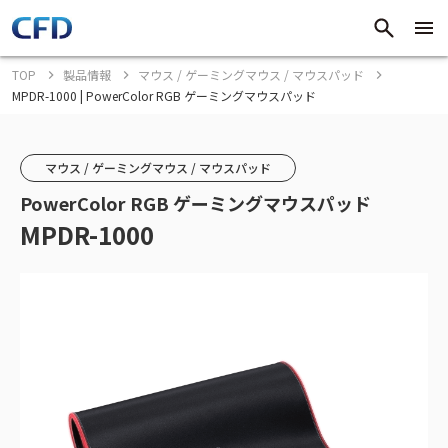
TOP
製品情報
マウス / ゲーミングマウス / マウスパッド
MPDR-1000 | PowerColor RGB ゲーミングマウスパッド
マウス / ゲーミングマウス / マウスパッド
PowerColor RGB ゲーミングマウスパッド
MPDR-1000