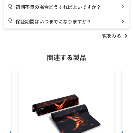
初期不良の場合どうすればよいですか？
保証期間はいつまでになりますか？
一覧をみる
関連する製品