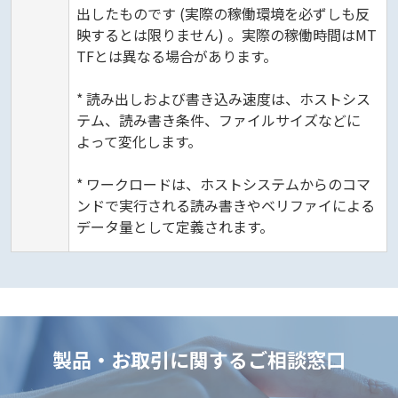
出したものです (実際の稼働環境を必ずしも反
映するとは限りません) 。実際の稼働時間はMT
TFとは異なる場合があります。
* 読み出しおよび書き込み速度は、ホストシス
テム、読み書き条件、ファイルサイズなどに
よって変化します。
* ワークロードは、ホストシステムからのコマ
ンドで実行される読み書きやベリファイによる
データ量として定義されます。
製品・お取引に関するご相談窓口