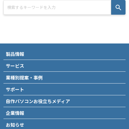
製品情報
サービス
業種別提案・事例
サポート
自作パソコンお役立ちメディア
企業情報
お知らせ