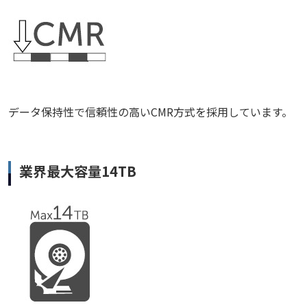
データ保持性で信頼性の高いCMR方式を採用しています。
業界最大容量14TB