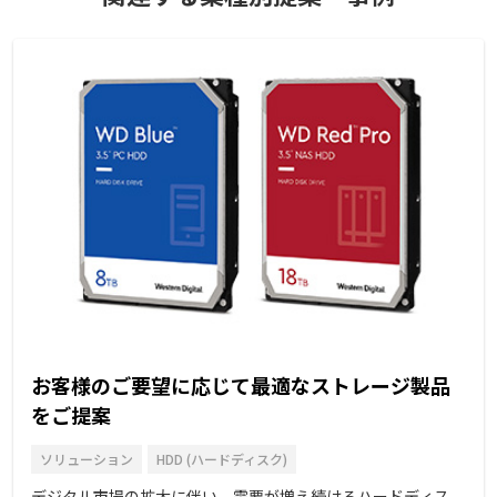
お客様のご要望に応じて最適なストレージ製品
をご提案
ソリューション
HDD (ハードディスク)
デジタル市場の拡大に伴い、需要が増え続けるハードディス