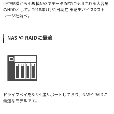
※中規模から小規模NASでデータ保存に使用される大容量
のHDDとして。2018年7月31日現在 東芝デバイス&スト
レージ社調べ。
NAS や RAIDに最適
ドライブベイを8ベイ迄サポートしており、NASやRAIDに
最適なモデルです。