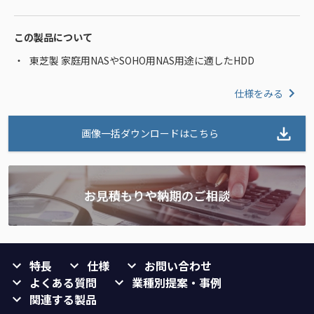
この製品について
東芝製 家庭用NASやSOHO用NAS用途に適したHDD
仕様をみる
画像一括ダウンロードはこちら
特長
仕様
お問い合わせ
よくある質問
業種別提案・事例
関連する製品