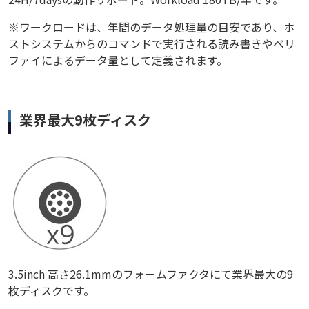
※ワークロードは、年間のデータ処理量の目安であり、ホ
ストシステムからのコマンドで実行される読み書きやベリ
ファイによるデータ量として定義されます。
業界最大9枚ディスク
3.5inch 高さ26.1mmのフォームファクタにて業界最大の9
枚ディスクです。