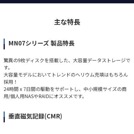
主な特長
MN07シリーズ 製品特長
驚異の9枚ディスクを搭載した、大容量データストレージで
す。
大容量モデルにおいてトレンドのヘリウム充填はもちろん
採用！
24時間 x 7日間の駆動をサポートし、中小規模サイズの商
用/個人用NASやRAIDにオススメです。
垂直磁気記録(CMR)