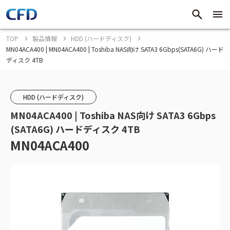
TOP
製品情報
HDD (ハードディスク)
MN04ACA400 | MN04ACA400 | Toshiba NAS向け SATA3 6Gbps(SATA6G) ハード
ディスク 4TB
HDD (ハードディスク)
MN04ACA400 | Toshiba NAS向け SATA3 6Gbps
(SATA6G) ハードディスク 4TB
MN04ACA400