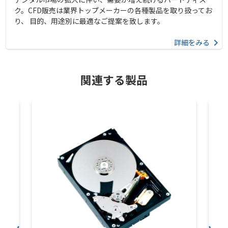
ク。CFD販売は業界トップメーカーの各種製品を取り扱ってお
り、 目的、用途別に最適なご提案を致します。
詳細をみる
関連する製品