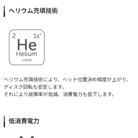
ヘリウム充填技術
ヘリウム充填技術により、ヘッド位置決め精度が上がり、
ディスク回転も安定します。
それにより故障率が低減、消費電力も低下します。
低消費電力