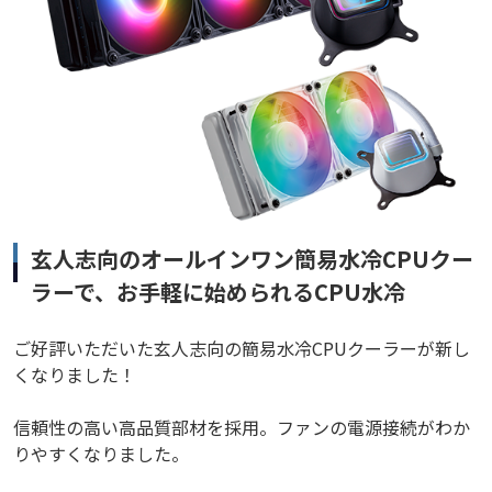
玄人志向のオールインワン簡易水冷CPUクー
ラーで、お手軽に始められるCPU水冷
ご好評いただいた玄人志向の簡易水冷CPUクーラーが新し
くなりました！
信頼性の高い高品質部材を採用。ファンの電源接続がわか
りやすくなりました。