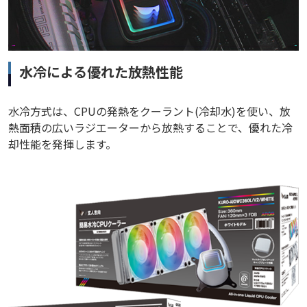
水冷による優れた放熱性能
水冷方式は、CPUの発熱をクーラント(冷却水)を使い、放
熱面積の広いラジエーターから放熱することで、優れた冷
却性能を発揮します。