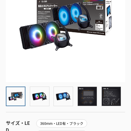
サイズ・LE
360mm・LED有・ブラック
D