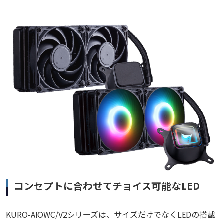
コンセプトに合わせてチョイス可能なLED
KURO-AIOWC/V2シリーズは、サイズだけでなくLEDの搭載