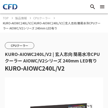
TOP
製品情報
CPUクーラー
KURO-AIOWC240L/V2 | KURO-AIOWC240L/V2 | 玄人志向 簡易水冷CPUクー
ラー AIOWC/V2シリーズ 240mm LED有り
CPUクーラー
KURO-AIOWC240L/V2 | 玄人志向 簡易水冷CPU
クーラー AIOWC/V2シリーズ 240mm LED有り
KURO-AIOWC240L/V2