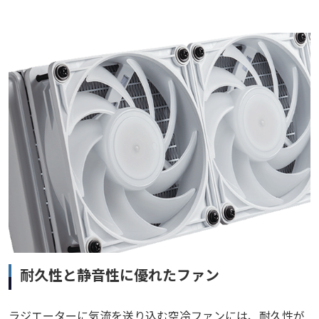
耐久性と静音性に優れたファン
ラジエーターに気流を送り込む空冷ファンには、耐久性が