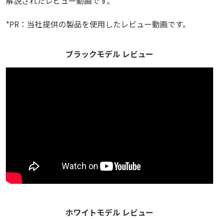
解説されたレビュー動画です。
*PR：当社提供の製品を使用したレビュー動画です。
ブラックモデル レビュー
ホワイトモデル レビュー