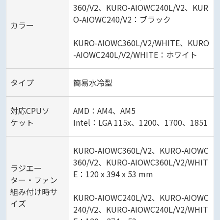
360/V2、KURO-AIOWC240L/V2、KUR
O-AIOWC240/V2：ブラック
カラー
KURO-AIOWC360L/V2/WHITE、KURO
-AIOWC240L/V2/WHITE：ホワイト
タイプ
簡易水冷型
対応CPUソ
AMD：AM4、AM5
ケット
Intel：LGA 115x、1200、1700、1851
KURO-AIOWC360L/V2、KURO-AIOWC
360/V2、KURO-AIOWC360L/V2/WHIT
ラジエー
E：120 x 394 x 53 mm
ター・ファン
組み付け時サ
KURO-AIOWC240L/V2、KURO-AIOWC
イズ
240/V2、KURO-AIOWC240L/V2/WHIT