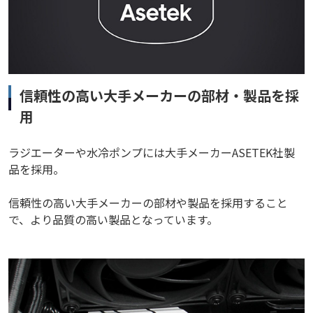
信頼性の高い大手メーカーの部材・製品を採
用
ラジエーターや水冷ポンプには大手メーカーASETEK社製
品を採用。
信頼性の高い大手メーカーの部材や製品を採用すること
で、より品質の高い製品となっています。