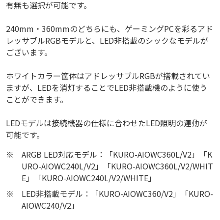
有無も選択が可能です。
240mm・360mmのどちらにも、ゲーミングPCを彩るアド
レッサブルRGBモデルと、LED非搭載のシックなモデルが
ございます。
ホワイトカラー筐体はアドレッサブルRGBが搭載されてい
ますが、LEDを消灯することでLED非搭載機のように使う
ことができます。
LEDモデルは接続機器の仕様に合わせたLED照明の連動が
可能です。
※
ARGB LED対応モデル：「KURO-AIOWC360L/V2」「K
URO-AIOWC240L/V2」「KURO-AIOWC360L/V2/WHIT
E」「KURO-AIOWC240L/V2/WHITE」
※
LED非搭載モデル：「KURO-AIOWC360/V2」「KURO-
AIOWC240/V2」