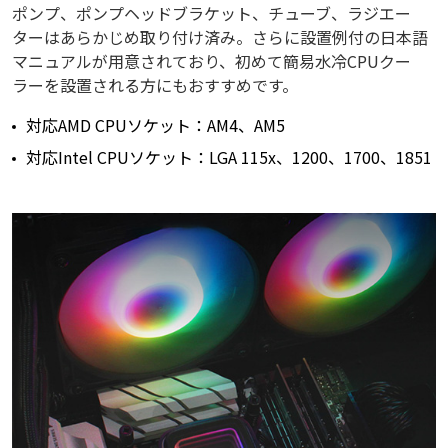
ポンプ、ポンプヘッドブラケット、チューブ、ラジエー
ターはあらかじめ取り付け済み。さらに設置例付の日本語
マニュアルが用意されており、初めて簡易水冷CPUクー
ラーを設置される方にもおすすめです。
対応AMD CPUソケット：AM4、AM5
対応Intel CPUソケット：LGA 115x、1200、1700、1851