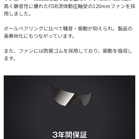
高く静音性に優れたFDB流体動圧軸受の120mmファンを採
用しました。
ボールベアリングに比べて騒音・振動が抑えられ、製品の
長寿命化にもつながっています。
また、ファンには防振ゴムを採用しており、振動を吸収し
ます。