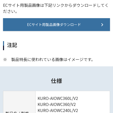
ECサイト用製品画像は下記リンクからダウンロードしてく
ださい。
ECサイト用製品画像ダウンロード
注記
※
製品特長に使われている画像はイメージです。
仕様
KURO-AIOWC360L/V2
KURO-AIOWC360/V2
KURO-AIOWC240L/V2