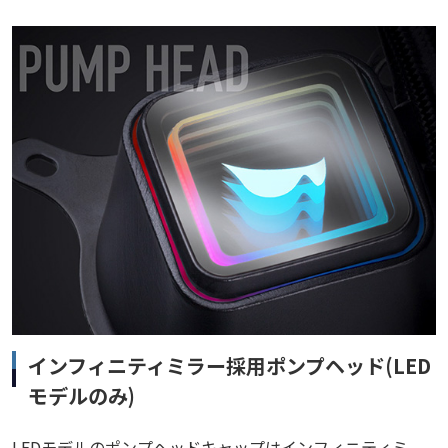
インフィニティミラー採用ポンプヘッド(LED
モデルのみ)
LEDモデルのポンプヘッドキャップはインフィニティミ