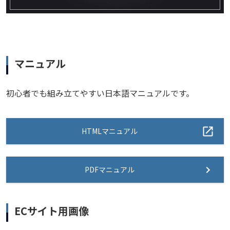
マニュアル
初心者でも組み立てやすい日本語マニュアルです。
HTMLマニュアル
PDFマニュアル
ECサイト用画像