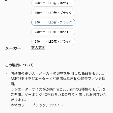
360mm・LED有・ホワイト
360mm・LED無・ブラック
240mm・LED有・ブラック
240mm・LED有・ホワイト
240mm・LED無・ブラック
メーカー
玄人志向
この製品について
信頼性の高い大手メーカーの部材を採用した高品質モデル。
ASETEK社ラジエーターとFDB流体動圧軸受静音ファンを採
用。
ラジエーターサイズが240mmと360mmの2種類のモデルを
ご準備。ゲーミングPCを彩るLEDの有り・無しもお選びいた
だけます。
本体カラー：ブラック、ホワイト