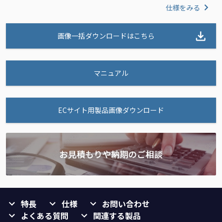
仕様をみる
画像一括ダウンロードはこちら
マニュアル
ECサイト用製品画像ダウンロード
特長
仕様
お問い合わせ
よくある質問
関連する製品