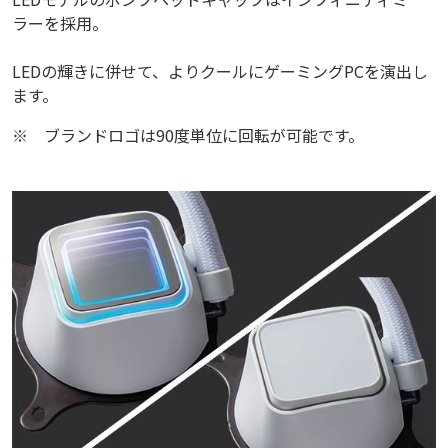
ラーを採用。
LEDの輝きに併せて、よりクールにゲーミングPCを演出し
ます。
※
ブランドロゴは90度単位に回転が可能です。