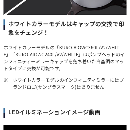
ホワイトカラーモデルはキャップの交換で印
象をチェンジ！
ホワイトカラーモデルの「KURO-AIOWC360L/V2/WHIT
E」「KURO-AIOWC240L/V2/WHITE」はポンプヘッドのイ
ンフィニティーミラーキャップを落ち着いた白基調のマッ
トタイプに交換が可能です。
※
ホワイトカラーモデルのインフィニティミラーにはブ
ランドロゴ(サングラスマーク)はありません。
LEDイルミネーションイメージ動画