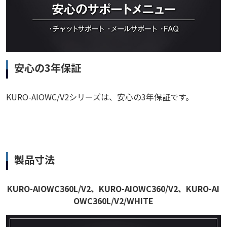
安心の3年保証
KURO-AIOWC/V2シリーズは、安心の3年保証です。
製品寸法
KURO-AIOWC360L/V2、KURO-AIOWC360/V2、KURO-AI
OWC360L/V2/WHITE