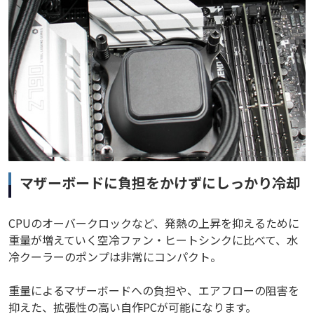
マザーボードに負担をかけずにしっかり冷却
CPUのオーバークロックなど、発熱の上昇を抑えるために
重量が増えていく空冷ファン・ヒートシンクに比べて、水
冷クーラーのポンプは非常にコンパクト。
重量によるマザーボードへの負担や、エアフローの阻害を
抑えた、拡張性の高い自作PCが可能になります。