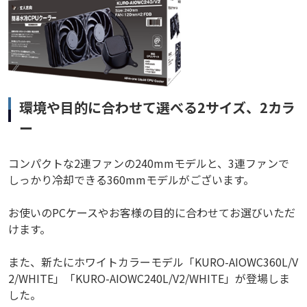
環境や目的に合わせて選べる2サイズ、2カラ
ー
コンパクトな2連ファンの240mmモデルと、3連ファンで
しっかり冷却できる360mmモデルがございます。
お使いのPCケースやお客様の目的に合わせてお選びいただ
けます。
また、新たにホワイトカラーモデル「KURO-AIOWC360L/V
2/WHITE」「KURO-AIOWC240L/V2/WHITE」が登場しま
した。