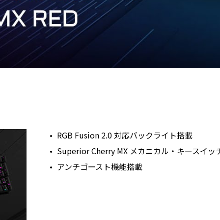
RGB Fusion 2.0 対応バックライト搭載
Superior Cherry MX メカニカル・キースイ
アンチゴースト機能搭載