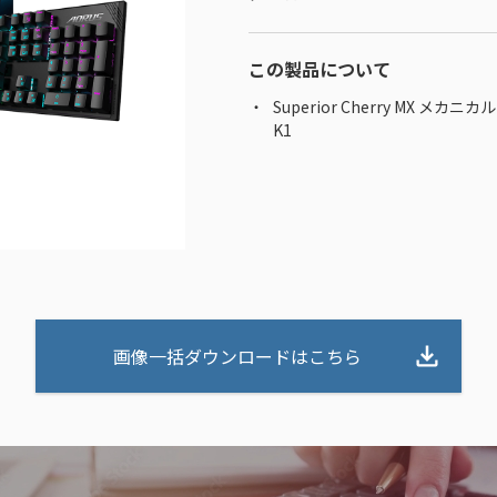
この製品について
Superior Cherry MX
K1
画像一括ダウンロードはこちら