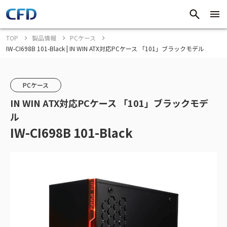
TOP
製品情報
PCケース
IW-CI698B 101-Black | IN WIN ATX対応PCケース 「101」ブラックモデル
PCケース
IN WIN ATX対応PCケース 「101」ブラックモデ
ル
IW-CI698B 101-Black