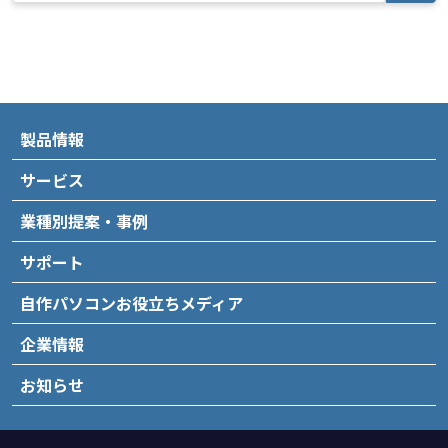
製品情報
サービス
業種別提案・事例
サポート
自作パソコンお役立ちメディア
企業情報
お知らせ