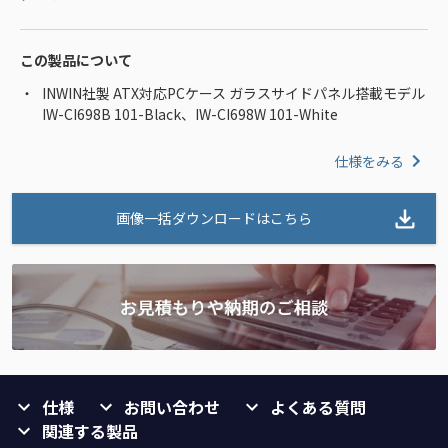
この製品について
INWIN社製 ATX対応PCケース ガラスサイドパネル搭載モデル
IW-CI698B 101-Black、IW-CI698W 101-White
仕様をみる
画像一括ダウンロードはこちら
仕様
お問い合わせ
よくある質問
関連する製品