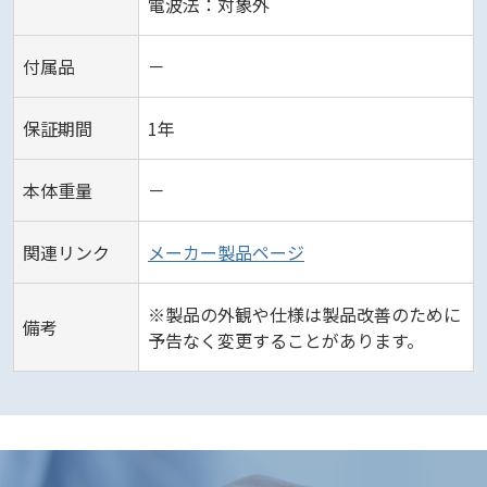
電波法：対象外
付属品
－
保証期間
1年
本体重量
－
関連リンク
メーカー製品ページ
※製品の外観や仕様は製品改善のために
備考
予告なく変更することがあります。