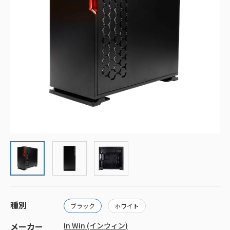
種別
ブラック
ホワイト
メーカー
In Win (インウィン)