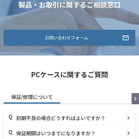
製品・お取引に関するご相談窓口
お問い合わせフォーム
PCケースに関するご質問
保証/修理について
初期不良の場合どうすればよいですか？
保証期間はいつまでになりますか？