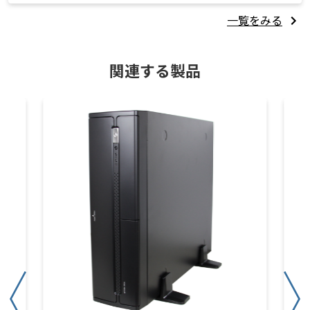
一覧をみる
関連する製品