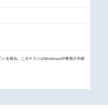
ている場合、このチラシはWindowsXP専用の手順