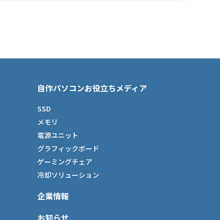
自作パソコンお役立ちメディア
SSD
メモリ
電源ユニット
グラフィックボード
ゲーミングチェア
冷却ソリューション
企業情報
お知らせ