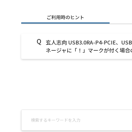
ご利用時のヒント
玄人志向 USB3.0RA-P4-PCI
ネージャに「！」マークが付く場合