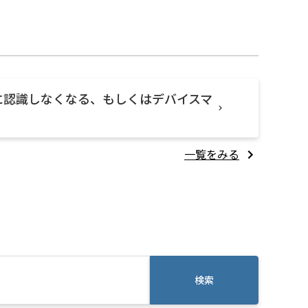
再起動後に認識しなくなる、もしくはデバイスマ
一覧をみる
検索