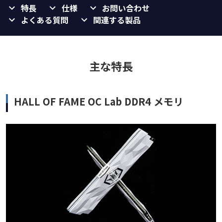
特長
仕様
お問い合わせ
よくある質問
関連する製品
主な特長
HALL OF FAME OC Lab DDR4 メモリ