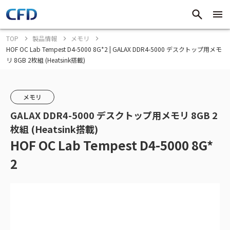
TOP
製品情報
メモリ
HOF OC Lab Tempest D4-5000 8G*2 | GALAX DDR4-5000 デスクトップ用メモ
リ 8GB 2枚組 (Heatsink搭載)
メモリ
GALAX DDR4-5000 デスクトップ用メモリ 8GB 2
枚組 (Heatsink搭載)
HOF OC Lab Tempest D4-5000 8G*
2