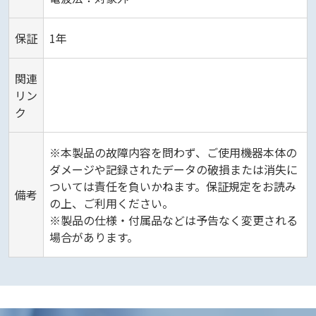
保証
1年
関連
リン
ク
※本製品の故障内容を問わず、ご使用機器本体の
ダメージや記録されたデータの破損または消失に
ついては責任を負いかねます。保証規定をお読み
備考
の上、ご利用ください。
※製品の仕様・付属品などは予告なく変更される
場合があります。