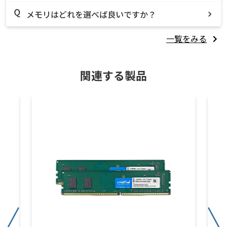
メモリはどれを選べば良いですか？
一覧をみる
関連する製品