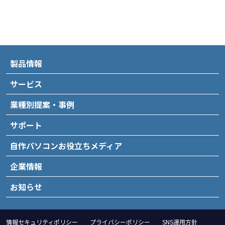
製品情報
サービス
業種別提案・事例
サポート
自作パソコンお役立ちメディア
企業情報
お知らせ
情報セキュリティポリシー
プライバシーポリシー
SNS運用方針