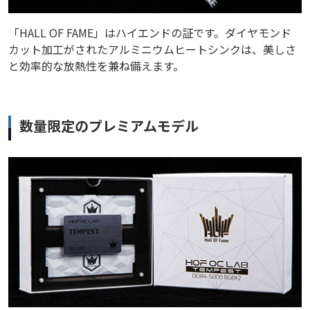
「HALL OF FAME」はハイエンドの証です。ダイヤモンド
カット加工がされたアルミニウムヒートシンクは、美しさ
と効率的な放熱性を兼ね備えます。
数量限定のプレミアムモデル