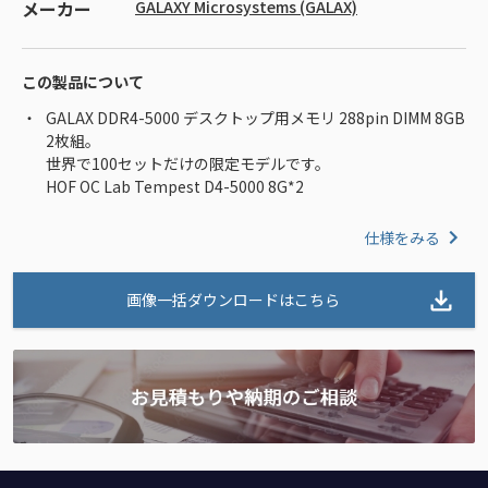
メーカー
GALAXY Microsystems (GALAX)
この製品について
GALAX DDR4-5000 デスクトップ用メモリ 288pin DIMM 8GB
2枚組。
世界で100セットだけの限定モデルです。
HOF OC Lab Tempest D4-5000 8G*2
仕様をみる
画像一括ダウンロードはこちら