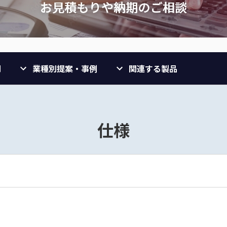
問
業種別提案・事例
関連する製品
仕様