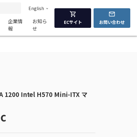
English
企業情
お知ら
ECサイト
お問い合わせ
報
せ
200 Intel H570 Mini-ITX マ
c