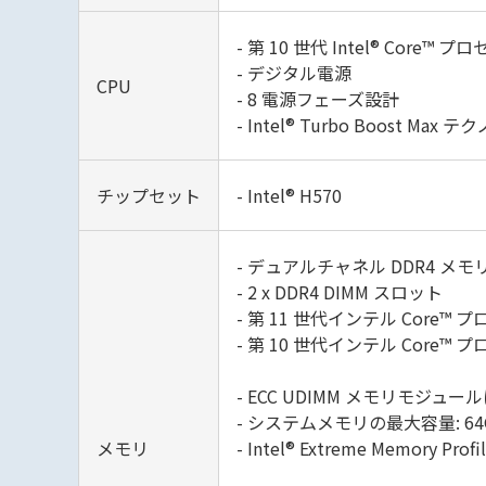
- 第 10 世代 Intel® Core™ 
- デジタル電源
CPU
- 8 電源フェーズ設計
- Intel® Turbo Boost Max 
チップセット
- Intel® H570
- デュアルチャネル DDR4 メ
- 2 x DDR4 DIMM スロット
- 第 11 世代インテル Core™ 
- 第 10 世代インテル Core™ 
- ECC UDIMM メモリモジュール
- システムメモリの最大容量: 64G
メモリ
- Intel® Extreme Memory Prof