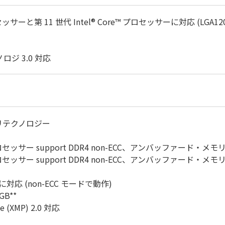
プロセッサーと第 11 世代 Intel® Core™ プロセッサーに対応 (LGA12
テクノロジ 3.0 対応
モリテクノロジー
プロセッサー support DDR4 non-ECC、アンバッファード・メモリに
プロセッサー support DDR4 non-ECC、アンバッファード・メモリに
に対応 (non-ECC モードで動作)
B**
ile (XMP) 2.0 対応