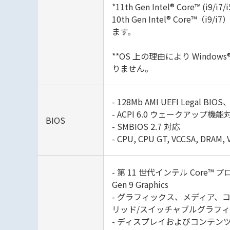
*11th Gen Intel® Core™ (i
10th Gen Intel® Core™
ます。
**OS 上の理由により Windows
りません。
- 128Mb AMI UEFI Legal 
- ACPI 6.0 ウェークアップ機能
BIOS
- SMBIOS 2.7 対応
- CPU, CPU GT, VCCSA, DRA
- 第 11 世代インテル Core™ プロセッ
Gen 9 Graphics
- グラフィックス、メディア、コンピューティング:
リッド/スイッチャブルグラフィックス
- ディスプレイおよびコンテンツのセキュリ