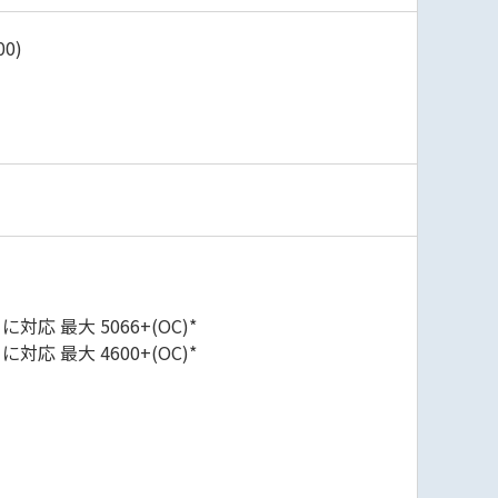
00)
対応 最大 5066+(OC)*
対応 最大 4600+(OC)*