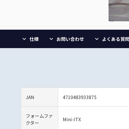
仕様
お問い合わせ
よくある質
JAN
4710483933875
フォームファ
Mini-ITX
クター