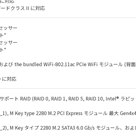
続に対応
ハイスピードクラス II に対応
ロセッサー
ット*
ロセッサー
ット*
) および the bundled WiFi-802.11ac PCIe WiFi モジュール 
D に対応
タ、サポート RAID (RAID 0, RAID 1, RAID 5, RAID 10, I
), M Key type 2280 M.2 PCI Express モジュール 最大 Gen4x4
2), M Key タイプ 2280 M.2 SATA3 6.0 Gb/s モジュール、および