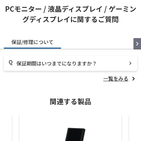
PCモニター / 液晶ディスプレイ / ゲーミン
グディスプレイに関するご質問
保証/修理について
保証期間はいつまでになりますか？
一覧をみる
関連する製品