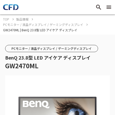
TOP
製品情報
PCモニター / 液晶ディスプレイ / ゲーミングディスプレイ
GW2470ML | BenQ 23.8型 LED アイケア ディスプレイ
PCモニター / 液晶ディスプレイ / ゲーミングディスプレイ
BenQ 23.8型 LED アイケア ディスプレイ
GW2470ML