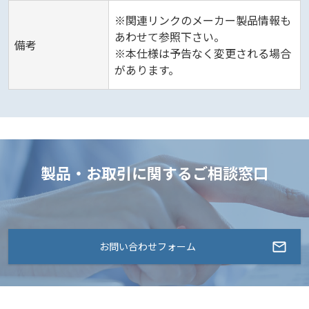
※関連リンクのメーカー製品情報も
あわせて参照下さい。
備考
※本仕様は予告なく変更される場合
があります。
製品・お取引に関するご相談窓口
お問い合わせフォーム