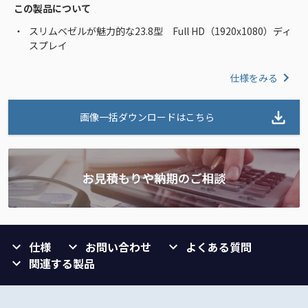
この製品について
スリムベゼルが魅力的な23.8型 Full HD（1920x1080）ディ
スプレイ
仕様をみる
画像一括ダウンロードはこちら
仕様
お問い合わせ
よくある質問
関連する製品