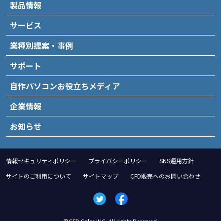
製品情報
サービス
業種別提案・事例
サポート
自作パソコンお役立ちメディア
企業情報
お知らせ
情報セキュリティポリシー
プライバシーポリシー
SNS運用方針
サイトのご利用について
サイトマップ
CFD販売へのお問い合わせ