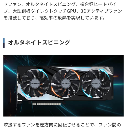
ドファン、オルタネイトスピニング、複合銅ヒートパイ
プ、大型銅板ダイレクトタッチGPU、3Dアクティブファン
を搭載しており、高効率の放熱を実現しています。
オルタネイトスピニング
隣接するファンを逆方向に回転させることで、ファン間の