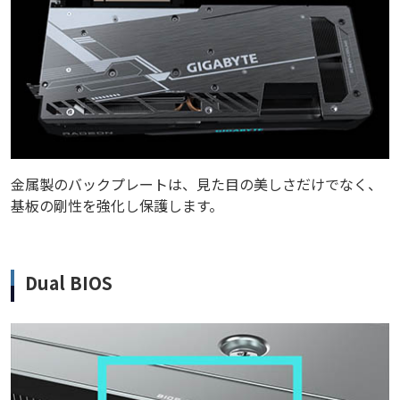
金属製のバックプレートは、見た目の美しさだけでなく、
基板の剛性を強化し保護します。
Dual BIOS