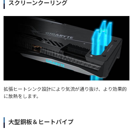
スクリーンクーリング
拡張ヒートシンク設計により気流が通り抜け、より効果的
に放熱をします。
大型銅板＆ヒートパイプ