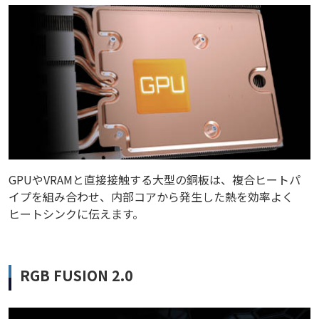
GPUやVRAMと直接接触する大型の銅板は、複合ヒートパ
イプを組み合わせ、内部コアから発生した熱を効率よく
ヒートシンクに伝えます。
RGB FUSION 2.0