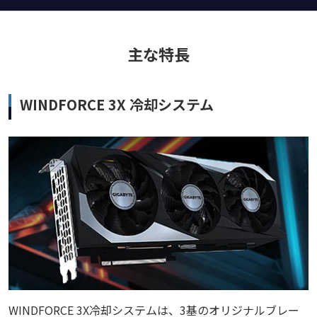
主な特長
WINDFORCE 3X 冷却システム
WINDFORCE 3X冷却システムは、3基のオリジナルブレー