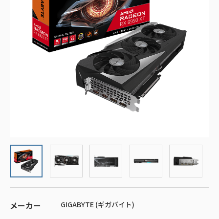
メーカー
GIGABYTE (ギガバイト)