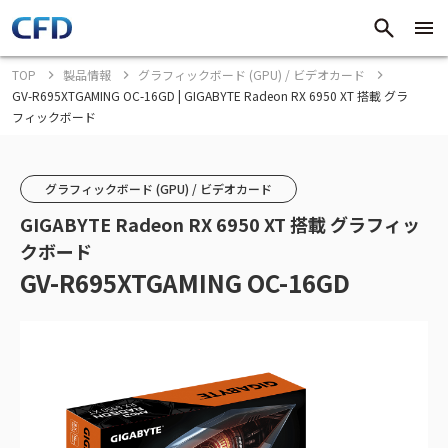
TOP
製品情報
グラフィックボード (GPU) / ビデオカード
GV-R695XTGAMING OC-16GD | GIGABYTE Radeon RX 6950 XT 搭載 グラ
フィックボード
グラフィックボード (GPU) / ビデオカード
GIGABYTE Radeon RX 6950 XT 搭載 グラフィッ
クボード
GV-R695XTGAMING OC-16GD