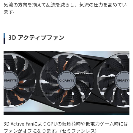
気流の方向を揃えて乱流を減らし、気流の圧力を高めてい
ます。
3D アクティブファン
3D Active FanによりGPUの低負荷時や低電力ゲーム時には
ファンがオフになります。(セミファンレス)