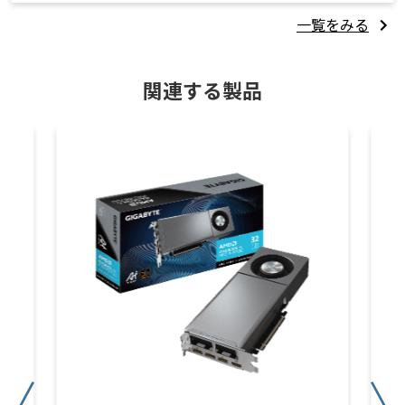
一覧をみる
関連する製品