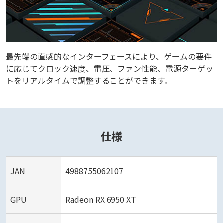
最先端の直感的なインターフェースにより、ゲームの要件
に応じてクロック速度、電圧、ファン性能、電源ターゲッ
トをリアルタイムで調整することができます。
仕様
JAN
4988755062107
GPU
Radeon RX 6950 XT