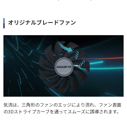
オリジナルブレードファン
気流は、三角形のファンのエッジにより流れ、ファン表面
の3Dストライプカーブを通ってスムーズに誘導されます。