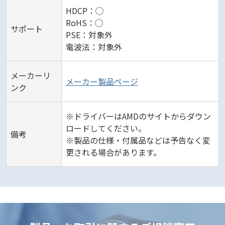
HDCP：◯
RoHS：◯
サポート
PSE：対象外
電波法：対象外
メーカーリ
メーカー製品ページ
ンク
※ドライバーはAMDのサイトからダウン
ロードしてください。
備考
※製品の仕様・付属品などは予告なく変
更される場合があります。