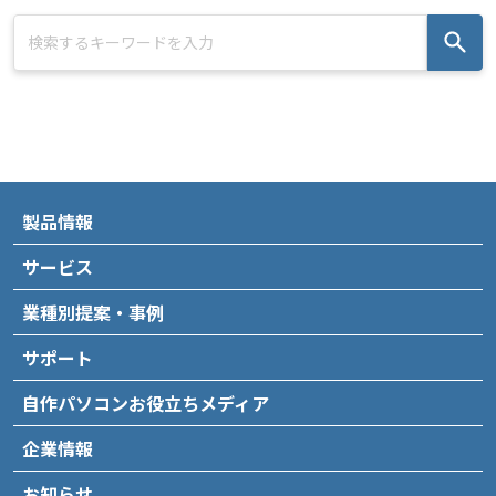
製品情報
サービス
業種別提案・事例
サポート
自作パソコンお役立ちメディア
企業情報
お知らせ