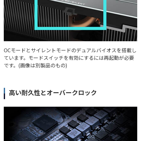
OCモードとサイレントモードのデュアルバイオスを搭載し
ています。モードスイッチを有効にするには再起動が必要
です。(画像は別製品のもの)
高い耐久性とオーバークロック