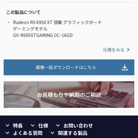
この製品について
Radeon RX 6950 XT 搭載 グラフィックボード
ゲーミングモデル
GV-R695XTGAMING OC-16GD
仕様をみる
画像一括ダウンロードはこちら
特長
仕様
お問い合わせ
よくある質問
関連する製品