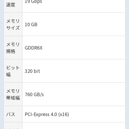
19 Gbps
速度
メモリ
10 GB
サイズ
メモリ
GDDR6X
規格
ビット
320 bit
幅
メモリ
760 GB/s
帯域幅
バス
PCI-Express 4.0 (x16)