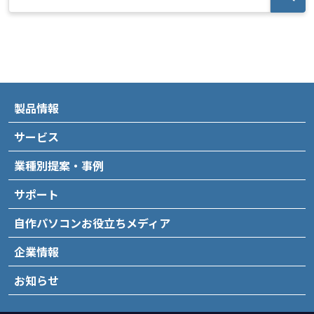
製品情報
サービス
業種別提案・事例
サポート
自作パソコンお役立ちメディア
企業情報
お知らせ