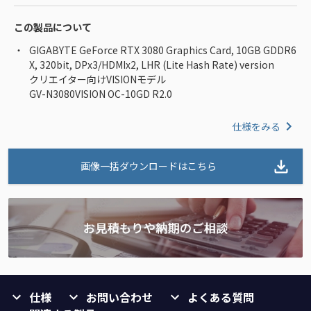
この製品について
GIGABYTE GeForce RTX 3080 Graphics Card, 10GB GDDR6
X, 320bit, DPx3/HDMIx2, LHR (Lite Hash Rate) version
クリエイター向けVISIONモデル
GV-N3080VISION OC-10GD R2.0
仕様をみる
画像一括ダウンロードはこちら
仕様
お問い合わせ
よくある質問