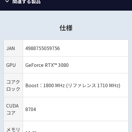
関連する製品
仕様
JAN
4988755059756
GPU
GeForce RTX™ 3080
コアク
Boost：1800 MHz (リファレンス 1710 MHz)
ロック
CUDA
8704
コア
メモリ