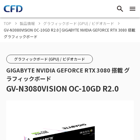
TOP
製品情報
グラフィックボード (GPU) / ビデオカード
GV-N3080VISION OC-10GD R2.0 | GIGABYTE NVIDIA GEFORCE RTX 3080 搭載
グラフィックボード
グラフィックボード (GPU) / ビデオカード
GIGABYTE NVIDIA GEFORCE RTX 3080 搭載 グ
ラフィックボード
GV-N3080VISION OC-10GD R2.0