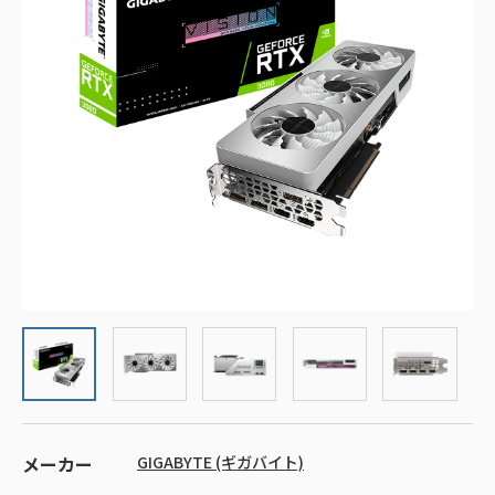
メーカー
GIGABYTE (ギガバイト)