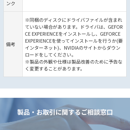
ンク
※同梱のディスクにドライバファイルが含まれ
ていない場合があります。ドライバは、GEFOR
CE EXPERIENCEをインストールし、GEFORCE
EXPERIENCEを使ってインストールを行うか(要
備考
インターネット)、NVIDIAのサイトからダウン
ロードをしてください。
※製品の外観や仕様は製品改善のために予告な
く変更することがあります。
製品・お取引に関するご相談窓口