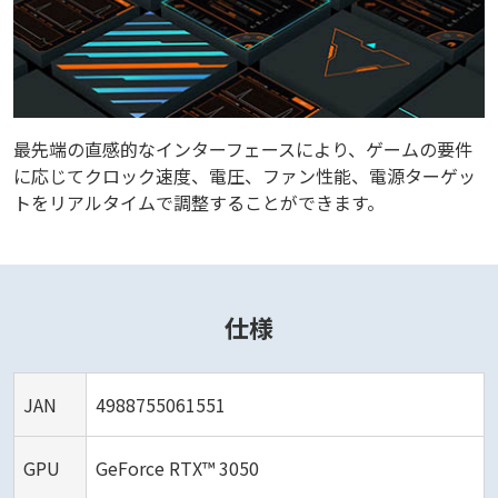
最先端の直感的なインターフェースにより、ゲームの要件
に応じてクロック速度、電圧、ファン性能、電源ターゲッ
トをリアルタイムで調整することができます。
仕様
JAN
4988755061551
GPU
GeForce RTX™ 3050