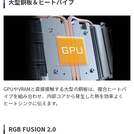
大型銅板＆ヒートパイプ
GPUやVRAMと直接接触する大型の銅板は、複合ヒートパ
イプを組み合わせ、内部コアから発生した熱を効率よく
ヒートシンクに伝えます。
RGB FUSION 2.0