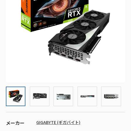
メーカー
GIGABYTE (ギガバイト)