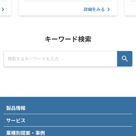
詳細をみる
キーワード検索
製品情報
サービス
業種別提案・事例