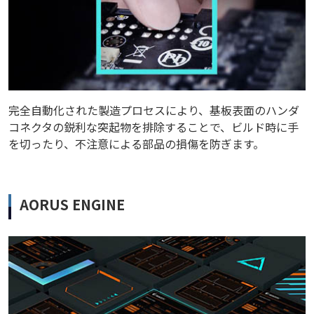
完全自動化された製造プロセスにより、基板表面のハンダ
コネクタの鋭利な突起物を排除することで、ビルド時に手
を切ったり、不注意による部品の損傷を防ぎます。
AORUS ENGINE