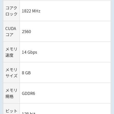
コアク
1822 MHz
ロック
CUDA
2560
コア
メモリ
14 Gbps
速度
メモリ
8 GB
サイズ
メモリ
GDDR6
規格
ビット
128 bit