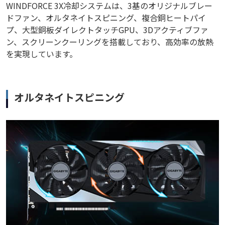
WINDFORCE 3X冷却システムは、3基のオリジナルブレー
ドファン、オルタネイトスピニング、複合銅ヒートパイ
プ、大型銅板ダイレクトタッチGPU、3Dアクティブファ
ン、スクリーンクーリングを搭載しており、高効率の放熱
を実現しています。
オルタネイトスピニング