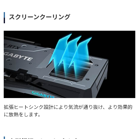
スクリーンクーリング
拡張ヒートシンク設計により気流が通り抜け、より効果的
に放熱をします。