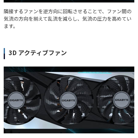
隣接するファンを逆方向に回転させることで、ファン間の
気流の方向を揃えて乱流を減らし、気流の圧力を高めてい
ます。
3D アクティブファン