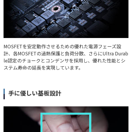
MOSFETを安定動作させるための優れた電源フェーズ設
計、各MOSFETの過熱保護と負荷分散、さらにUltra Durab
le認定のチョークとコンデンサを採用し、優れた性能とシ
ステム寿命の延長を実現しています。
手に優しい基板設計