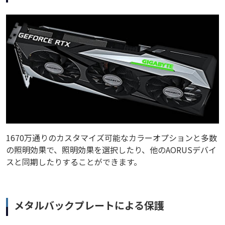
1670万通りのカスタマイズ可能なカラーオプションと多数
の照明効果で、照明効果を選択したり、他のAORUSデバイ
スと同期したりすることができます。
メタルバックプレートによる保護