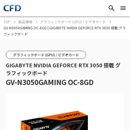
TOP
製品情報
グラフィックボード (GPU) / ビデオカード
GV-N3050GAMING OC-8GD | GIGABYTE NVIDIA GEFORCE RTX 3050 搭載 グラ
フィックボード
グラフィックボード (GPU) / ビデオカード
GIGABYTE NVIDIA GEFORCE RTX 3050 搭載 グ
ラフィックボード
GV-N3050GAMING OC-8GD