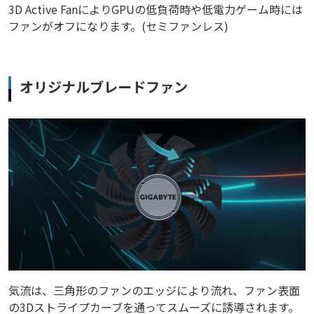
3D Active FanによりGPUの低負荷時や低電力ゲーム時には
ファンがオフになります。(セミファンレス)
オリジナルブレードファン
気流は、三角形のファンのエッジにより流れ、ファン表面
の3Dストライプカーブを通ってスムーズに誘導されます。