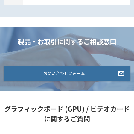
製品・お取引に関するご相談窓口
お問い合わせフォーム
グラフィックボード (GPU) / ビデオカード
に関するご質問