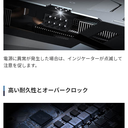
電源に異常が発生した場合は、インジケーターが点滅して
注意を促します。
高い耐久性とオーバークロック