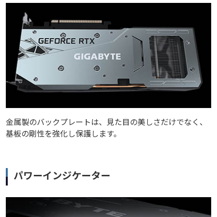
金属製のバックプレートは、見た目の美しさだけでなく、
基板の剛性を強化し保護します。
パワーインジケーター