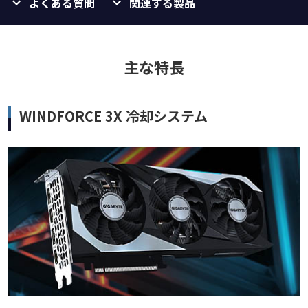
よくある質問
関連する製品
主な特長
WINDFORCE 3X 冷却システム