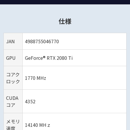
仕様
JAN
4988755046770
GPU
GeForce® RTX 2080 Ti
コアク
1770 MHz
ロック
CUDA
4352
コア
メモリ
14140 MHｚ
速度