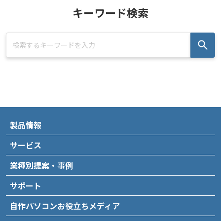
キーワード検索
製品情報
サービス
業種別提案・事例
サポート
自作パソコンお役立ちメディア