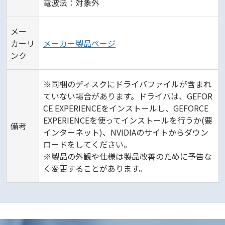
電波法：対象外
メー
カーリ
メーカー製品ページ
ンク
※同梱のディスクにドライバファイルが含まれ
ていない場合があります。ドライバは、GEFOR
CE EXPERIENCEをインストールし、GEFORCE
EXPERIENCEを使ってインストールを行うか(要
備考
インターネット)、NVIDIAのサイトからダウン
ロードをしてください。
※製品の外観や仕様は製品改善のために予告な
く変更することがあります。