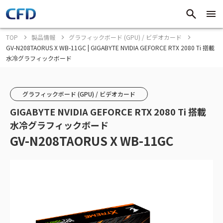
TOP
製品情報
グラフィックボード (GPU) / ビデオカード
GV-N208TAORUS X WB-11GC | GIGABYTE NVIDIA GEFORCE RTX 2080 Ti 搭載
水冷グラフィックボード
グラフィックボード (GPU) / ビデオカード
GIGABYTE NVIDIA GEFORCE RTX 2080 Ti 搭載
水冷グラフィックボード
GV-N208TAORUS X WB-11GC