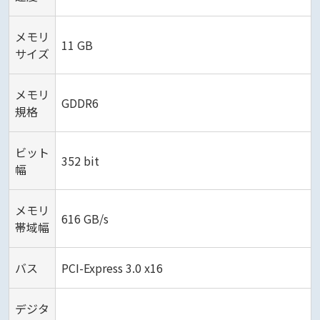
メモリ
11 GB
サイズ
メモリ
GDDR6
規格
ビット
352 bit
幅
メモリ
616 GB/s
帯域幅
バス
PCI-Express 3.0 x16
デジタ