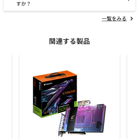
すか？
一覧をみる
関連する製品