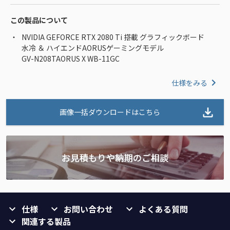
この製品について
NVIDIA GEFORCE RTX 2080 Ti 搭載 グラフィックボード
水冷 ＆ ハイエンドAORUSゲーミングモデル
GV-N208TAORUS X WB-11GC
仕様をみる
画像一括ダウンロードはこちら
仕様
お問い合わせ
よくある質問
関連する製品