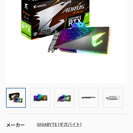
メーカー
GIGABYTE (ギガバイト)