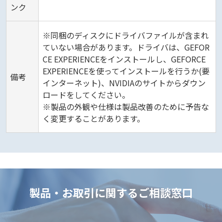
ンク
※同梱のディスクにドライバファイルが含まれ
ていない場合があります。ドライバは、GEFOR
CE EXPERIENCEをインストールし、GEFORCE
EXPERIENCEを使ってインストールを行うか(要
備考
インターネット)、NVIDIAのサイトからダウン
ロードをしてください。
※製品の外観や仕様は製品改善のために予告な
く変更することがあります。
製品・お取引に関するご相談窓口