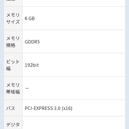
メモリ
6 GB
サイズ
メモリ
GDDR5
規格
ビット
192bit
幅
メモリ
－
帯域幅
バス
PCI-EXPRESS 3.0 (x16)
デジタ