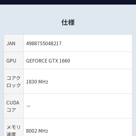
仕様
JAN
4988755048217
GPU
GEFORCE GTX 1660
コアク
1830 MHz
ロック
CUDA
－
コア
メモリ
8002 MHz
速度