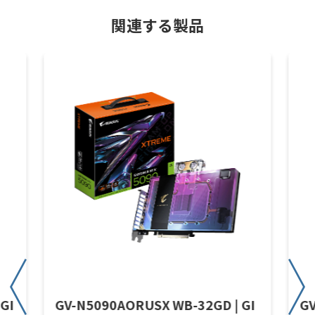
関連する製品
GI
GV-N5090AORUSX WB-32GD | GI
GV