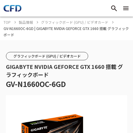
TOP
製品情報
グラフィックボード (GPU) / ビデオカード
GV-N1660OC-6GD | GIGABYTE NVIDIA GEFORCE GTX 1660 搭載 グラフィック
ボード
グラフィックボード (GPU) / ビデオカード
GIGABYTE NVIDIA GEFORCE GTX 1660 搭載 グ
ラフィックボード
GV-N1660OC-6GD