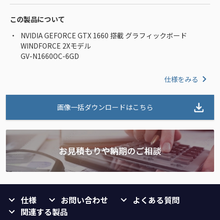
この製品について
NVIDIA GEFORCE GTX 1660 搭載 グラフィックボード
WINDFORCE 2Xモデル
GV-N1660OC-6GD
仕様をみる
画像一括ダウンロードはこちら
仕様
お問い合わせ
よくある質問
関連する製品