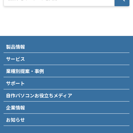
製品情報
サービス
業種別提案・事例
サポート
自作パソコンお役立ちメディア
企業情報
お知らせ