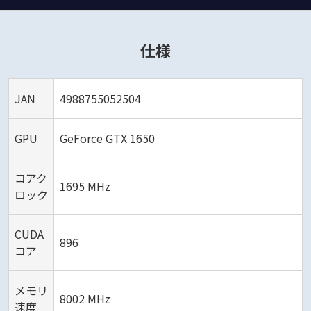
仕様
JAN
4988755052504
GPU
GeForce GTX 1650
コアク
1695 MHz
ロック
CUDA
896
コア
メモリ
8002 MHz
速度