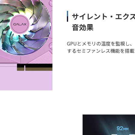
サイレント・エク
音効果
GPUとメモリの温度を監視し、
するセミファンレス機能を搭載