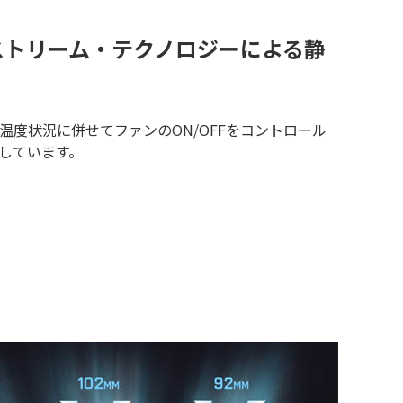
ストリーム・テクノロジーによる静
温度状況に併せてファンのON/OFFをコントロール
しています。