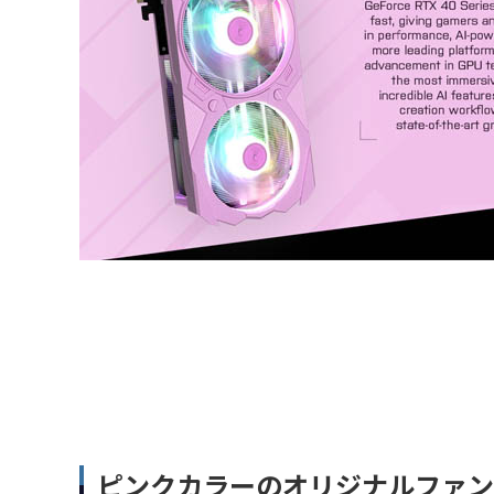
ピンクカラーのオリジナルファン W