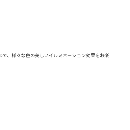
 LEDで、様々な色の美しいイルミネーション効果をお楽