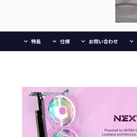
特長
仕様
お問い合わせ