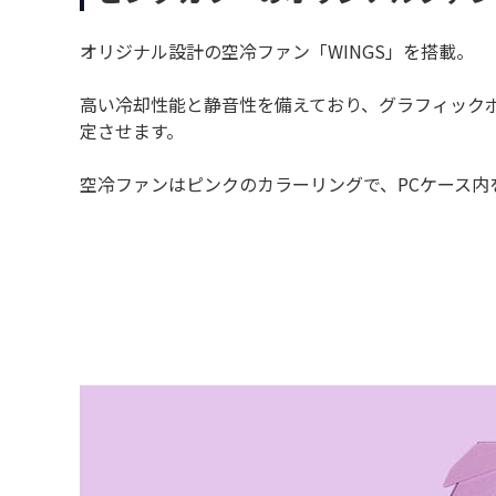
オリジナル設計の空冷ファン「WINGS」を搭載。
高い冷却性能と静音性を備えており、グラフィック
定させます。
空冷ファンはピンクのカラーリングで、PCケース内