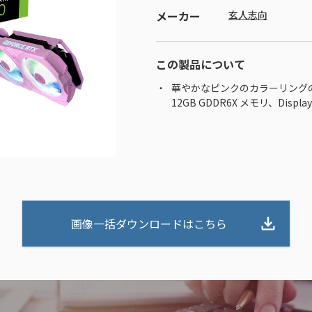
メーカー
玄人志向
この製品について
華やかなピンクのカラーリング
12GB GDDR6X メモリ、DisplayPor
画像一括ダウンロードはこちら