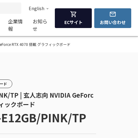
English
企業情
お知ら
ECサイト
お問い合わせ
報
せ
DIA GeForce RTX 4070 搭載 グラフィックボード
カード
NK/TP | 玄人志向 NVIDIA GeForc
ラフィックボード
-E12GB/PINK/TP