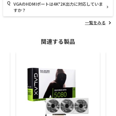
VGAのHDMIポートは4K*2K出力に対応していま
すか？
一覧をみる
関連する製品