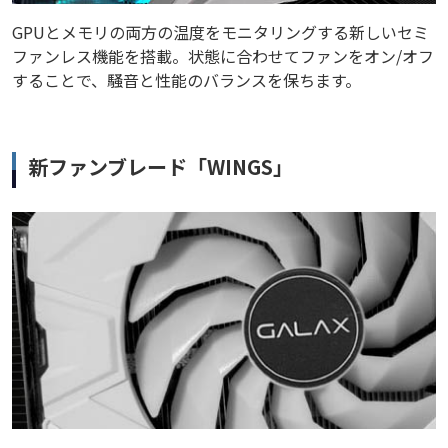
GPUとメモリの両方の温度をモニタリングする新しいセミ
ファンレス機能を搭載。状態に合わせてファンをオン/オフ
することで、騒音と性能のバランスを保ちます。
新ファンブレード「WINGS」