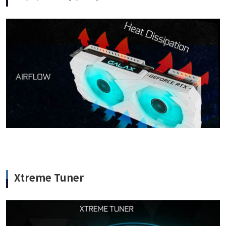
Xtreme Tuner