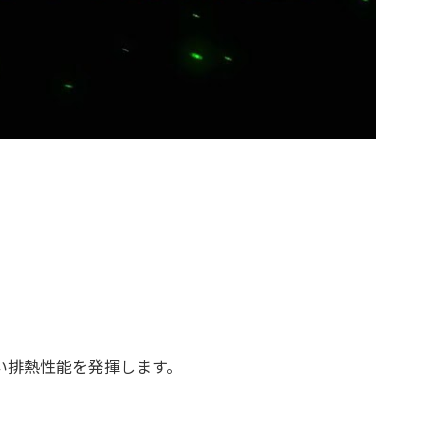
高い排熱性能を発揮します。