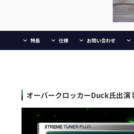
特長
仕様
お問い合わせ
オーバークロッカーDuck氏出演