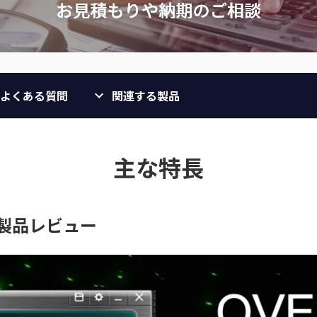
よくある質問
関連する製品
主な特長
 製品レビュー