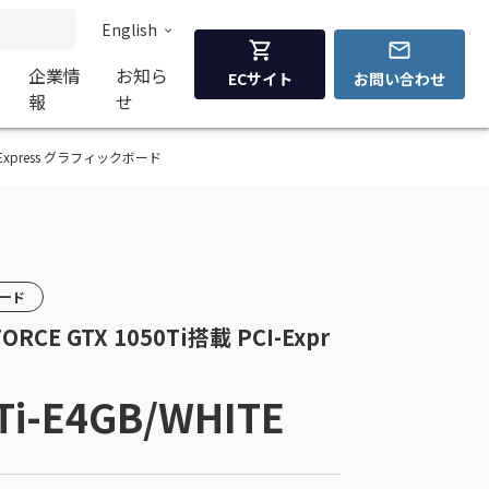
English
企業情
お知ら
ECサイト
お問い合わせ
報
せ
PCI-Express グラフィックボード
カード
ORCE GTX 1050Ti搭載 PCI-Expr
Ti-E4GB/WHITE