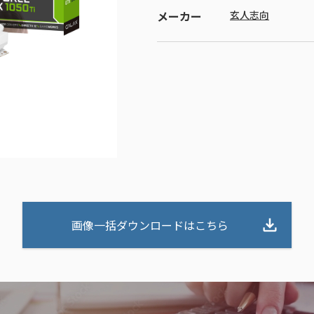
メーカー
玄人志向
画像一括ダウンロードはこちら