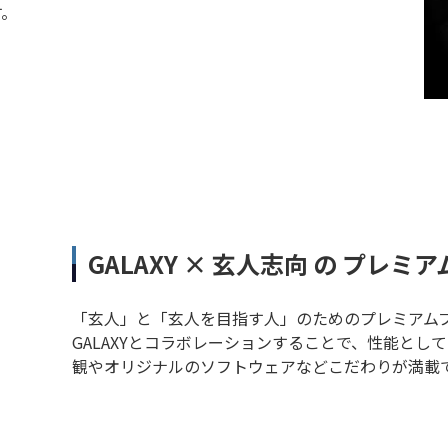
す。
GALAXY × 玄人志向 の プレミ
「玄人」と「玄人を目指す人」のためのプレミアムブラ
GALAXYとコラボレーションすることで、性能と
観やオリジナルのソフトウェアなどこだわりが満載