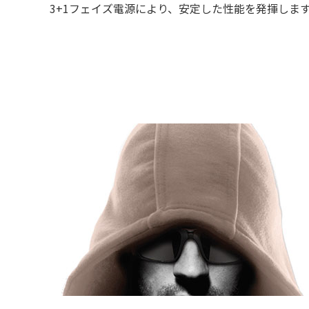
3+1フェイズ電源により、安定した性能を発揮しま