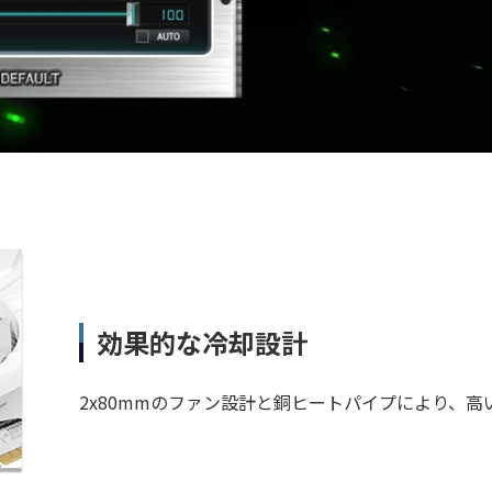
効果的な冷却設計
2x80mmのファン設計と銅ヒートパイプにより、