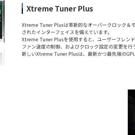
Xtreme Tuner Plus
Xtreme Tuner Plusは革新的なオーバークロ
されたインターフェイスを備えています。
Xtreme Tuner Plusを使用すると、ユーザーフ
ファン速度の制御、およびクロック設定の変更を行
新しいXtreme Tuner Plusは、最新かつ最先端の