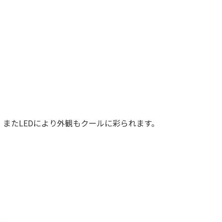
。またLEDにより外観もクールに彩られます。