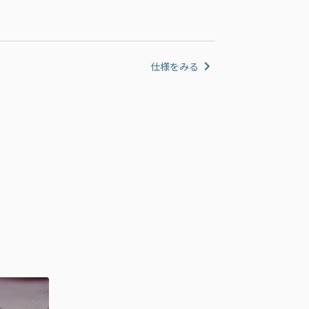
仕様をみる