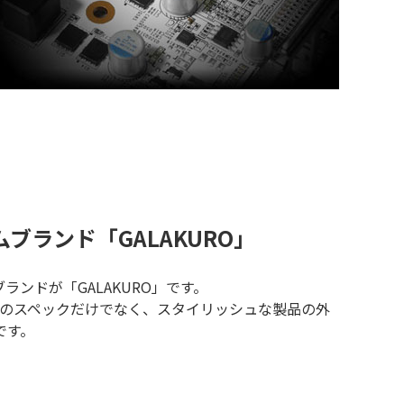
アムブランド「GALAKURO」
ンドが「GALAKURO」です。
してのスペックだけでなく、スタイリッシュな製品の外
です。