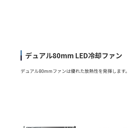
デュアル80mm LED冷却ファン
デュアル80mmファンは優れた放熱性を発揮します