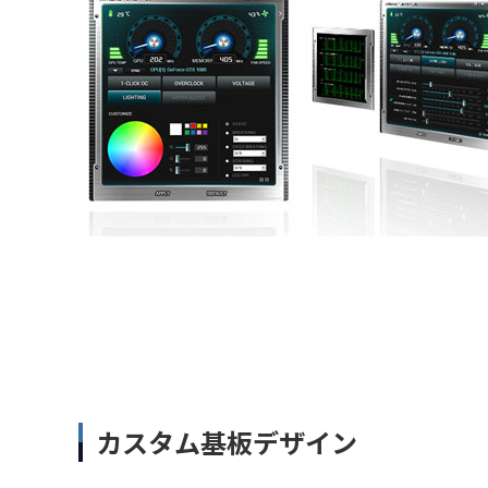
カスタム基板デザイン