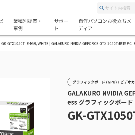
ビ
業種別提案・
サポー
自作パソコンお役立ちメ
事例
ト
ディア
GK-GTX1050Ti-E4GB/WHITE | GALAKURO NVIDIA GEFORCE GTX 1050Ti搭載 
グラフィックボード (GPU) / ビデオ
GALAKURO NVIDIA GEF
ess グラフィックボード
GK-GTX1050