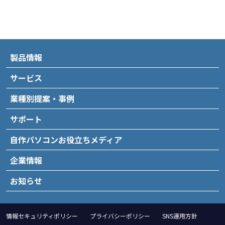
製品情報
サービス
業種別提案・事例
サポート
自作パソコンお役立ちメディア
企業情報
お知らせ
情報セキュリティポリシー
プライバシーポリシー
SNS運用方針