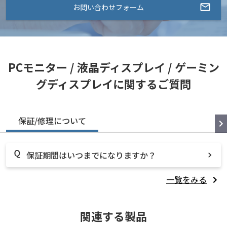
お問い合わせフォーム
PCモニター / 液晶ディスプレイ / ゲーミン
グディスプレイに関するご質問
保証/修理について
保証期間はいつまでになりますか？
一覧をみる
関連する製品