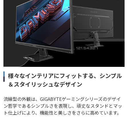
様々なインテリアにフィットする、シンプル
＆スタイリッシュなデザイン
流線型の外観は、GIGABYTEゲーミングシリーズのデザイ
ン哲学であるシンプルさを表現し、頑丈なスタンドとマッ
ト仕上げにより、機能性と美しさをさらに高めています。