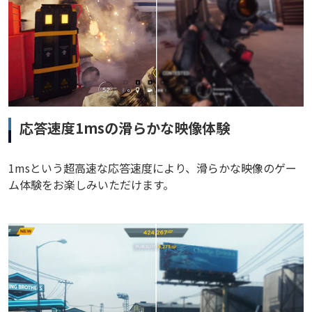
応答速度1msの滑らかな映像体験
1msという超高速な応答速度により、滑らかな映像のゲー
ム体験をお楽しみいただけます。