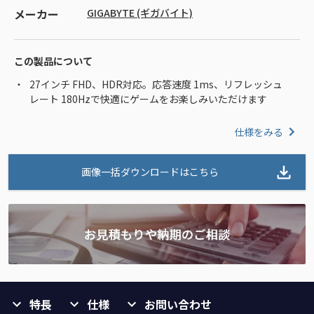
メーカー
GIGABYTE (ギガバイト)
この製品について
27インチ FHD、HDR対応。応答速度 1ms、リフレッシュ
レート 180Hzで快適にゲームをお楽しみいただけます
仕様をみる
画像一括ダウンロードはこちら
特長
仕様
お問い合わせ