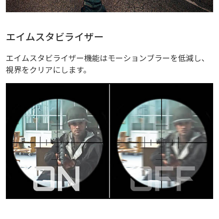
エイムスタビライザー
エイムスタビライザー機能はモーションブラーを低減し、
視界をクリアにします。