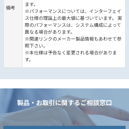
ます。
備考
※パフォーマンスについては、インターフェイ
ス仕様の理論上の最大値に基づいています。 実
際のパフォーマンスは、システム構成によって
異なる場合があります。
※関連リンクのメーカー製品情報もあわせて参
照下さい。
※本仕様は予告なく変更される場合がありま
す。
製品・お取引に関するご相談窓口