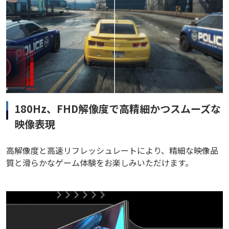
180Hz、FHD解像度で高精細かつスムーズな
映像表現
高解像度と高速リフレッシュレートにより、精細な映像品
質と滑らかなゲーム体験をお楽しみいただけます。