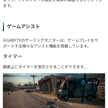
ます。
ゲームアシスト
GIGABYTEのゲーミングモニターは、ゲームプレイをサ
ポートする様々なアシスト機能を搭載しています。
タイマー
画面上にタイマーを表示させることができます。