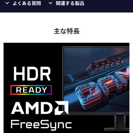
よくある質問
関連する製品
主な特長