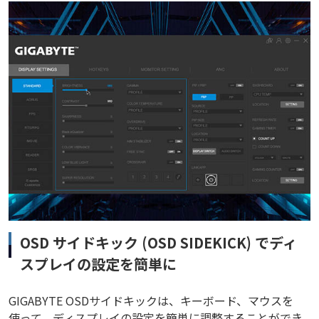
OSD サイドキック (OSD SIDEKICK) でディ
スプレイの設定を簡単に
GIGABYTE OSDサイドキックは、キーボード、マウスを
使って、ディスプレイの設定を簡単に調整することができ