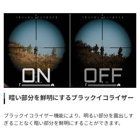
暗い部分を鮮明にするブラックイコライザー
ブラックイコライザー機能により、明るい部分を露出しす
ぎることなく暗い部分を鮮明にすることができます。