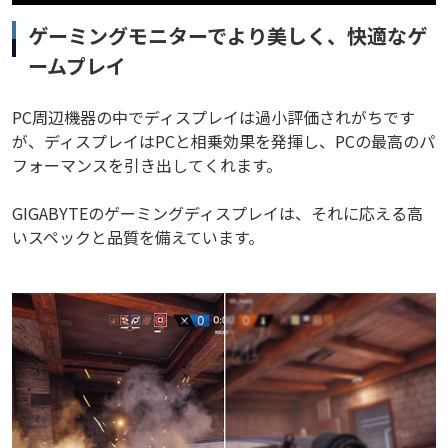
ゲーミングモニターでより美しく、快適なゲ
ームプレイ
PC周辺機器の中でディスプレイは過小評価されがちです
が、ディスプレイはPCと相乗効果を発揮し、PCの最高のパ
フォーマンスを引き出してくれます。
GIGABYTEのゲーミングディスプレイは、それに応える高
いスペックと品質を備えています。