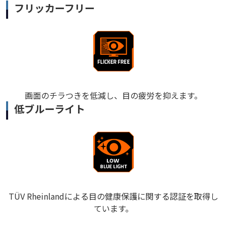
フリッカーフリー
画面のチラつきを低減し、目の疲労を抑えます。
低ブルーライト
TÜV Rheinlandによる目の健康保護に関する認証を取得し
ています。