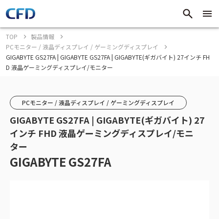
TOP
製品情報
PCモニター / 液晶ディスプレイ / ゲーミングディスプレイ
GIGABYTE GS27FA | GIGABYTE GS27FA | GIGABYTE(ギガバイト) 27インチ FH
D 液晶ゲーミングディスプレイ/モニター
PCモニター / 液晶ディスプレイ / ゲーミングディスプレイ
GIGABYTE GS27FA | GIGABYTE(ギガバイト) 27
インチ FHD 液晶ゲーミングディスプレイ/モニ
ター
GIGABYTE GS27FA