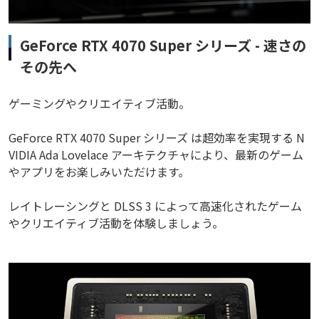
GeForce RTX 4070 Super シリーズ - 速さの
その先へ
ゲーミングやクリエイティブ活動。
GeForce RTX 4070 Super シリーズ は超効率を実現する N
VIDIA Ada Lovelace アーキテクチャにより、最新のゲーム
やアプリをお楽しみいただけます。
レイトレーシングと DLSS 3 によって高速化されたゲーム
やクリエイティブ活動を体験しましょう。