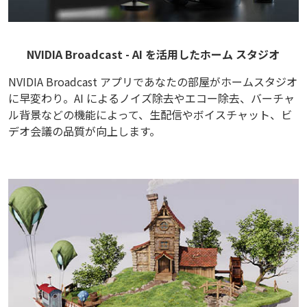
NVIDIA Broadcast - AI を活用したホーム スタジオ
NVIDIA Broadcast アプリであなたの部屋がホームスタジオ
に早変わり。AI によるノイズ除去やエコー除去、バーチャ
ル背景などの機能によって、生配信やボイスチャット、ビ
デオ会議の品質が向上します。