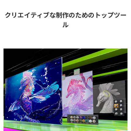
クリエイティブな制作のためのトップツー
ル