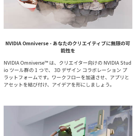
NVIDIA Omniverse - あなたのクリエイティブに無限の可
能性を
NVIDIA Omniverse™ は、クリエイター向けの NVIDIA Stud
io ツール群の 1 つで、 3D デザイン コラボレーション プ
ラットフォームです。ワークフローを加速させ、アプリと
アセットを結び付け、アイデアを形にしましょう。