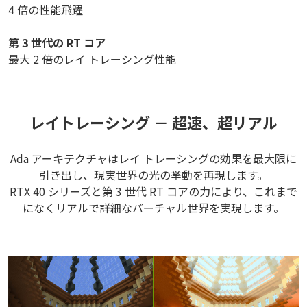
4 倍の性能飛躍
第 3 世代の RT コア
最大 2 倍のレイ トレーシング性能
レイトレーシング － 超速、超リアル
Ada アーキテクチャはレイ トレーシングの効果を最大限に
引き出し、現実世界の光の挙動を再現します。
RTX 40 シリーズと第 3 世代 RT コアの力により、これまで
になくリアルで詳細なバーチャル世界を実現します。