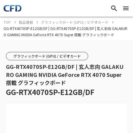
TOP
製品情報
グラフィックボード (GPU) / ビデオカード
GG-RTX4070SP-E12GB/DF | GG-RTX4070SP-E12GB/DF | 玄人志向 GALAKUR
O GAMING NVIDIA GeForce RTX 4070 Super 搭載 グラフィックボード
グラフィックボード (GPU) / ビデオカード
GG-RTX4070SP-E12GB/DF | 玄人志向 GALAKU
RO GAMING NVIDIA GeForce RTX 4070 Super
搭載 グラフィックボード
GG-RTX4070SP-E12GB/DF