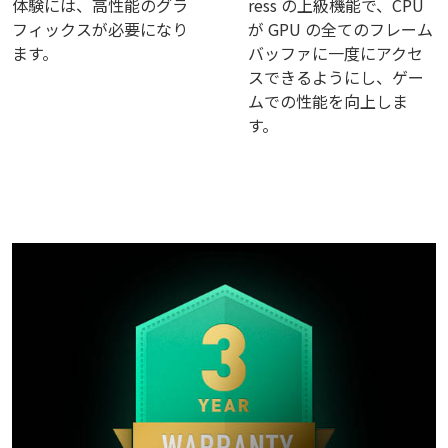
体験には、高性能のグラ
ress の上級機能で、CPU
フィックスが必要になり
が GPU の全てのフレーム
ます。
バッファに一度にアクセ
スできるようにし、ゲー
ムでの性能を向上しま
す。