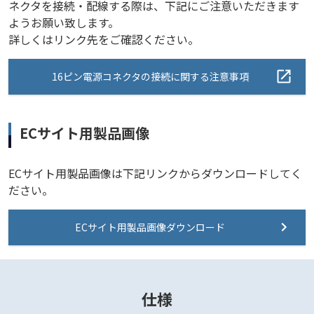
ネクタを接続・配線する際は、下記にご注意いただきます
ようお願い致します。
詳しくはリンク先をご確認ください。
16ピン電源コネクタの接続に関する注意事項
ECサイト用製品画像
ECサイト用製品画像は下記リンクからダウンロードしてく
ださい。
ECサイト用製品画像ダウンロード
仕様