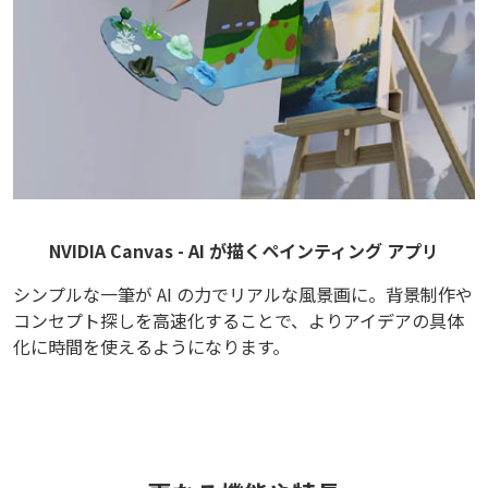
NVIDIA Canvas - AI が描くペインティング アプリ
シンプルな一筆が AI の力でリアルな風景画に。背景制作や
コンセプト探しを高速化することで、よりアイデアの具体
化に時間を使えるようになります。