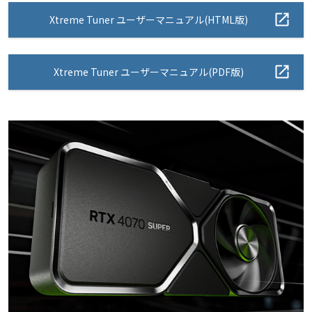
Xtreme Tuner ユーザーマニュアル(HTML版)
Xtreme Tuner ユーザーマニュアル(PDF版)