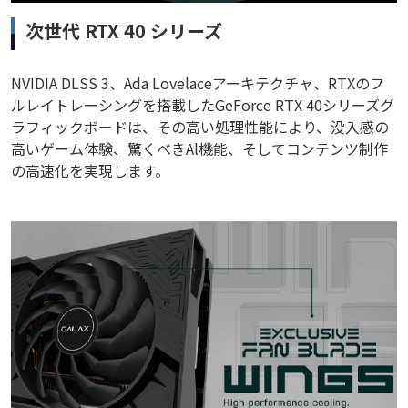
次世代 RTX 40 シリーズ
NVIDIA DLSS 3、Ada Lovelaceアーキテクチャ、RTXのフ
ルレイトレーシングを搭載したGeForce RTX 40シリーズグ
ラフィックボードは、その高い処理性能により、没入感の
高いゲーム体験、驚くべきAl機能、そしてコンテンツ制作
の高速化を実現します。