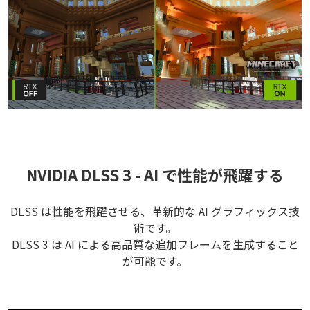
NVIDIA DLSS 3 - AI で性能が飛躍する
DLSS は性能を飛躍させる、革新的な AI グラフィックス技
術です。
DLSS 3 は AI による高品質な追加フレームを生成すること
が可能です。