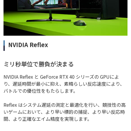
NVIDIA Reflex
ミリ秒単位で勝負が決まる
NVIDIA Reflex と GeForce RTX 40 シリーズの GPUによ
り、遅延時間が最小に抑え、素晴らしい反応速度により、
バトルでの優位性をもたらします。
Reflex はシステム遅延の測定と最適化を行い、競技性の高
いゲームにおいて、より早い標的の捕捉、より早い反応時
間、より正確なエイム精度を実現します。