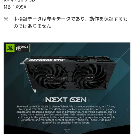
MB：X99A
※
本検証データは参考データであり、動作を保証するも
のではありません。