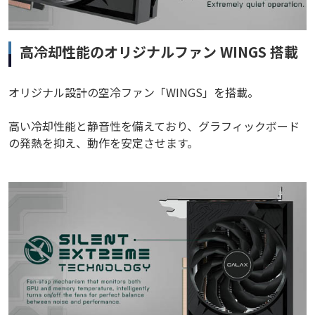
高冷却性能のオリジナルファン WINGS 搭載
オリジナル設計の空冷ファン「WINGS」を搭載。
高い冷却性能と静音性を備えており、グラフィックボード
の発熱を抑え、動作を安定させます。