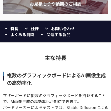
特長
仕様
お問い合わせ
よくある質問
関連する製品
主な特長
複数のグラフィックボードによるAI画像生成
の高効率化
マザーボードに複数のグラフィックボードを搭載すること
で、AI画像生成の高効率化が期待できます。
ボードメーカーによるテストでは、Stable Diffusionによる