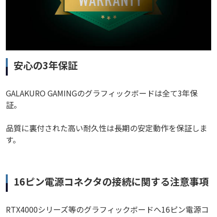
安心の3年保証
GALAKURO GAMINGのグラフィックボードは全て3年保
証。
品質に裏付された高い耐久性は長期の安定動作を保証しま
す。
16ピン電源コネクタの接続に関する注意事項
RTX4000シリーズ等のグラフィックボードへ16ピン電源コ