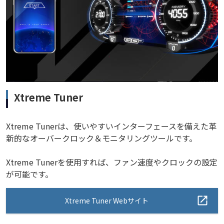
Xtreme Tuner
Xtreme Tunerは、使いやすいインターフェースを備えた革
新的なオーバークロック＆モニタリングツールです。
Xtreme Tunerを使用すれば、ファン速度やクロックの設定
が可能です。
Xtreme Tuner Webサイト