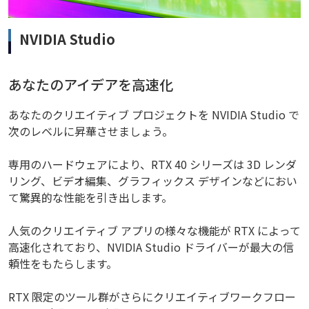
NVIDIA Studio
あなたのアイデアを高速化
あなたのクリエイティブ プロジェクトを NVIDIA Studio で
次のレベルに昇華させましょう。
専用のハードウェアにより、RTX 40 シリーズは 3D レンダ
リング、ビデオ編集、グラフィックス デザインなどにおい
て驚異的な性能を引き出します。
人気のクリエイティブ アプリの様々な機能が RTX によって
高速化されており、NVIDIA Studio ドライバーが最大の信
頼性をもたらします。
RTX 限定のツール群がさらにクリエイティブワークフロー