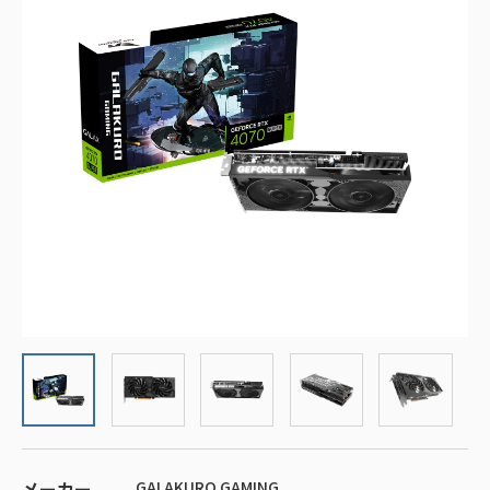
メーカー
GALAKURO GAMING