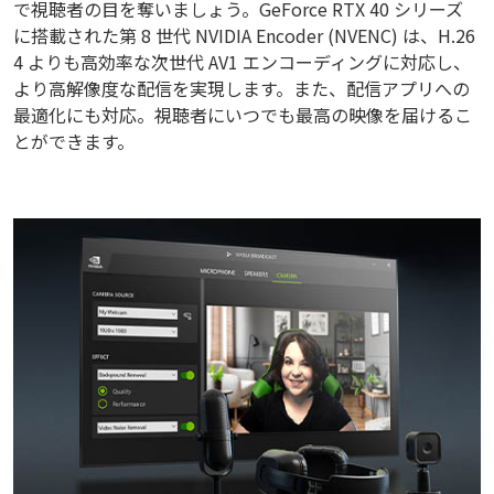
で視聴者の目を奪いましょう。GeForce RTX 40 シリーズ
に搭載された第 8 世代 NVIDIA Encoder (NVENC) は、H.26
4 よりも高効率な次世代 AV1 エンコーディングに対応し、
より高解像度な配信を実現します。また、配信アプリへの
最適化にも対応。視聴者にいつでも最高の映像を届けるこ
とができます。