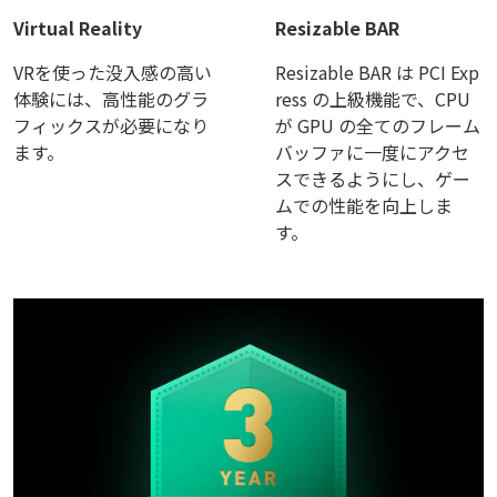
Virtual Reality
Resizable BAR
VRを使った没入感の高い
Resizable BAR は PCI Exp
体験には、高性能のグラ
ress の上級機能で、CPU
フィックスが必要になり
が GPU の全てのフレーム
ます。
バッファに一度にアクセ
スできるようにし、ゲー
ムでの性能を向上しま
す。