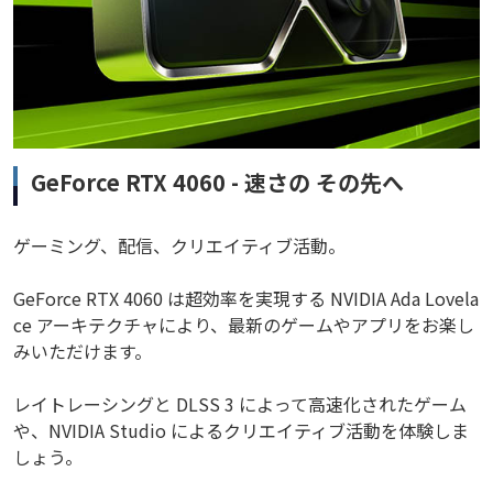
GeForce RTX 4060 - 速さの その先へ
ゲーミング、配信、クリエイティブ活動。
GeForce RTX 4060 は超効率を実現する NVIDIA Ada Lovela
ce アーキテクチャにより、最新のゲームやアプリをお楽し
みいただけます。
レイトレーシングと DLSS 3 によって高速化されたゲーム
や、NVIDIA Studio によるクリエイティブ活動を体験しま
しょう。