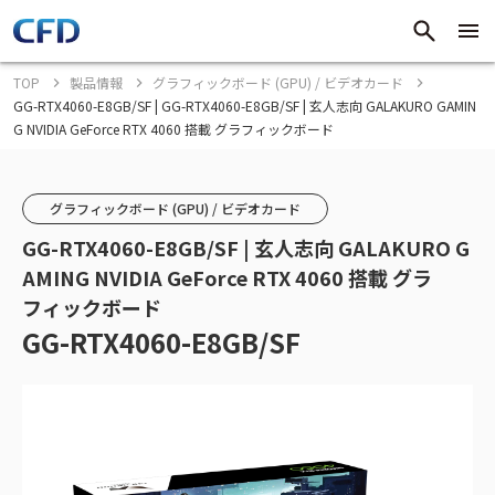
TOP
製品情報
グラフィックボード (GPU) / ビデオカード
GG-RTX4060-E8GB/SF | GG-RTX4060-E8GB/SF | 玄人志向 GALAKURO GAMIN
G NVIDIA GeForce RTX 4060 搭載 グラフィックボード
グラフィックボード (GPU) / ビデオカード
GG-RTX4060-E8GB/SF | 玄人志向 GALAKURO G
AMING NVIDIA GeForce RTX 4060 搭載 グラ
フィックボード
GG-RTX4060-E8GB/SF