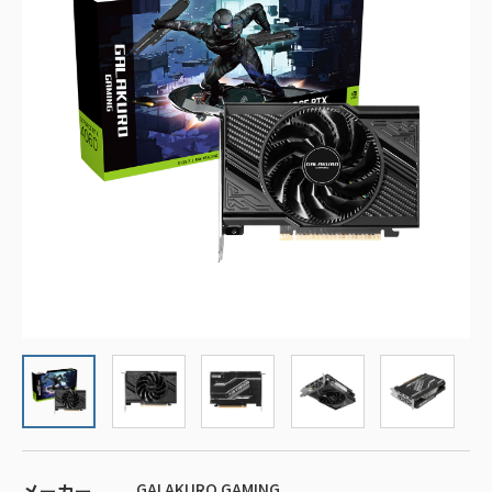
メーカー
GALAKURO GAMING