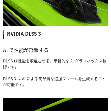
NVIDIA DLSS 3
AI で性能が飛躍する
DLSS は性能を飛躍させる、革新的な AI グラフィックス技
術です。
DLSS 3 は AI による高品質な追加フレームを生成すること
が可能です。