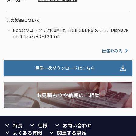
この製品について
Boostクロック：2460MHz、8GB GDDR6 メモリ、DisplayP
ort 1.4a x3/HDMI 2.1a x1
仕様をみる
画像一括ダウンロードはこちら
特長
仕様
お問い合わせ
よくある質問
関連する製品