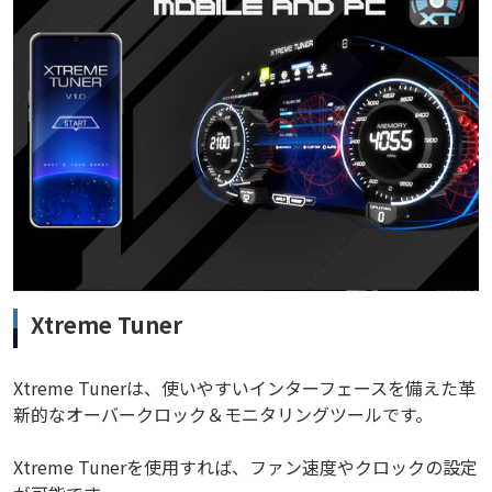
Xtreme Tuner
Xtreme Tunerは、使いやすいインターフェースを備えた革
新的なオーバークロック＆モニタリングツールです。
Xtreme Tunerを使用すれば、ファン速度やクロックの設定