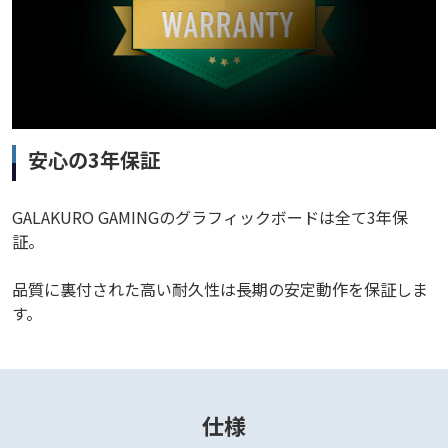
安心の3年保証
GALAKURO GAMINGのグラフィックボードは全て3年保
証。
品質に裏付された高い耐久性は長期の安定動作を保証しま
す。
仕様