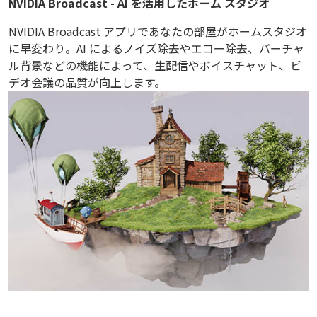
NVIDIA Broadcast - AI を活用したホーム スタジオ
NVIDIA Broadcast アプリであなたの部屋がホームスタジオ
に早変わり。AI によるノイズ除去やエコー除去、バーチャ
ル背景などの機能によって、生配信やボイスチャット、ビ
デオ会議の品質が向上します。