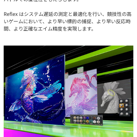
Reflex はシステム遅延の測定と最適化を行い、競技性の高
いゲームにおいて、より早い標的の捕捉、より早い反応時
間、より正確なエイム精度を実現します。