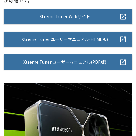
が可能です。
Xtreme Tuner Webサイト
Xtreme Tuner ユーザーマニュアル(HTML版)
Xtreme Tuner ユーザーマニュアル(PDF版)