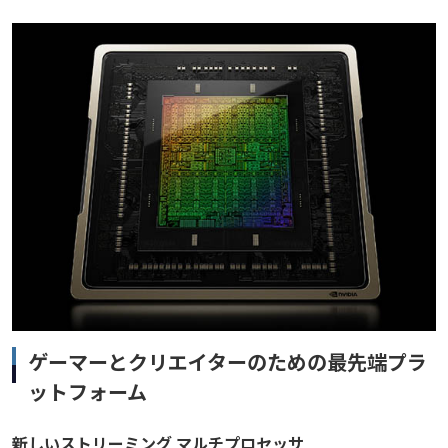
ゲーマーとクリエイターのための最先端プラ
ットフォーム
新しいストリーミング マルチプロセッサ