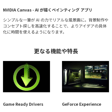
NVIDIA Canvas - AI が描くペインティング アプリ
シンプルな一筆が AI の力でリアルな風景画に。背景制作や
コンセプト探しを高速化することで、よりアイデアの具体
化に時間を使えるようになります。
更なる機能や特長
Game Ready Drivers
GeForce Experience