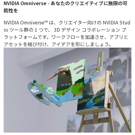
NVIDIA Omniverse - あなたのクリエイティブに無限の可
能性を
NVIDIA Omniverse™ は、クリエイター向けの NVIDIA Stud
io ツール群の 1 つで、 3D デザイン コラボレーション プ
ラットフォームです。ワークフローを加速させ、アプリと
アセットを結び付け、アイデアを形にしましょう。