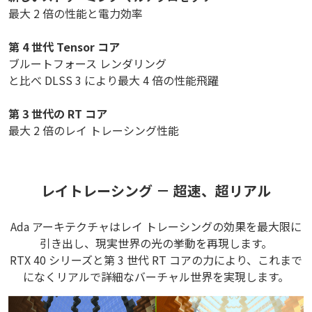
最大 2 倍の性能と電力効率
第 4 世代 Tensor コア
ブルートフォース レンダリング
と比べ DLSS 3 により最大 4 倍の性能飛躍
第 3 世代の RT コア
最大 2 倍のレイ トレーシング性能
レイトレーシング － 超速、超リアル
Ada アーキテクチャはレイ トレーシングの効果を最大限に
引き出し、現実世界の光の挙動を再現します。
RTX 40 シリーズと第 3 世代 RT コアの力により、これまで
になくリアルで詳細なバーチャル世界を実現します。