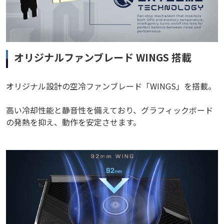
オリジナルファンブレード WINGS 搭載
オリジナル設計の空冷ファンブレード「WINGS」を搭載。
高い冷却性能と静音性を備えており、グラフィックボード
の発熱を抑え、動作を安定させます。