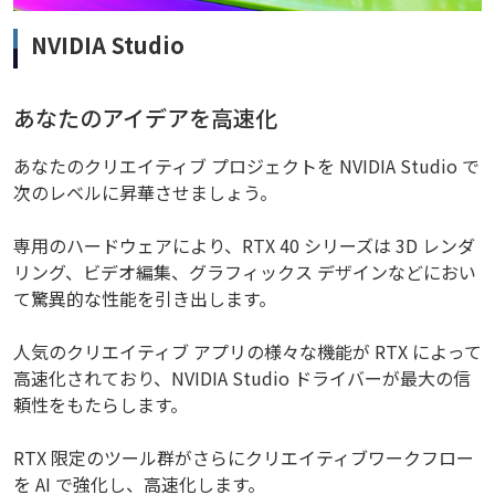
NVIDIA Studio
あなたのアイデアを高速化
あなたのクリエイティブ プロジェクトを NVIDIA Studio で
次のレベルに昇華させましょう。
専用のハードウェアにより、RTX 40 シリーズは 3D レンダ
リング、ビデオ編集、グラフィックス デザインなどにおい
て驚異的な性能を引き出します。
人気のクリエイティブ アプリの様々な機能が RTX によって
高速化されており、NVIDIA Studio ドライバーが最大の信
頼性をもたらします。
RTX 限定のツール群がさらにクリエイティブワークフロー
を AI で強化し、高速化します。