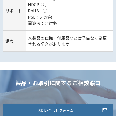
HDCP：◯
サポート
RoHS：◯
PSE：非対象
電波法：非対象
※製品の仕様・付属品などは予告なく変更
備考
される場合があります。
製品・お取引に関するご相談窓口
お問い合わせフォーム