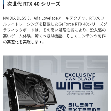
次世代 RTX 40 シリーズ
NVIDIA DLSS 3、Ada Lovelaceアーキテクチャ、RTXのフ
ルレイトレーシングを搭載したGeForce RTX 40シリーズグ
ラフィックボードは、その高い処理性能により、没入感の
高いゲーム体験、驚くべきAl機能、そしてコンテンツ制作
の高速化を実現します。