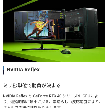
NVIDIA Reflex
ミリ秒単位で勝負が決まる
NVIDIA Reflex と GeForce RTX 40 シリーズの GPUによ
り、遅延時間が最小に抑え、素晴らしい反応速度により、
バトルでの優位性をもたらします。