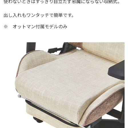
使わないときはすっきり目立たず邪魔にならない収納式。
出し入れもワンタッチで簡単です。
※
オットマン付属モデルのみ