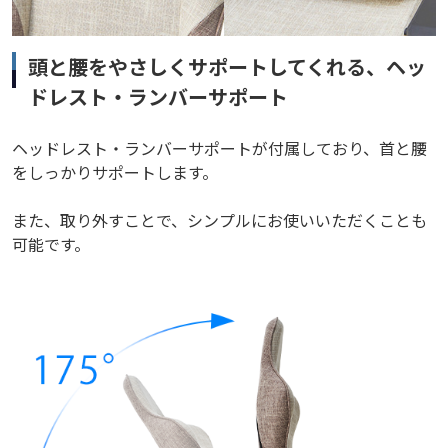
頭と腰をやさしくサポートしてくれる、ヘッ
ドレスト・ランバーサポート
ヘッドレスト・ランバーサポートが付属しており、首と腰
をしっかりサポートします。
また、取り外すことで、シンプルにお使いいただくことも
可能です。