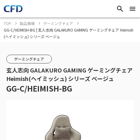
TOP
製品情報
ゲーミングチェア
GG-C/HEIMISH-BG | 玄人志向 GALAKURO GAMING ゲーミングチェア Heimish
(ヘイミッシュ) シリーズ ベージュ
ゲーミングチェア
玄人志向 GALAKURO GAMING ゲーミングチェア
Heimish(ヘイミッシュ) シリーズ ベージュ
GG-C/HEIMISH-BG