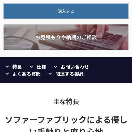
購入する
特長
仕様
お問い合わせ
よくある質問
関連する製品
主な特長
ソファーファブリックによる優し
い手触りと座り心地