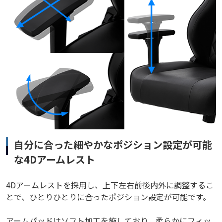
自分に合った細やかなポジション設定が可能
な4Dアームレスト
4Dアームレストを採用し、上下左右前後内外に調整するこ
とで、ひとりひとりに合ったポジション設定が可能です。
アームパッドはソフト加工を施しており、柔らかにフィッ