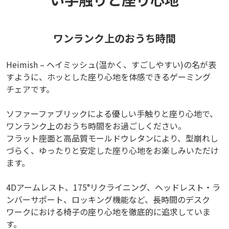
ワンランク上のおうち時間
Heimish – ヘイミッシュ(温かく、すごしやすい)の名が表
すように、ホッとした座り心地を体感できるゲーミング
チェアです。
ソファーファブリックによる優しい手触りと座り心地で、
ワンランク上のおうち時間をお過ごしください。
フラット座面と高品質モールドウレタンにより、型崩れし
づらく、ゆったりと安定した座り心地をお楽しみいただけ
ます。
4Dアームレスト、175°リクライニング、ヘッドレスト・ラ
ンバーサポート、ロッキング機能など、長時間のデスク
ワークにおける椅子の座り心地を徹底的に追求していま
す。