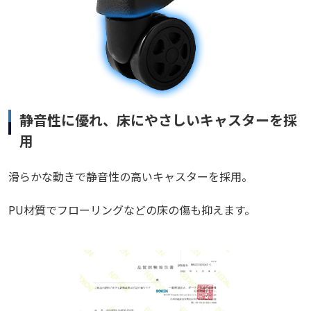
静音性に優れ、床にやさしいキャスターを採
用
滑らかな動きで静音性の高いキャスターを採用。
PU材質でフローリングなどの床の傷も抑えます。