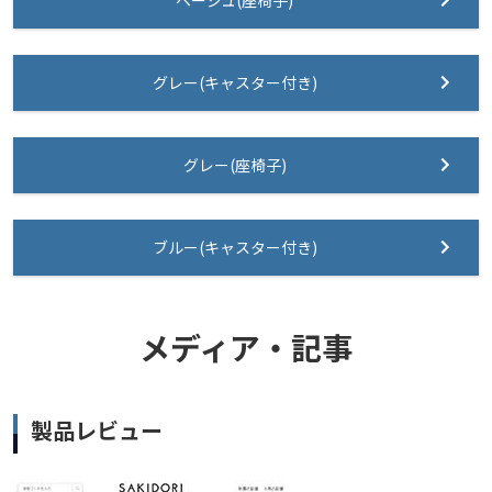
グレー(キャスター付き)
グレー(座椅子)
ブルー(キャスター付き)
メディア・記事
製品レビュー