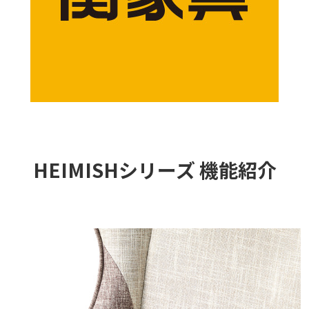
HEIMISHシリーズ 機能紹介