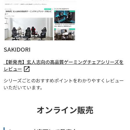
SAKIDORI
【新発売】玄人志向の高品質ゲーミングチェアシリーズを
レビュー
シリーズごとのおすすめポイントをわかりやすくレビュー
いただいています。
オンライン販売