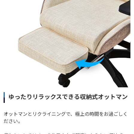
ゆったりリラックスできる収納式オットマン
オットマンとリクライニングで、極上の時間をお過ごしく
ださい。