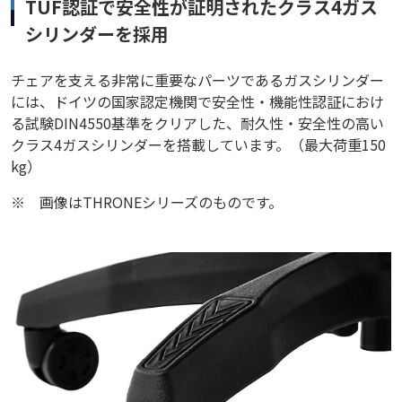
TUF認証で安全性が証明されたクラス4ガス
シリンダーを採用
チェアを支える非常に重要なパーツであるガスシリンダー
には、ドイツの国家認定機関で安全性・機能性認証におけ
る試験DIN4550基準をクリアした、耐久性・安全性の高い
クラス4ガスシリンダーを搭載しています。（最大荷重150
kg）
※
画像はTHRONEシリーズのものです。