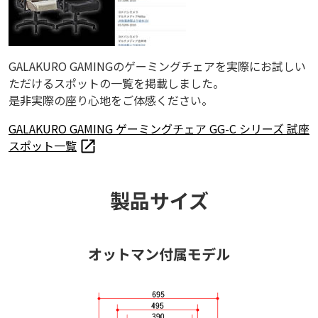
GALAKURO GAMINGのゲーミングチェアを実際にお試しい
ただけるスポットの一覧を掲載しました。
是非実際の座り心地をご体感ください。
GALAKURO GAMING ゲーミングチェア GG-C シリーズ 試座
スポット一覧
製品サイズ
オットマン付属モデル