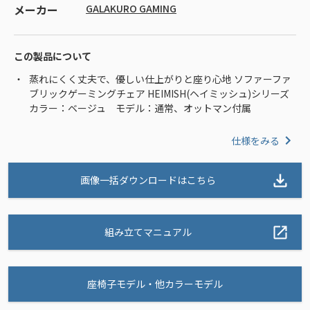
メーカー
GALAKURO GAMING
この製品について
蒸れにくく丈夫で、優しい仕上がりと座り心地 ソファーファ
ブリックゲーミングチェア HEIMISH(ヘイミッシュ)シリーズ
カラー：ベージュ モデル：通常、オットマン付属
仕様をみる
画像一括ダウンロードはこちら
組み立てマニュアル
座椅子モデル・他カラーモデル