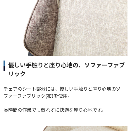
優しい手触りと座り心地の、ソファーファブ
リック
チェアのシート部分には、優しい手触りと座り心地のソ
ファーファブリック(布)を使用。
長時間の作業でも蒸れずに快適な座り心地です。