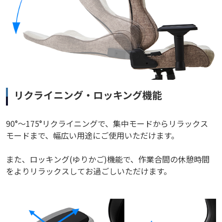
リクライニング・ロッキング機能
90°～175°リクライニングで、集中モードからリラックス
モードまで、幅広い用途にご使用いただけます。
また、ロッキング(ゆりかご)機能で、作業合間の休憩時間
をよりリラックスしてお過ごしいただけます。