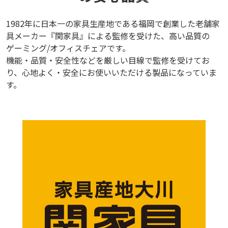
1982年に日本一の家具生産地である福岡で創業した老舗家
具メーカー『関家具』による監修を受けた、高い品質の
ゲーミング/オフィスチェアです。
機能・品質・安全性などを厳しい目線で監修を受けてお
り、心地よく・安全にお使いいただける製品になっていま
す。