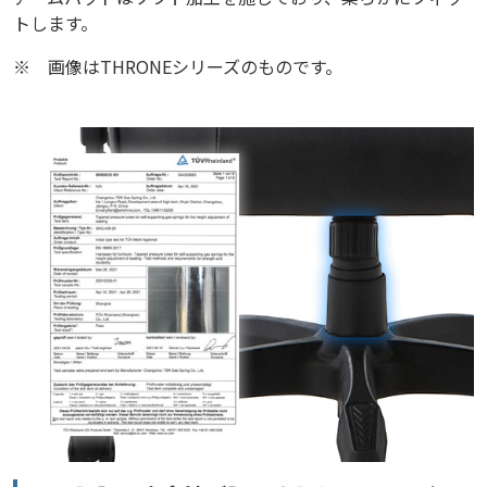
トします。
※
画像はTHRONEシリーズのものです。