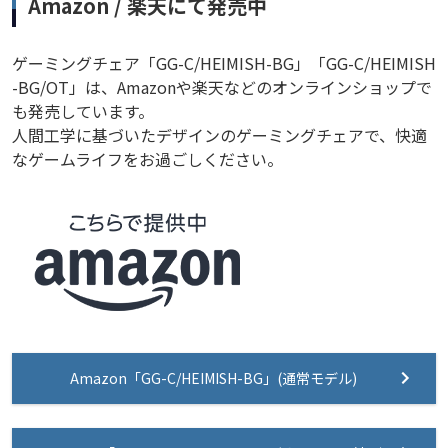
Amazon / 楽天にて発売中
ゲーミングチェア「GG-C/HEIMISH-BG」「GG-C/HEIMISH
-BG/OT」は、Amazonや楽天などのオンラインショップで
も発売しています。
人間工学に基づいたデザインのゲーミングチェアで、快適
なゲームライフをお過ごしください。
Amazon「GG-C/HEIMISH-BG」(通常モデル)