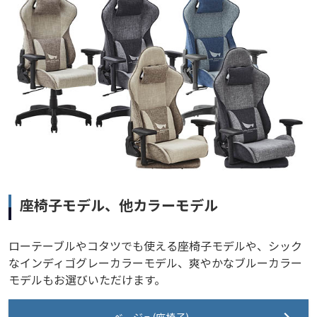
座椅子モデル、他カラーモデル
ローテーブルやコタツでも使える座椅子モデルや、シック
なインディゴグレーカラーモデル、爽やかなブルーカラー
モデルもお選びいただけます。
ベージュ(座椅子)