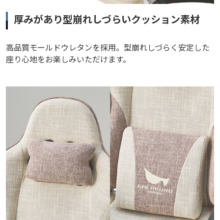
厚みがあり型崩れしづらいクッション素材
高品質モールドウレタンを採用。型崩れしづらく安定した
座り心地をお楽しみいただけます。